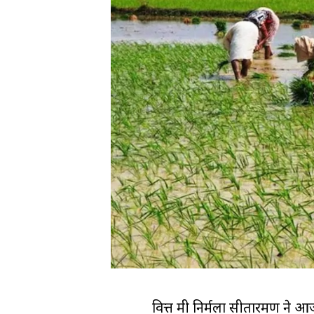
वित्त मंत्री निर्मला सीतारमण ने