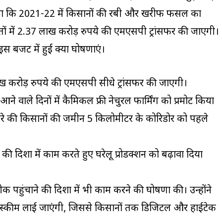
ताया कि 2021-22 में किसानों की रबी और खरीफ फसल का
ातों में 2.37 लाख करोड़ रुपये की एमएसपी ट्रांसफर की जाएगी।
स बजट में हुईं क्या घोषणाएं।
लाख करोड़ रुपये की एमएसपी सीधे ट्रांसफर की जाएगी।
े वाले दिनों में कैमिकल फ्री नेचुरल फार्मिंग को प्रमोट किया
ारे की किसानों की जमीन 5 किलोमीटर के कोरिडोर को पहले
दिशा में काम करते हुए घरेलू प्रोडक्शन को बढ़ावा दिया
कनीक पहुंचाने की दिशा में भी काम करने की घोषणा की। उन्होंने
स्कीम लाई जाएंगी, जिससे किसानों तक डिजिटल और हाईटेक