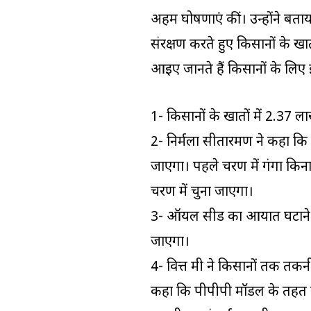
अहम घोषणाएं कीं। उन्होंने ब
संरक्षण करते हुए किसानों के ख
आइए जानते हैं किसानों के लिए इ
1- किसानों के खातों में 2.37 
2- निर्मला सीतारमण ने कहा कि आन
जाएगा। पहले चरण में गंगा किन
चरण में चुना जाएगा।
3- ऑयल सीड का आयात घटाने की 
जाएगा।
4- वित्त मंत्री ने किसानों तक त
कहा कि पीपीपी मॉडल के तहत 