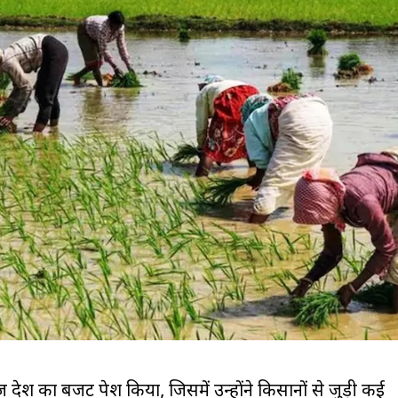
 आज देश का बजट पेश किया, जिसमें उन्होंने किसानों से जुड़ी कई