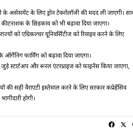
ी के असेसमेंट के लिए ड्रोन टेक्नोलॉजी की मदद ली जाएगी। स
ट और कीटनाशक के छिड़काव को भी बढ़ावा दिया जाएगा।
ाज्यों को एग्रिकल्चर यूनिवर्सिटीज को रिवाइव करने के लिए
ि ऑर्गेनिग फार्मिंग को बढ़ावा दिया जाएगा।
े जुड़े स्टार्टअप और रूरल एंटरप्राइज को फाइनेंस किया जाएगा,
 की सही वैराएटी इस्तेमाल करने के लिए सरकार कंप्रेहेंसिव
ी भागीदारी होगी।