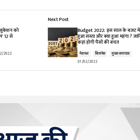
Next Post
जुकेशन को
Budget 2022: इस साल के बजट में 
ल' 12 से
हुआ सस्ता और क्या हुआ महंगा ? जा
कहां होगी पैसों की बचत
2/2022
नेशनल
बिजनेस
मुख्य समाचार
01/02/2022