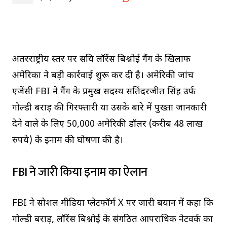
अंतरराष्ट्रीय स्तर पर सक्रिय लॉरेंस बिश्नोई गैंग के खिलाफ
अमेरिका ने बड़ी कार्रवाई शुरू कर दी है। अमेरिकी जांच
एजेंसी FBI ने गैंग के प्रमुख सदस्य सतिंदरजीत सिंह उर्फ
गोल्डी बराड़ की गिरफ्तारी या उसके बारे में पुख्ता जानकारी
देने वाले के लिए 50,000 अमेरिकी डॉलर (करीब 48 लाख
रुपये) के इनाम की घोषणा की है।
FBI ने जारी किया इनाम का ऐलान
FBI ने सोशल मीडिया प्लेटफॉर्म X पर जारी बयान में कहा कि
गोल्डी बराड़, लॉरेंस बिश्नोई के संगठित आपराधिक नेटवर्क का