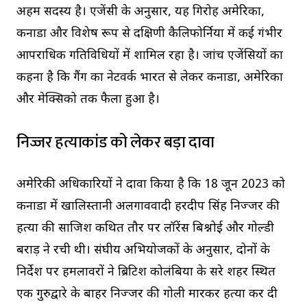
अहम सदस्य है। एजेंसी के अनुसार, यह गिरोह अमेरिका,
कनाडा और विशेष रूप से दक्षिणी कैलिफोर्निया में कई गंभीर
आपराधिक गतिविधियों में शामिल रहा है। जांच एजेंसियों का
कहना है कि गैंग का नेटवर्क भारत से लेकर कनाडा, अमेरिका
और मेक्सिको तक फैला हुआ है।
निज्जर हत्याकांड को लेकर बड़ा दावा
अमेरिकी अधिकारियों ने दावा किया है कि 18 जून 2023 को
कनाडा में खालिस्तानी अलगाववादी हरदीप सिंह निज्जर की
हत्या की साजिश कथित तौर पर लॉरेंस बिश्नोई और गोल्डी
बराड़ ने रची थी। संघीय अभियोजकों के अनुसार, दोनों के
निर्देश पर हमलावरों ने ब्रिटिश कोलंबिया के सरे शहर स्थित
एक गुरुद्वारे के बाहर निज्जर की गोली मारकर हत्या कर दी