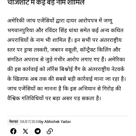
चार्जशीट में कई बड़े नाम शामिल
अमेरिकी जांच एजेंसियों द्वारा दायर आरोपपत्र में जग्गू
भगवानपुरिया और रविंदर सिंह धांधा समेत कई अन्य कथित
अपराधियों के नाम भी शामिल हैं। इन सभी पर अंतरराष्ट्रीय
स्तर पर ड्रग्स तस्करी, जबरन वसूली, कॉन्ट्रैक्ट किलिंग और
संगठित अपराध से जुड़े गंभीर आरोप लगाए गए हैं। अमेरिका
की इस कार्रवाई को लॉरेंस बिश्नोई गैंग के अंतरराष्ट्रीय नेटवर्क
के खिलाफ अब तक की सबसे बड़ी कार्रवाई माना जा रहा है।
जांच एजेंसियों का मानना है कि इस अभियान से गिरोह की
वैश्विक गतिविधियों पर बड़ा असर पड़ सकता है।
नेशनल
08/07/2026
by
Abhishek Yadav