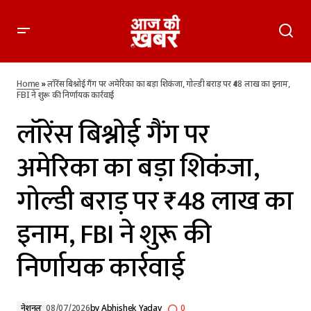
लॉरेंस बिश्नोई गैंग पर अमेरिका का बड़ा शिकंजा, गोल्डी बराड़ पर ₹48 लाख
का इनाम, FBI ने शुरू की निर्णायक कार्रवाई
Home
»
लॉरेंस बिश्नोई गैंग पर अमेरिका का बड़ा शिकंजा, गोल्डी बराड़ पर ₹48 लाख का इनाम,
FBI ने शुरू की निर्णायक कार्रवाई
लॉरेंस बिश्नोई गैंग पर
अमेरिका का बड़ा शिकंजा,
गोल्डी बराड़ पर ₹48 लाख का
इनाम, FBI ने शुरू की
निर्णायक कार्रवाई
नेशनल
08/07/2026
by
Abhishek Yadav
0