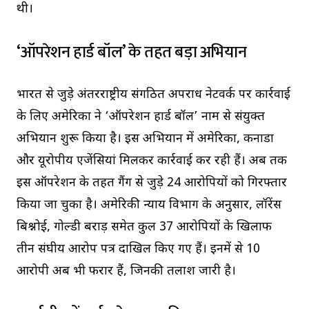
थी।
‘ऑपरेशन हार्ड बॉल’ के तहत बड़ा अभियान
भारत से जुड़े अंतरराष्ट्रीय संगठित अपराध नेटवर्क पर कार्रवाई
के लिए अमेरिका ने ‘ऑपरेशन हार्ड बॉल’ नाम से संयुक्त
अभियान शुरू किया है। इस अभियान में अमेरिका, कनाडा
और यूरोपीय एजेंसियां मिलकर कार्रवाई कर रही हैं। अब तक
इस ऑपरेशन के तहत गैंग से जुड़े 24 आरोपियों को गिरफ्तार
किया जा चुका है। अमेरिकी न्याय विभाग के अनुसार, लॉरेंस
बिश्नोई, गोल्डी बराड़ समेत कुल 37 आरोपियों के खिलाफ
तीन संघीय आरोप पत्र दाखिल किए गए हैं। इनमें से 10
आरोपी अब भी फरार हैं, जिनकी तलाश जारी है।