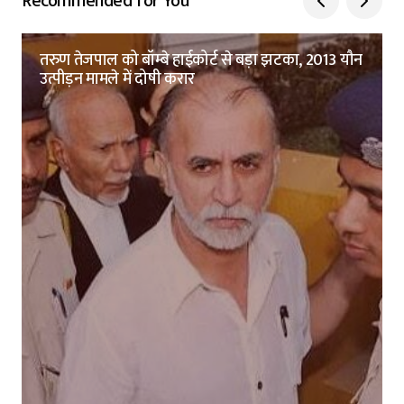
Recommended for You
तरुण तेजपाल को बॉम्बे हाईकोर्ट से बड़ा झटका, 2013 यौन
उत्पीड़न मामले में दोषी करार