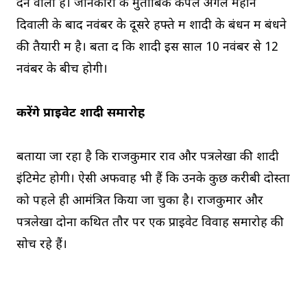
देने वाली हैं। जानकारी के मुताबिक कपल अगले महीने
दिवाली के बाद नवंबर के दूसरे हफ्ते में शादी के बंधन में बंधने
की तैयारी में है। बता दें कि शादी इस साल 10 नवंबर से 12
नवंबर के बीच होगी।
करेंगे प्राइवेट शादी समारोह
बताया जा रहा है कि राजकुमार राव और पत्रलेखा की शादी
इंटिमेट होगी। ऐसी अफवाहें भी हैं कि उनके कुछ करीबी दोस्तों
को पहले ही आमंत्रित किया जा चुका है। राजकुमार और
पत्रलेखा दोनों कथित तौर पर एक प्राइवेट विवाह समारोह की
सोच रहे हैं।