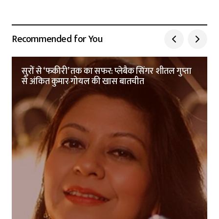
Recommended for You
सुरों से ‘फकीरी’ तक का सफर: प्लेबैक सिंगर शीतल गुप्ता
से अंकित कुमार गोयल की खास बातचीत