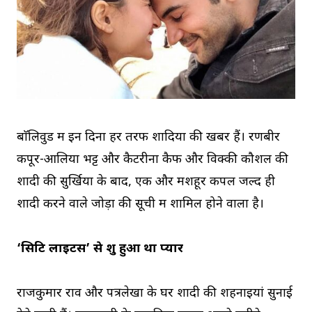
बाॅलिवुड में इन दिनों हर तरफ शादियों की खबरें हैं। रणबीर
कपूर-आलिया भट्ट और कैटरीना कैफ और विक्की कौशल की
शादी की सुर्खियों के बाद, एक और मशहूर कपल जल्द ही
शादी करने वाले जोड़ों की सूची में शामिल होने‌ वाला है।
‘सिटि लाइटस’ से शुरू हुआ था प्यार
राजकुमार राव और पत्रलेखा के घर शादी की शहनाइयां सुनाई