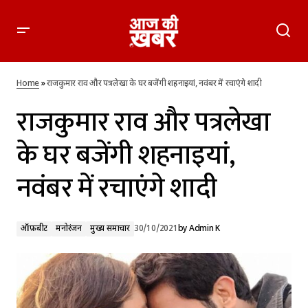
राजकुमार राव और पत्रलेखा के घर बजेंगी शहनाइयां, नवंबर में रचाएंगे शादी
Home
»
राजकुमार राव और पत्रलेखा के घर बजेंगी शहनाइयां, नवंबर में रचाएंगे शादी
राजकुमार राव और पत्रलेखा
के घर बजेंगी शहनाइयां,
नवंबर में रचाएंगे शादी
ऑफ़बीट
मनोरंजन
मुख्य समाचार
30/10/2021
by
Admin K