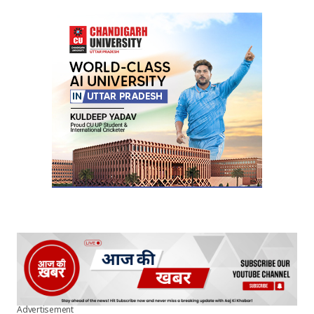
Advertisement