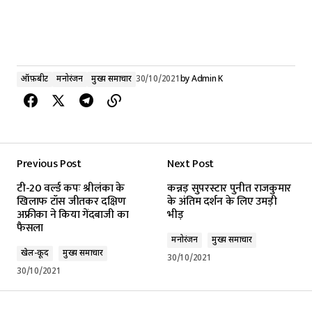
ऑफ़बीट
मनोरंजन
मुख्य समाचार
30/10/2021
by
Admin K
Previous Post
Next Post
टी-20 वर्ल्ड कपः श्रीलंका के
कन्नड़ सुपरस्टार पुनीत राजकुमार
खिलाफ टॉस जीतकर दक्षिण
के अंतिम दर्शन के लिए उमड़ी
अफ्रीका ने किया गेंदबाजी का
भीड़
फैसला
मनोरंजन
मुख्य समाचार
खेल-कूद
मुख्य समाचार
30/10/2021
30/10/2021