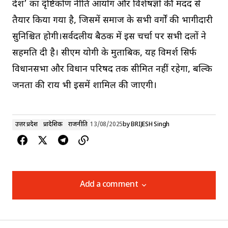
प्रदेश’ का दृष्टिकोण नीति आयोग और विशेषज्ञों की मदद से
तैयार किया गया है, जिसमें समाज के सभी वर्गों की भागीदारी
सुनिश्चित होगी।सर्वदलीय बैठक में इस चर्चा पर सभी दलों ने
सहमति दी है। सीएम योगी के मुताबिक, यह विमर्श सिर्फ
विधानसभा और विधान परिषद तक सीमित नहीं रहेगा, बल्कि
जनता की राय भी इसमें शामिल की जाएगी।
उत्तर प्रदेश
प्रादेशिक
राजनीति
13/08/2025
by
BRIJESH Singh
Add a comment
Add a comment