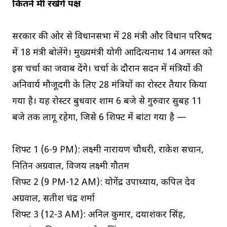
कितने मंत्री रखेंगे पक्ष
सरकार की ओर से विधानसभा में 28 मंत्री और विधान परिषद
में 18 मंत्री बोलेंगे। मुख्यमंत्री योगी आदित्यनाथ 14 अगस्त को
इस चर्चा का जवाब देंगे। चर्चा के दौरान सदन में मंत्रियों की
अनिवार्य मौजूदगी के लिए 28 मंत्रियों का रोस्टर तैयार किया
गया है। यह रोस्टर बुधवार शाम 6 बजे से गुरुवार सुबह 11
बजे तक लागू रहेगा, जिसे 6 शिफ्ट में बांटा गया है —
शिफ्ट 1 (6-9 PM): लक्ष्मी नारायण चौधरी, राकेश सचान,
नितिन अग्रवाल, विजय लक्ष्मी गौतम
शिफ्ट 2 (9 PM-12 AM): योगेंद्र उपाध्याय, कपिल देव
अग्रवाल, सतीश चंद्र शर्मा
शिफ्ट 3 (12-3 AM): अनिल कुमार, दयाशंकर सिंह,