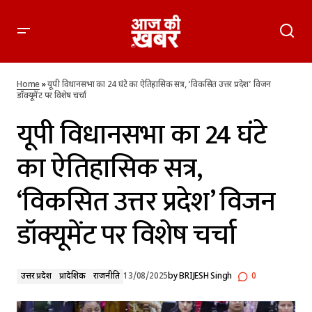
यूपी विधानसभा का 24 घंटे का ऐतिहासिक सत्र, ‘विकसित उत्तर प्रदेश’
विजन डॉक्यूमेंट पर विशेष चर्चा
Home
»
यूपी विधानसभा का 24 घंटे का ऐतिहासिक सत्र, ‘विकसित उत्तर प्रदेश’ विजन
डॉक्यूमेंट पर विशेष चर्चा
यूपी विधानसभा का 24 घंटे
का ऐतिहासिक सत्र,
‘विकसित उत्तर प्रदेश’ विजन
डॉक्यूमेंट पर विशेष चर्चा
उत्तर प्रदेश
प्रादेशिक
राजनीति
13/08/2025
by
BRIJESH Singh
0