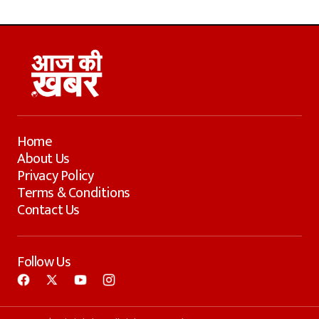
Home
About Us
Privacy Policy
Terms & Conditions
Contact Us
Follow Us