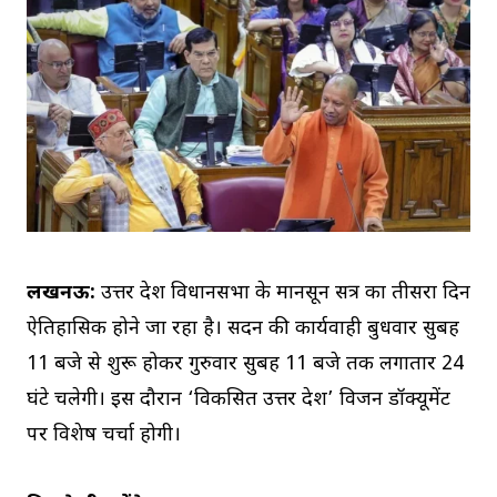
लखनऊ:
उत्तर प्रदेश विधानसभा के मानसून सत्र का तीसरा दिन
ऐतिहासिक होने जा रहा है। सदन की कार्यवाही बुधवार सुबह
11 बजे से शुरू होकर गुरुवार सुबह 11 बजे तक लगातार 24
घंटे चलेगी। इस दौरान ‘विकसित उत्तर प्रदेश’ विजन डॉक्यूमेंट
पर विशेष चर्चा होगी।