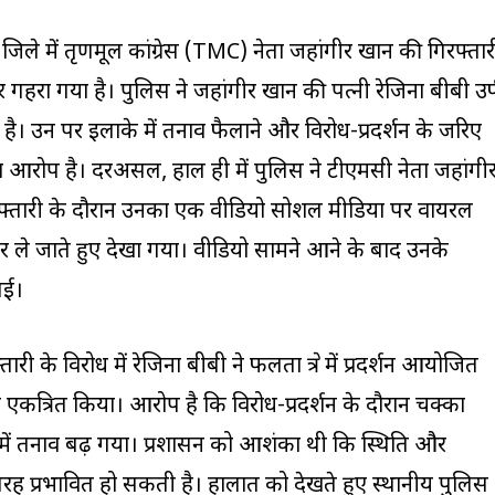
 जिले में तृणमूल कांग्रेस (TMC) नेता जहांगीर खान की गिरफ्तार
हरा गया है। पुलिस ने जहांगीर खान की पत्नी रेजिना बीबी उर
है। उन पर इलाके में तनाव फैलाने और विरोध-प्रदर्शन के जरिए
का आरोप है। दरअसल, हाल ही में पुलिस ने टीएमसी नेता जहांगी
रफ्तारी के दौरान उनका एक वीडियो सोशल मीडिया पर वायरल
ंधकर ले जाते हुए देखा गया। वीडियो सामने आने के बाद उनके
गई।
ी के विरोध में रेजिना बीबी ने फलता क्षेत्र में प्रदर्शन आयोजित
ो एकत्रित किया। आरोप है कि विरोध-प्रदर्शन के दौरान चक्का
ें तनाव बढ़ गया। प्रशासन को आशंका थी कि स्थिति और
 तरह प्रभावित हो सकती है। हालात को देखते हुए स्थानीय पुलिस