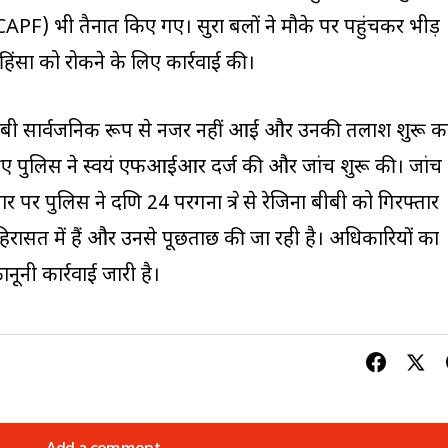
CAPF) भी तैनात किए गए। सुरक्षा बलों ने मौके पर पहुंचकर भीड़
हिंसा को रोकने के लिए कार्रवाई की।
 बीबी सार्वजनिक रूप से नजर नहीं आईं और उनकी तलाश शुरू क
हुए पुलिस ने स्वयं एफआईआर दर्ज की और जांच शुरू की। जांच
र पुलिस ने दक्षिण 24 परगना क्षेत्र से रेजिना बीबी को गिरफ्तार
ासत में हैं और उनसे पूछताछ की जा रही है। अधिकारियों का
नूनी कार्रवाई जारी है।