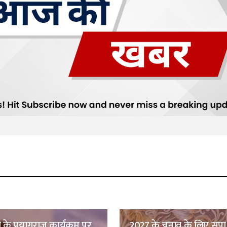
ी के प्रयागराज कार्यक्रम पर
2027 के चुनाव के लिए सप