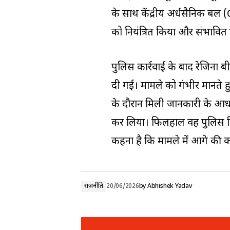
के साथ केंद्रीय अर्धसैनिक बल (
को नियंत्रित किया और संभावित 
पुलिस कार्रवाई के बाद रेजिना
दी गई। मामले को गंभीर मानते 
के दौरान मिली जानकारी के आधार प
कर लिया। फिलहाल वह पुलिस हिर
कहना है कि मामले में आगे की का
राजनीति
20/06/2026
by
Abhishek Yadav