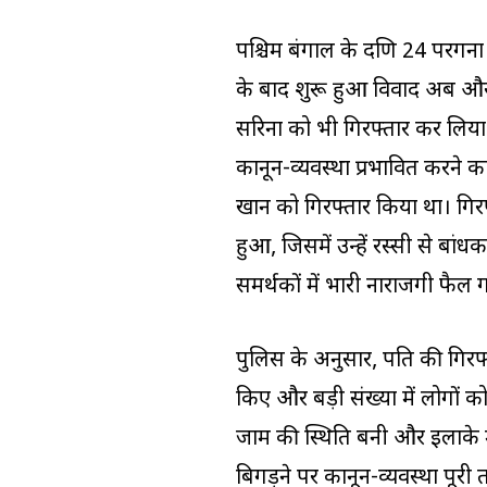
पश्चिम बंगाल के दक्षिण 24 परगना
के बाद शुरू हुआ विवाद अब और ग
सरिना को भी गिरफ्तार कर लिया 
कानून-व्यवस्था प्रभावित करने 
खान को गिरफ्तार किया था। गि
हुआ, जिसमें उन्हें रस्सी से बा
समर्थकों में भारी नाराजगी फैल 
पुलिस के अनुसार, पति की गिरफ्तार
किए और बड़ी संख्या में लोगों क
जाम की स्थिति बनी और इलाके म
बिगड़ने पर कानून-व्यवस्था पूरी