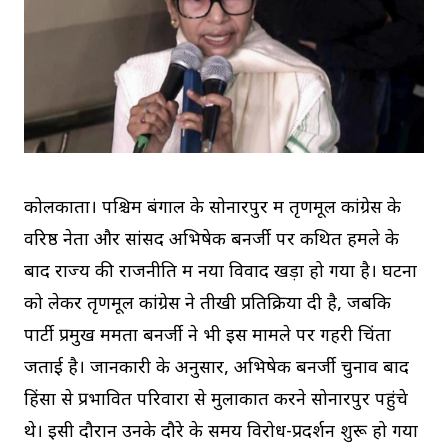
कोलकाता। पश्चिम बंगाल के सोनारपुर में तृणमूल कांग्रेस के
वरिष्ठ नेता और सांसद अभिषेक बनर्जी पर कथित हमले के
बाद राज्य की राजनीति में नया विवाद खड़ा हो गया है। घटना
को लेकर तृणमूल कांग्रेस ने तीखी प्रतिक्रिया दी है, जबकि
पार्टी प्रमुख ममता बनर्जी ने भी इस मामले पर गहरी चिंता
जताई है। जानकारी के अनुसार, अभिषेक बनर्जी चुनाव बाद
हिंसा से प्रभावित परिवारों से मुलाकात करने सोनारपुर पहुंचे
थे। इसी दौरान उनके दौरे के समय विरोध-प्रदर्शन शुरू हो गया