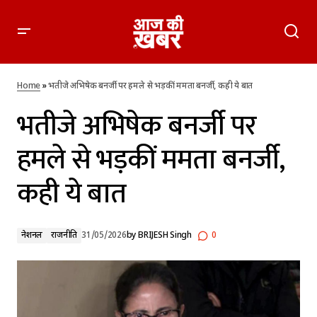
भतीजे अभिषेक बनर्जी पर हमले से भड़कीं ममता बनर्जी, कही ये बात
Home
»
भतीजे अभिषेक बनर्जी पर हमले से भड़कीं ममता बनर्जी, कही ये बात
भतीजे अभिषेक बनर्जी पर
हमले से भड़कीं ममता बनर्जी,
कही ये बात
नेशनल
राजनीति
31/05/2026
by
BRIJESH Singh
0