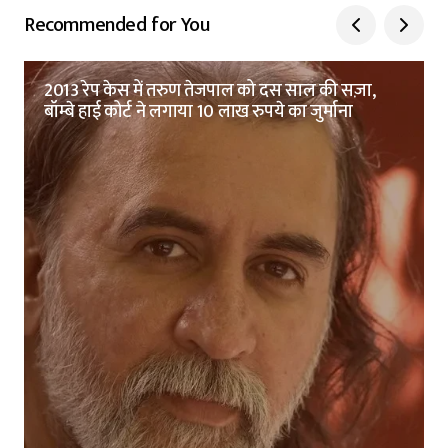
Recommended for You
2013 रेप केस में तरुण तेजपाल को दस साल की सज़ा,
बॉम्बे हाई कोर्ट ने लगाया 10 लाख रुपये का जुर्माना