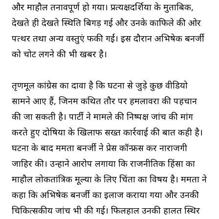
और माहौल तनावपूर्ण हो गया। प्रत्यक्षदर्शियों के मुताबिक,
देखते ही देखते स्थिति बिगड़ गई और उनके काफिले की ओर
पत्थर तथा अन्य वस्तुएं फेंकी गईं। इस दौरान अभिषेक बनर्जी
को चोट लगने की भी खबर है।
तृणमूल कांग्रेस का दावा है कि घटना से जुड़े कुछ वीडियो
सामने आए हैं, जिनमें कथित तौर पर हमलावरों की पहचान
की जा सकती है। पार्टी ने मामले की निष्पक्ष जांच की मांग
करते हुए दोषियों के खिलाफ सख्त कार्रवाई की बात कही है।
घटना के बाद ममता बनर्जी ने प्रेस कॉन्फ्रेंस कर नाराजगी
जाहिर की। उन्होंने आरोप लगाया कि राजनीतिक हिंसा का
माहौल लोकतांत्रिक मूल्यों के लिए चिंता का विषय है। ममता ने
कहा कि अभिषेक बनर्जी का इलाज कराया गया और उनकी
चिकित्सकीय जांच भी की गई। फिलहाल उनकी हालत स्थिर