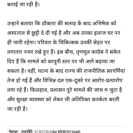
बताई जा रही है।
उन्होंने बताया कि डॉक्टरों की सलाह के बाद अभिषेक को
अस्पताल से छुट्टी दे दी गई है और अब उनका इलाज घर पर
ही जारी रहेगा। परिवार के चिकित्सक उनकी सेहत पर
लगातार नजर रखे हुए हैं। इस बीच, तृणमूल कांग्रेस ने संकेत
दिए हैं कि मामले को कानूनी स्तर पर भी आगे बढ़ाया जा
सकता है। वहीं, घटना के बाद राज्य की राजनीतिक सरगर्मियां
तेज हो गई हैं और विभिन्न दल एक-दूसरे पर आरोप-प्रत्यारोप
लगा रहे हैं। फिलहाल, प्रशासन पूरे मामले की जांच में जुटा है
और सुरक्षा व्यवस्था को लेकर भी अतिरिक्त सतर्कता बरती
जा रही है।
नेशनल
राजनीति
31/05/2026
by
BRIJESH Singh