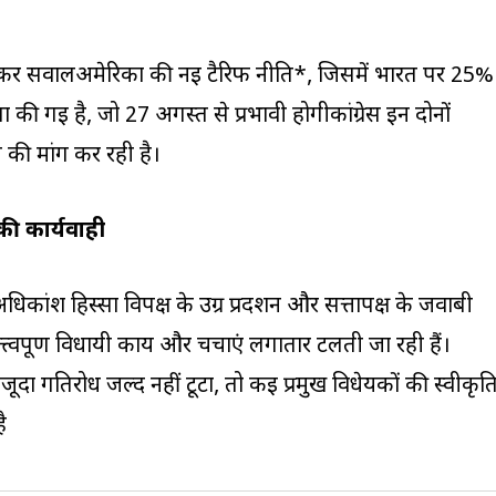
 लेकर सवालअमेरिका की नई टैरिफ नीति*, जिसमें भारत पर 25%
की गई है, जो 27 अगस्त से प्रभावी होगीकांग्रेस इन दोनों
 की मांग कर रही है।
ी कार्यवाही
धिकांश हिस्सा विपक्ष के उग्र प्रदर्शन और सत्तापक्ष के जवाबी
्वपूर्ण विधायी कार्य और चर्चाएं लगातार टलती जा रही हैं।
ौजूदा गतिरोध जल्द नहीं टूटा, तो कई प्रमुख विधेयकों की स्वीकृत
ै