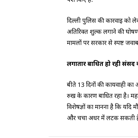
पेश किए हैं:
दिल्ली पुलिस की कार्रवाई को
अतिरिक्त शुल्क लगाने की घोषणा 
मामलों पर सरकार से स्पष्ट जवाब
लगातार बाधित हो रही संसद क
बीते 13 दिनों की कार्यवाही का अ
रुख के कारण बाधित रहा है। महत्त
विशेषज्ञों का मानना है कि यदि म
और चर्चा अधर में लटक सकती ह