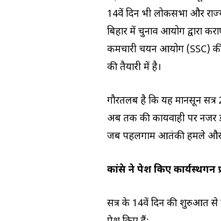
14वें दिन भी लोकसभा और राज्
बिहार में चुनाव आयोग द्वारा कर
कर्मचारी चयन आयोग (SSC) की फेज-
की तैयारी में है।
गौरतलब है कि यह मानसून सत्र
अब तक की कार्यवाही पर नजर डाल
जब पहलगाम आतंकी हमले और ऑपरे
कांग्रेस ने पेश किए कार्यस्थगन प
सत्र के 14वें दिन की शुरुआत से पहल