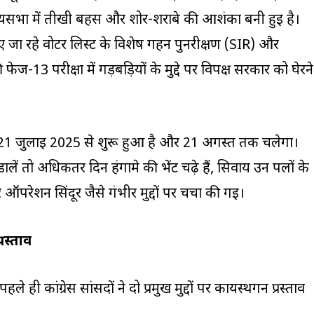
यसभा में तीखी बहस और शोर-शराबे की आशंका बनी हुई है।
ाए जा रहे वोटर लिस्ट के विशेष गहन पुनरीक्षण (SIR) और
13 परीक्षा में गड़बड़ियों के मुद्दे पर विपक्ष सरकार को घेरने
 21 जुलाई 2025 से शुरू हुआ है और 21 अगस्त तक चलेगा।
ें तो अधिकतर दिन हंगामे की भेंट चढ़े हैं, सिवाय उन पलों के
शन सिंदूर जैसे गंभीर मुद्दों पर चर्चा की गई।
्रस्ताव
े ही कांग्रेस सांसदों ने दो प्रमुख मुद्दों पर कार्यस्थगन प्रस्ताव