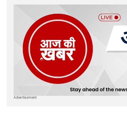
Submit Comment
Advertisement