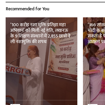
Recommended for You
‘100 करोड़ नशा मुक्ति प्रतिज्ञा महा
‘366 सांसद
अभियान’ को मिली नई गति, लखनऊ
मोदी के बड
के 9 शिक्षण संस्थानों में 2,855 छात्रों ने
सकता है 
ली नशामुक्ति की शपथ
आरक्षण पर