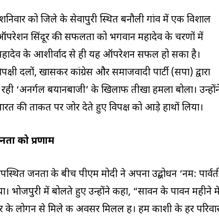
दी ने शनिवार को जिले के सेवापुरी स्थित बनौली गांव में एक विशाल
परेशन सिंदूर की सफलता को भगवान महादेव के चरणों में
ि महादेव के आशीर्वाद से ही यह ऑपरेशन सफल हो सका है।
क्षी दलों, खासकर कांग्रेस और समाजवादी पार्टी (सपा) द्वारा
रही ‘अनर्गल बयानबाजी’ के खिलाफ तीखा हमला बोला। उन्होंन
रत की ताकत पर जोर देते हुए विपक्ष को आड़े हाथों लिया।
नता को प्रणाम
 उपस्थित जनता के बीच पीएम मोदी ने अपना उद्बोधन ‘नम: पार्वत
। भोजपुरी में बोलते हुए उन्होंने कहा, “सावन के पावन महीने मे
र के लोगन से मिले क अवसर मिलल ह। हम काशी के हर परिवा