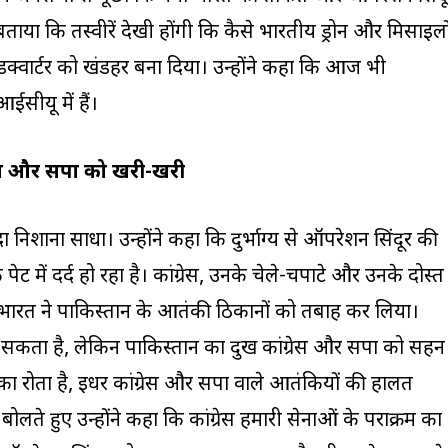
ोंने बताया कि तस्वीरें देखी होंगी कि कैसे भारतीय ड्रोन और मिसाइलो
क्वार्टर को खंडहर बना दिया। उन्होंने कहा कि आज भी
सीयू में हैं।
रेस और सपा को खरी-खरी
यादा निशाना साधा। उन्होंने कहा कि दुर्भाग्य से ऑपरेशन सिंदूर की
ट में दर्द हो रहा है। कांग्रेस, उनके चेले-चपाटे और उनके दोस्त
 भारत ने पाकिस्तान के आतंकी ठिकानों को तबाह कर लिया।
ा सकता है, लेकिन पाकिस्तान का दुख कांग्रेस और सपा को सहन
 रोता है, इधर कांग्रेस और सपा वाले आतंकियों की हालत
 बोलते हुए उन्होंने कहा कि कांग्रेस हमारी सेनाओं के पराक्रम का