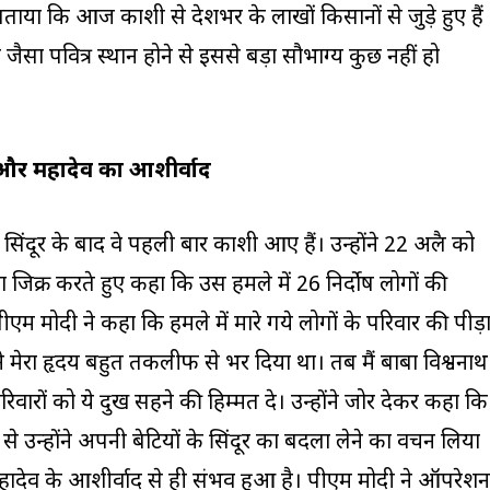
 बताया कि आज काशी से देशभर के लाखों किसानों से जुड़े हुए हैं
ा पवित्र स्थान होने से इससे बड़ा सौभाग्य कुछ नहीं हो
और महादेव का आशीर्वाद
दूर के बाद वे पहली बार काशी आए हैं। उन्होंने 22 अप्रैल को
जिक्र करते हुए कहा कि उस हमले में 26 निर्दोष लोगों की
एम मोदी ने कहा कि हमले में मारे गये लोगों के परिवार की पीड़ा
 ने मेरा हृदय बहुत तकलीफ से भर दिया था। तब मैं बाबा विश्वनाथ
िवारों को ये दुख सहने की हिम्मत दे। उन्होंने जोर देकर कहा कि
े उन्होंने अपनी बेटियों के सिंदूर का बदला लेने का वचन लिया
 महादेव के आशीर्वाद से ही संभव हुआ है। पीएम मोदी ने ऑपरेशन