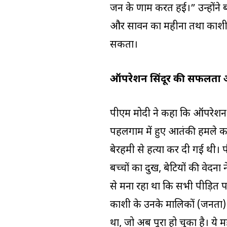
जन के प्रणाम करत हई।” उन्होंने
और सावन का महीना तथा काशी जैस
सकता।
ऑपरेशन सिंदूर की सफलता 
पीएम मोदी ने कहा कि ऑपरेशन सिं
पहलगाम में हुए आतंकी हमले का 
बेरहमी से हत्या कर दी गई थी। पी
बच्चों का दुख, बेटियों की वेदना
से मना रहा था कि सभी पीड़ित पर
काशी के उनके मालिकों (जनता) स
था, जो अब पूरा हो चुका है। ये