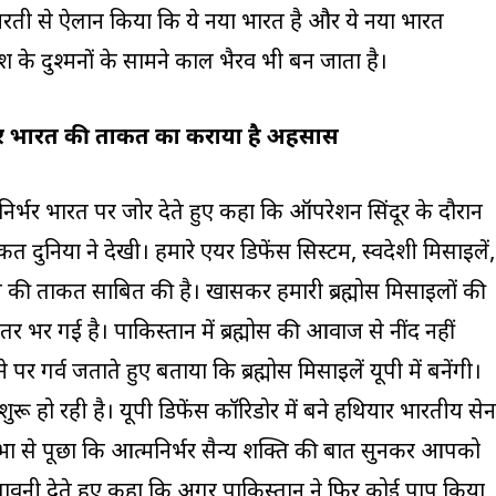
धरती से ऐलान किया कि ये नया भारत है और ये नया भारत
 के दुश्मनों के सामने काल भैरव भी बन जाता है।
र्भर भारत की ताकत का कराया है अहसास
त्मनिर्भर भारत पर जोर देते हुए कहा कि ऑपरेशन सिंदूर के दौरान
त दुनिया ने देखी। हमारे एयर डिफेंस सिस्टम, स्वदेशी मिसाइलें,
भारत की ताकत साबित की है। खासकर हमारी ब्रह्मोस मिसाइलों की
 भर गई है। पाकिस्तान में ब्रह्मोस की आवाज से नींद नहीं
 पर गर्व जताते हुए बताया कि ब्रह्मोस मिसाइलें यूपी में बनेंगी।
ुरू हो रही है। यूपी डिफेंस कॉरिडोर में बने हथियार भारतीय सेन
ा से पूछा कि आत्मनिर्भर सैन्य शक्ति की बात सुनकर आपको
 चेतावनी देते हुए कहा कि अगर पाकिस्तान ने फिर कोई पाप किया