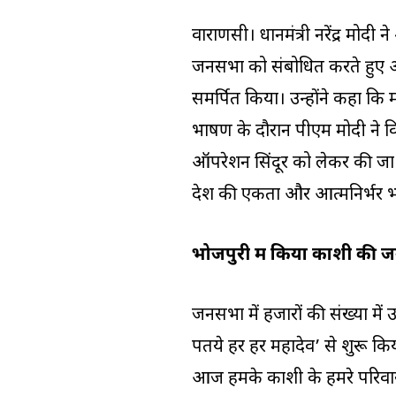
वाराणसी। प्रधानमंत्री नरेंद्र मो
जनसभा को संबोधित करते हुए ऑ
समर्पित किया। उन्होंने कहा क
भाषण के दौरान पीएम मोदी ने विप
ऑपरेशन सिंदूर को लेकर की जा 
देश की एकता और आत्मनिर्भर भा
भोजपुरी में किया काशी की ज
जनसभा में हजारों की संख्या में
पतये हर हर महादेव’ से शुरू किया
आज हमके काशी के हमरे परिवा