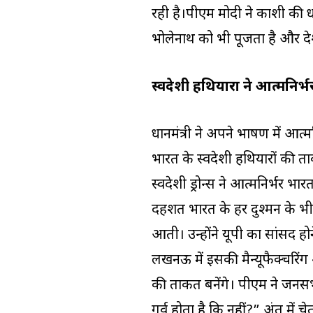
रही है।पीएम मोदी ने काशी की 
भोलेनाथ को भी पूजता है और देश
स्वदेशी हथियारों ने आत्मनि
प्रधानमंत्री ने अपने भाषण में आ
भारत के स्वदेशी हथियारों की ताक
स्वदेशी ड्रोन्स ने आत्मनिर्भर 
दहशत भारत के हर दुश्मन के भीतर
आती। उन्होंने यूपी का सांसद होने
लखनऊ में इसकी मैन्यूफैक्चरिंग श
की ताकत बनेंगे। पीएम ने जनसभ
गर्व होता है कि नहीं?” अंत में