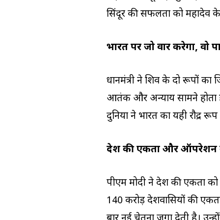
सिंदूर की सफलता को महादेव के 
भारत पर जो वार करेगा, वो पा
प्रधानमंत्री ने शिव के दो रूपों 
आतंक और अन्याय सामने होता है,
दुनिया ने भारत का यही रौद्र रूप
देश की एकता और ऑपरेशन 
पीएम मोदी ने देश की एकता को
140 करोड़ देशवासियों की एकत
बार नई चेतना जगा देती है। उन