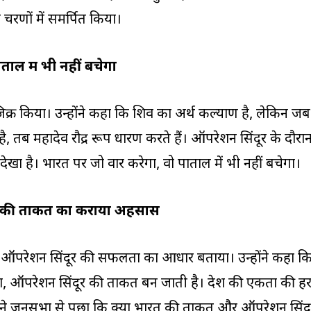
चरणों में समर्पित किया।
ताल में भी नहीं बचेगा
का जिक्र किया। उन्होंने कहा कि शिव का अर्थ कल्याण है, लेकिन जब
 तब महादेव रौद्र रूप धारण करते हैं। ऑपरेशन सिंदूर के दौरा
 देखा है। भारत पर जो वार करेगा, वो पाताल में भी नहीं बचेगा।
की ताकत का कराया अहसास
 ऑपरेशन सिंदूर की सफलता का आधार बताया। उन्होंने कहा क
ा, ऑपरेशन सिंदूर की ताकत बन जाती है। देश की एकता की ह
्होंने जनसभा से पूछा कि क्या भारत की ताकत और ऑपरेशन सिंद