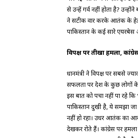
से उन्हें गर्व नहीं होता है? उन्ह
ने सटीक वार करके आतंक के हेड
पाकिस्तान के कई सारे एयरबेस आई
विपक्ष पर तीखा हमला, कांग्
प्रधानमंत्री ने विपक्ष पर सबसे ज्
सफलता पर देश के कुछ लोगों के पे
इस बात को पचा नहीं पा रहे कि
पाकिस्तान दुखी है, ये समझा ज
नहीं हो रहा। उधर आतंक का आका
देखकर रोते हैं। कांग्रेस पर हमला