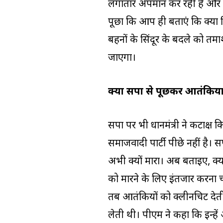
लगातार अपमान कर रही है और ऑ
पूछा कि आप ही बताएं कि क्या 
बहनों के सिंदूर के बदले को तमा
जाएगा।
क्या सपा से पूछकर आतंकियो
सपा पर भी प्रधानमंत्री ने कटाक्ष
समाजवादी पार्टी पीछे नहीं है। 
अभी क्यों मारा। अब बताइए, क्या
को मारने के लिए इंतजार करना चा
तब आतंकियों को क्लीनचिट देत
लेती थी। पीएम ने कहा कि इन्हें