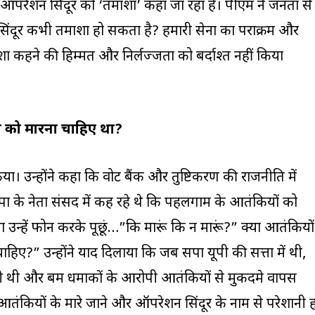
परेशन सिंदूर को ‘तमाशा’ कहा जा रहा है। पीएम ने जनता से
सिंदूर कभी तमाशा हो सकता है? हमारी सेना का पराक्रम और
शा कहने की हिम्मत और निर्लज्जता को बर्दाश्त नहीं किया
ं को मारना चाहिए था?
 किया। उन्होंने कहा कि वोट बैंक और तुष्टिकरण की राजनीति में
सपा के नेता संसद में कह रहे थे कि पहलगाम के आतंकियों को
 उन्हें फोन करके पूछूं…”कि मारूं कि न मारूं?” क्या आतंकियों
हिए?” उन्होंने याद दिलाया कि जब सपा यूपी की सत्ता में थी,
ी थी और बम धमाकों के आरोपी आतंकियों से मुकदमे वापस
 आतंकियों के मारे जाने और ऑपरेशन सिंदूर के नाम से परेशानी 