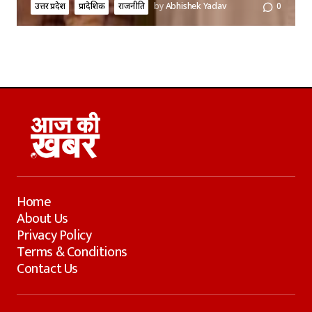
उत्तर प्रदेश
प्रादेशिक
राजनीति
by
Abhishek Yadav
0
Home
About Us
Privacy Policy
Terms & Conditions
Contact Us