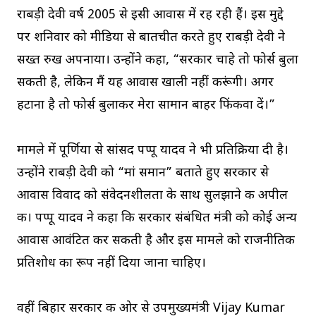
राबड़ी देवी वर्ष 2005 से इसी आवास में रह रही हैं। इस मुद्दे
पर शनिवार को मीडिया से बातचीत करते हुए राबड़ी देवी ने
सख्त रुख अपनाया। उन्होंने कहा, “सरकार चाहे तो फोर्स बुला
सकती है, लेकिन मैं यह आवास खाली नहीं करूंगी। अगर
हटाना है तो फोर्स बुलाकर मेरा सामान बाहर फिंकवा दें।”
मामले में पूर्णिया से सांसद
पप्पू यादव
ने भी प्रतिक्रिया दी है।
उन्होंने राबड़ी देवी को “मां समान” बताते हुए सरकार से
आवास विवाद को संवेदनशीलता के साथ सुलझाने की अपील
की। पप्पू यादव ने कहा कि सरकार संबंधित मंत्री को कोई अन्य
आवास आवंटित कर सकती है और इस मामले को राजनीतिक
प्रतिशोध का रूप नहीं दिया जाना चाहिए।
वहीं बिहार सरकार की ओर से उपमुख्यमंत्री Vijay Kumar