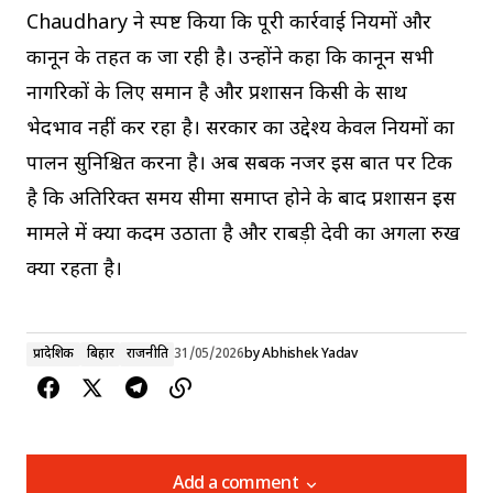
Chaudhary ने स्पष्ट किया कि पूरी कार्रवाई नियमों और
कानून के तहत की जा रही है। उन्होंने कहा कि कानून सभी
नागरिकों के लिए समान है और प्रशासन किसी के साथ
भेदभाव नहीं कर रहा है। सरकार का उद्देश्य केवल नियमों का
पालन सुनिश्चित करना है। अब सबकी नजर इस बात पर टिकी
है कि अतिरिक्त समय सीमा समाप्त होने के बाद प्रशासन इस
मामले में क्या कदम उठाता है और राबड़ी देवी का अगला रुख
क्या रहता है।
प्रादेशिक
बिहार
राजनीति
31/05/2026
by
Abhishek Yadav
Add a comment