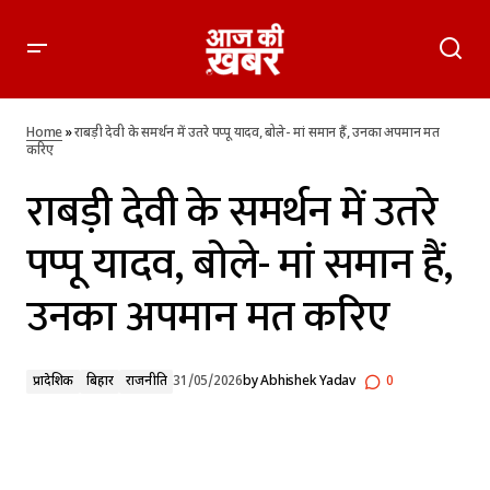
राबड़ी देवी के समर्थन में उतरे पप्पू यादव, बोले- मां समान हैं, उनका अपमान
मत करिए
Home
»
राबड़ी देवी के समर्थन में उतरे पप्पू यादव, बोले- मां समान हैं, उनका अपमान मत
करिए
राबड़ी देवी के समर्थन में उतरे
पप्पू यादव, बोले- मां समान हैं,
उनका अपमान मत करिए
प्रादेशिक
बिहार
राजनीति
31/05/2026
by
Abhishek Yadav
0