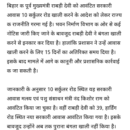
बिहार की पूर्व मुख्यमंत्री राबड़ी देवी को आवंटित सरकारी
आवास 10 सर्कुलर रोड खाली करने के आदेश को लेकर राज्य
की राजनीति गरमा गई है। भवन निर्माण विभाग की ओर से कई
नोटिस जारी किए जाने के बावजूद राबड़ी देवी ने बंगला खाली
करने से इनकार कर दिया है। हालांकि प्रशासन ने उन्हें आवास
खाली करने के लिए 15 दिनों का अतिरिक्त समय दिया है।
इसके बाद मामले में आगे की कानूनी और प्रशासनिक कार्रवाई
की जा सकती है।
जानकारी के अनुसार 10 सर्कुलर रोड स्थित यह सरकारी
आवास मत्स्य एवं पशु संसाधन मंत्री नंद किशोर राम को
आवंटित किया जा चुका है। वहीं राबड़ी देवी को 39, हार्डिंग
रोड स्थित नया सरकारी आवास आवंटित किया गया है। इसके
बावजूद उन्होंने अब तक पुराना बंगला खाली नहीं किया है।