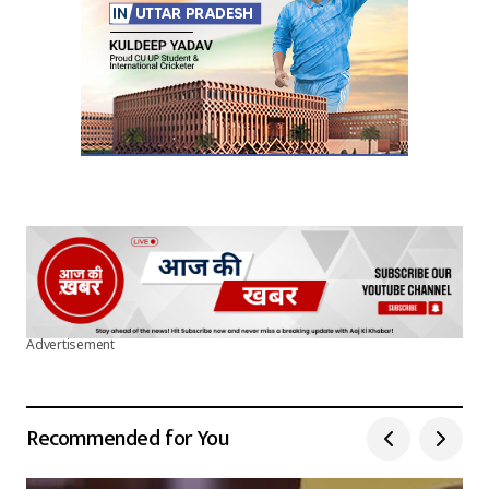
Advertisement
Recommended for You