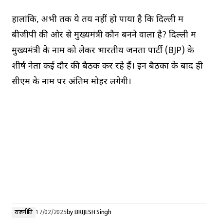
हालांकि, अभी तक ये तय नहीं हो पाया है कि दिल्ली में
बीजीपी की ओर से मुख्यमंत्री कौन बनने वाला है? दिल्ली में
मुख्यमंत्री के नाम को लेकर भारतीय जनता पार्टी (BJP) के
शीर्ष नेता कई दौर की बैठकें कर रहे हैं। इन बैठकों के बाद ही
सीएम के नाम पर अंतिम मोहर लगेगी।
राजनीति
17/02/2025
by
BRIJESH Singh