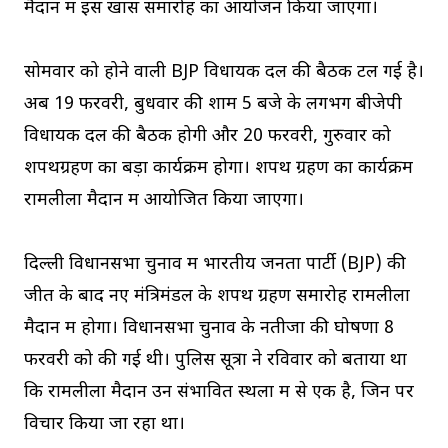
मैदान में इस खास समारोह का आयोजन किया जाएगा।
सोमवार को होने वाली BJP विधायक दल की बैठक टल गई है।
अब 19 फरवरी, बुधवार की शाम 5 बजे के लगभग बीजेपी
विधायक दल की बैठक होगी और 20 फरवरी, गुरुवार को
शपथग्रहण का बड़ा कार्यक्रम होगा। शपथ ग्रहण का कार्यक्रम
रामलीला मैदान में आयोजित किया जाएगा।
दिल्ली विधानसभा चुनाव में भारतीय जनता पार्टी (BJP) की
जीत के बाद नए मंत्रिमंडल के शपथ ग्रहण समारोह रामलीला
मैदान में होगा। विधानसभा चुनाव के नतीजों की घोषणा 8
फरवरी को की गई थी। पुलिस सूत्रों ने रविवार को बताया था
कि रामलीला मैदान उन संभावित स्थलों में से एक है, जिन पर
विचार किया जा रहा था।