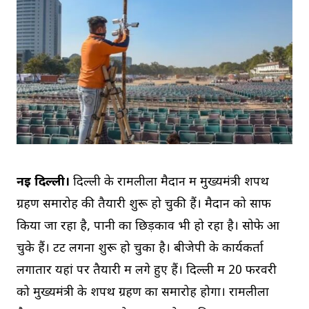
नई दिल्ली।
दिल्ली के रामलीला मैदान में मुख्यमंत्री शपथ
ग्रहण समारोह की तैयारी शुरू हो चुकी हैं। मैदान को साफ
किया जा रहा है, पानी का छिड़काव भी हो रहा है। सोफे आ
चुके हैं। टेंट लगना शुरू हो चुका है। बीजेपी के कार्यकर्ता
लगातार यहां पर तैयारी में लगे हुए हैं। दिल्ली में 20 फरवरी
को मुख्यमंत्री के शपथ ग्रहण का समारोह होगा। रामलीला