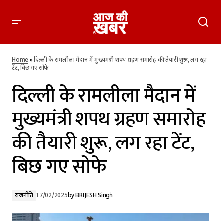
दिल्ली के रामलीला मैदान में मुख्यमंत्री शपथ ग्रहण समारोह की तैयारी शुरू,
लग रहा टेंट, बिछ गए सोफे
Home
»
दिल्ली के रामलीला मैदान में मुख्यमंत्री शपथ ग्रहण समारोह की तैयारी शुरू, लग रहा
टेंट, बिछ गए सोफे
दिल्ली के रामलीला मैदान में
मुख्यमंत्री शपथ ग्रहण समारोह
की तैयारी शुरू, लग रहा टेंट,
बिछ गए सोफे
राजनीति
17/02/2025
by
BRIJESH Singh