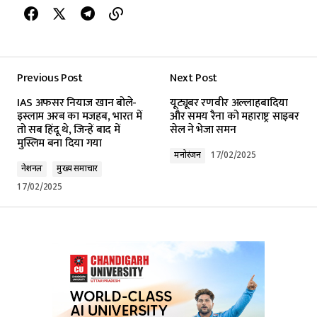
Previous Post
Next Post
IAS अफसर नियाज खान बोले-
यूट्यूबर रणवीर अल्लाहबादिया
इस्लाम अरब का मजहब, भारत में
और समय रैना को महाराष्ट्र साइबर
तो सब हिंदू थे, जिन्हें बाद में
सेल ने भेजा समन
मुस्लिम बना दिया गया
मनोरंजन
17/02/2025
नेशनल
मुख्य समाचार
17/02/2025