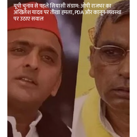
यूपी चुनाव से पहले सियासी संग्राम: ओपी राजभर का
अखिलेश यादव पर तीखा हमला, PDA और कानून-व्यवस्था
पर उठाए सवाल