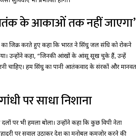
सी सुविधाएं भी प्रभावित होंगी।
 आतंक के आकाओं तक नहीं जाएगा’
ले का जिक्र करते हुए कहा कि भारत ने सिंधु जल संधि को रोकने
उन्होंने कहा, “जिनकी आंखों के आंसू सूख चुके हैं, उन्हें
रनी चाहिए। हम सिंधु का पानी आतंकवाद के संरक्षकों और मानवत
”
 गांधी पर साधा निशाना
षी दलों पर भी हमला बोला। उन्होंने कहा कि कुछ विपक्षी नेता
 बहादुरी पर सवाल उठाकर देश का मनोबल कमजोर करने की