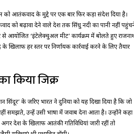
स्तान को आतंकवाद के मुद्दे पर एक बार फिर कड़ा संदेश दिया है।
द को बढ़ावा देने वाले देश तक सिंधु नदी का पानी नहीं पहुंचन
र से आयोजित ‘इंटेलेक्चुअल मीट’ कार्यक्रम में बोलते हुए राजना
के खिलाफ हर स्तर पर निर्णायक कार्रवाई करने के लिए तैयार
 का किया जिक्र
 सिंदूर’ के जरिए भारत ने दुनिया को यह दिखा दिया है कि जो
ीं समझते, उन्हें उसी भाषा में जवाब देना आता है। उन्होंने कहा
 अगर देश के खिलाफ आतंकी गतिविधियां जारी रहीं तो