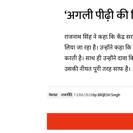
‘अगली पीढ़ी की 
राजनाथ सिंह ने कहा कि केंद्र स
लिया जा रहा है। उन्होंने कहा 
करती है। साथ ही उन्होंने दावा
उसकी नीयत पूरी तरह साफ है।
नेशनल
राजनीति
13/06/2026
by
BRIJESH Singh