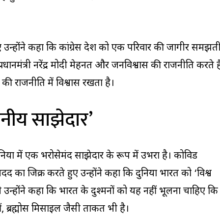
ुए उन्होंने कहा कि कांग्रेस देश को एक परिवार की जागीर समझत
रधानमंत्री नरेंद्र मोदी मेहनत और जनविश्वास की राजनीति करते है
 की राजनीति में विश्वास रखता है।
सनीय साझेदार’
दुनिया में एक भरोसेमंद साझेदार के रूप में उभरा है। कोविड
दद का जिक्र करते हुए उन्होंने कहा कि दुनिया भारत को ‘विश्व
ही उन्होंने कहा कि भारत के दुश्मनों को यह नहीं भूलना चाहिए कि
ीं, ब्रह्मोस मिसाइल जैसी ताकत भी है।