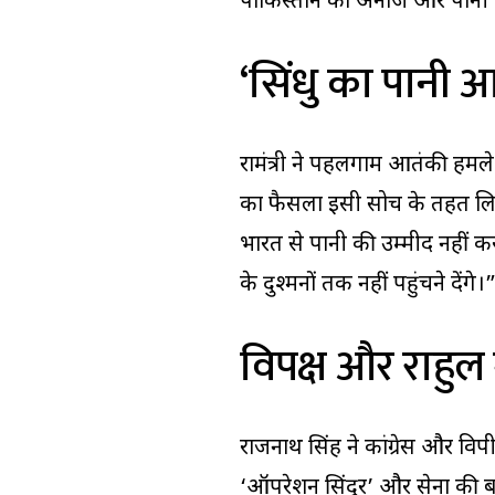
पाकिस्तान को अनाज और पानी जै
‘सिंधु का पानी
रक्षामंत्री ने पहलगाम आतंकी हम
का फैसला इसी सोच के तहत लिया। 
भारत से पानी की उम्मीद नहीं क
के दुश्मनों तक नहीं पहुंचने देंगे।
विपक्ष और राहुल
राजनाथ सिंह ने कांग्रेस और विपक्
‘ऑपरेशन सिंदूर’ और सेना की