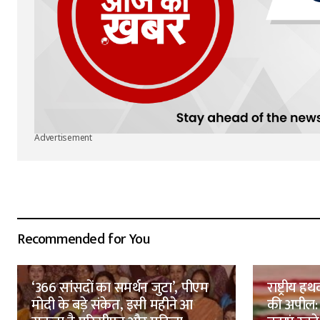
Advertisement
Recommended for You
‘366 सांसदों का समर्थन जुटा’, पीएम
राष्ट्रीय
मोदी के बड़े संकेत, इसी महीने आ
की अपील: