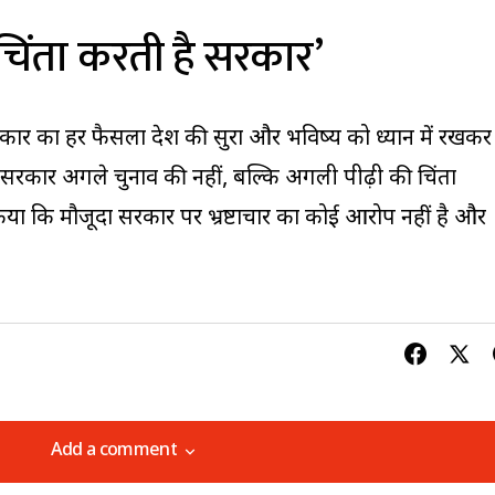
चिंता करती है सरकार’
रकार का हर फैसला देश की सुरक्षा और भविष्य को ध्यान में रखकर
कि सरकार अगले चुनाव की नहीं, बल्कि अगली पीढ़ी की चिंता
 किया कि मौजूदा सरकार पर भ्रष्टाचार का कोई आरोप नहीं है और
Add a comment
Add a comment