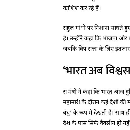
कोशिश कर रहे हैं।
राहुल गांधी पर निशाना साधते ह
है। उन्होंने कहा कि भाजपा और प्
जबकि विपक्ष सत्ता के लिए इंतजार
‘भारत अब विश्व
रक्षा मंत्री ने कहा कि भारत आज 
महामारी के दौरान कई देशों की म
बंधु’ के रूप में देखती है। साथ 
देश के पास सिर्फ वैक्सीन ही नह