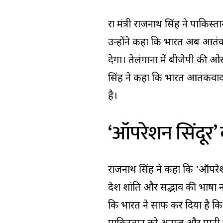
रक्षा मंत्री राजनाथ सिंह ने पाकि
उन्होंने कहा कि भारत अब आतंकवा
देगा। तेलंगाना में बीजेपी की ओ
सिंह ने कहा कि भारत आतंकवाद 
है।
‘ऑपरेशन सिंदूर’
राजनाथ सिंह ने कहा कि ‘ऑपरेशन
देश शांति और सद्भाव की भाषा नह
कि भारत ने साफ कर दिया है कि