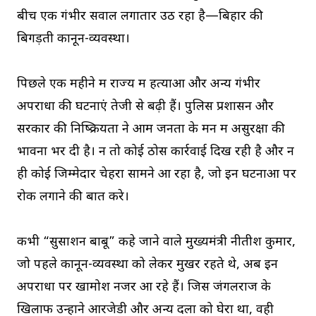
बीच एक गंभीर सवाल लगातार उठ रहा है—बिहार की
बिगड़ती कानून-व्यवस्था।
पिछले एक महीने में राज्य में हत्याओं और अन्य गंभीर
अपराधों की घटनाएं तेजी से बढ़ी हैं। पुलिस प्रशासन और
सरकार की निष्क्रियता ने आम जनता के मन में असुरक्षा की
भावना भर दी है। न तो कोई ठोस कार्रवाई दिख रही है और न
ही कोई जिम्मेदार चेहरा सामने आ रहा है, जो इन घटनाओं पर
रोक लगाने की बात करे।
कभी “सुसाशन बाबू” कहे जाने वाले मुख्यमंत्री नीतीश कुमार,
जो पहले कानून-व्यवस्था को लेकर मुखर रहते थे, अब इन
अपराधों पर खामोश नजर आ रहे हैं। जिस जंगलराज के
खिलाफ उन्होंने आरजेडी और अन्य दलों को घेरा था, वही