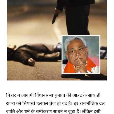
बिहार में आगामी विधानसभा चुनावों की आहट के साथ ही
राज्य की सियासी हलचल तेज हो गई है। हर राजनीतिक दल
जाति और धर्म के समीकरण साधने में जुटा है। लेकिन इसी