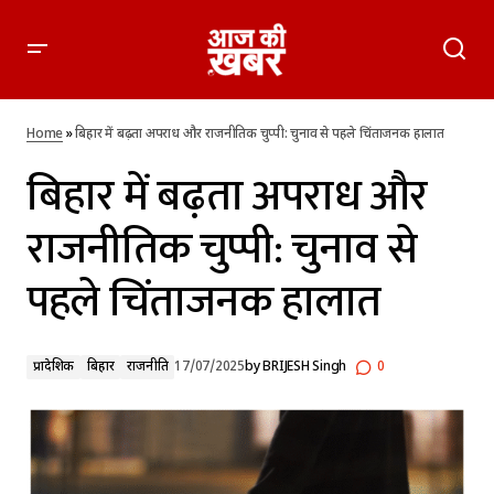
बिहार में बढ़ता अपराध और राजनीतिक चुप्पी: चुनाव से पहले चिंताजनक
हालात
Home
»
बिहार में बढ़ता अपराध और राजनीतिक चुप्पी: चुनाव से पहले चिंताजनक हालात
बिहार में बढ़ता अपराध और
राजनीतिक चुप्पी: चुनाव से
पहले चिंताजनक हालात
प्रादेशिक
बिहार
राजनीति
17/07/2025
by
BRIJESH Singh
0