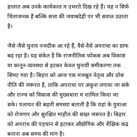
हालात अब उनके कार्यकाल में उभरते दिख रहे हैं। यह न सिर्फ
चिंताजनक है बल्कि सत्ता की जवाबदेही पर भी सवाल उठाता
है।
जैसे-जैसे चुनाव नजदीक आ रहे हैं, वैसे-वैसे अपराधों का ग्राफ
बढ़ रहा है। यह संकेत है कि राजनीतिक फोकस अब विकास
या कानून-व्यवस्था से हटकर केवल चुनावी समीकरणों तक
सिमट गया है। बिहार को आज एक मजबूत नेतृत्व और ठोस
नीति की जरूरत है, ताकि अपराधों पर अंकुश लगाया जा सके
और राज्य को विकास की मुख्यधारा में शामिल किया जा
सके। पलायन की बढ़ती समस्या बताती है कि यहां के युवाओं
को रोजगार और सुरक्षित माहौल की सख्त जरूरत है। बिहार
को अपराध की पहचान से हटाकर औद्योगिक और शैक्षिक केंद्र
बनाना अब समय की मांग है।