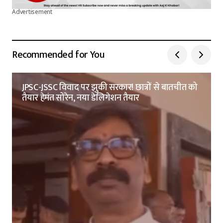
Advertisement
Recommended for You
JPSC-JSSC विवाद पर झुकी सरकार! छात्रों से बातचीत को
तैयार हेमंत सोरेन, नया डेलिगेशन तैयार