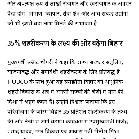
और अप्रत्यक्ष रूप से लाखों रोजगार और स्वरोजगार के अवसर
पैदा होंगे। निर्माण, व्यापार, सेवा क्षेत्र और अन्य संबद्ध उद्योगों
को भी इससे बड़ा लाभ मिलने की संभावना है।
35% शहरीकरण के लक्ष्य की ओर बढ़ेगा बिहार
मुख्यमंत्री सम्राट चौधरी ने कहा कि राज्य सरकार संतुलित,
योजनाबद्ध और समावेशी शहरीकरण के लिए प्रतिबद्ध है।
HUDCO के साथ हुआ यह समझौता बिहार को आधुनिक
शहरी विकास के क्षेत्र में अग्रणी राज्यों की श्रेणी में लाने की
दिशा में अहम कदम है। उन्होंने विश्वास जताया कि इस
परियोजना के जरिए बिहार 35 प्रतिशत शहरीकरण के लक्ष्य
की ओर तेजी से आगे बढ़ेगा। कार्यक्रम में उपमुख्यमंत्री विजेंद्र
प्रसाद यादव, नगर विकास एवं आवास मंत्री नीतीश मिश्रा,