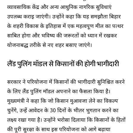
व्यावसायिक केंद्र और अन्य आधुनिक नागरिक सुविधाएं
उपलब्ध कराई जाएंगी। उन्होंने कहा कि यह समझौता बिहार
के शहरी विकास के इतिहास में एक महत्वपूर्ण मील का पत्थर
साबित होगा और भविष्य की जरूरतों को ध्यान में रखकर
योजनाबद्ध तरीके से नए शहर बसाए जाएंगे।
लैंड पुलिंग मॉडल से किसानों की होगी भागीदारी
सरकार ने परियोजना में किसानों की भागीदारी सुनिश्चित करने
के लिए लैंड पुलिंग मॉडल अपनाने का फैसला किया है।
मुख्यमंत्री ने कहा कि जो किसान मुआवजा लेने का विकल्प
चुनेंगे, उन्हें आवेदन के 30 दिनों के भीतर भुगतान करने का
लक्ष्य रखा गया है। उन्होंने भरोसा दिलाया कि किसानों के हितों
की पूरी सुरक्षा के साथ इस परियोजना को आगे बढ़ाया