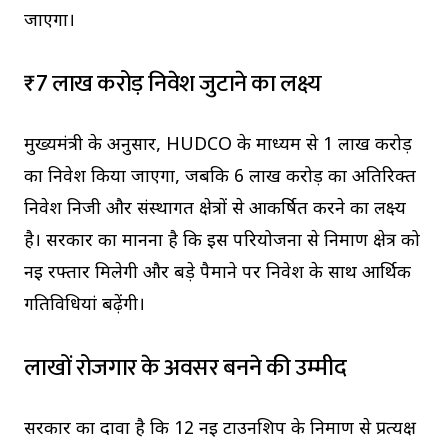
जाएगा।
₹7 लाख करोड़ निवेश जुटाने का लक्ष्य
मुख्यमंत्री के अनुसार, HUDCO के माध्यम से ₹1 लाख करोड़
का निवेश किया जाएगा, जबकि ₹6 लाख करोड़ का अतिरिक्त
निवेश निजी और संस्थागत क्षेत्रों से आकर्षित करने का लक्ष्य
है। सरकार का मानना है कि इस परियोजना से निर्माण क्षेत्र को
नई रफ्तार मिलेगी और बड़े पैमाने पर निवेश के साथ आर्थिक
गतिविधियां बढ़ेंगी।
लाखों रोजगार के अवसर बनने की उम्मीद
सरकार का दावा है कि 12 नई टाउनशिप के निर्माण से प्रत्यक्ष