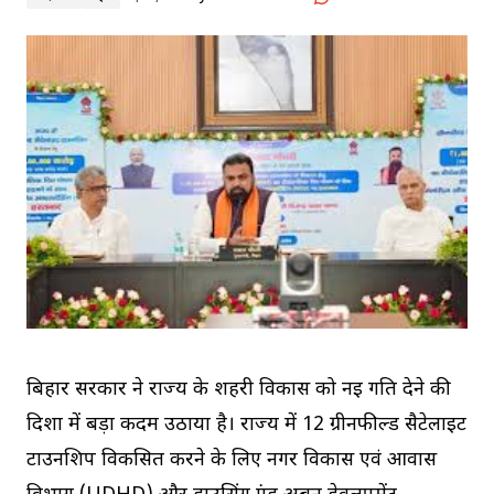
बिहार सरकार ने राज्य के शहरी विकास को नई गति देने की
दिशा में बड़ा कदम उठाया है। राज्य में 12 ग्रीनफील्ड सैटेलाइट
टाउनशिप विकसित करने के लिए नगर विकास एवं आवास