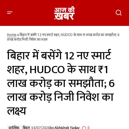
बिहार में बसेंगे 12 नए स्मार्ट शहर, HUDCO के साथ ₹1 लाख करोड़ का
समझौता; 6 लाख करोड़ निजी निवेश का लक्ष्य
Home
»
बिहार में बसेंगे 12 नए स्मार्ट शहर, HUDCO के साथ ₹1 लाख करोड़ का समझौता; 6
लाख करोड़ निजी निवेश का लक्ष्य
बिहार में बसेंगे 12 नए स्मार्ट
शहर, HUDCO के साथ ₹1
लाख करोड़ का समझौता; 6
लाख करोड़ निजी निवेश का
लक्ष्य
प्रादेशिक
बिहार
04/07/2026
by
Abhishek Yadav
0