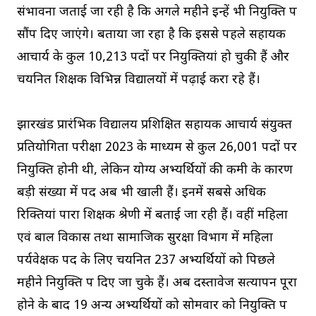
संभावना जताई जा रही है कि अगले महीने इन्हें भी नियुक्ति पत्र
सौंप दिए जाएंगे। बताया जा रहा है कि इससे पहले सहायक
आचार्य के कुल 10,213 पदों पर नियुक्तियां हो चुकी हैं और
चयनित शिक्षक विभिन्न विद्यालयों में पढ़ाई करा रहे हैं।
झारखंड प्रारंभिक विद्यालय प्रशिक्षित सहायक आचार्य संयुक्त
प्रतियोगिता परीक्षा 2023 के माध्यम से कुल 26,001 पदों पर
नियुक्ति होनी थी, लेकिन योग्य अभ्यर्थियों की कमी के कारण
बड़ी संख्या में पद अब भी खाली हैं। इनमें सबसे अधिक
रिक्तियां पारा शिक्षक श्रेणी में बताई जा रही हैं। वहीं महिला
एवं बाल विकास तथा सामाजिक सुरक्षा विभाग में महिला
पर्यवेक्षक पद के लिए चयनित 237 अभ्यर्थियों को पिछले
महीने नियुक्ति पत्र दिए जा चुके हैं। अब दस्तावेज सत्यापन पूरा
होने के बाद 19 अन्य अभ्यर्थियों को सोमवार को नियुक्ति पत्र