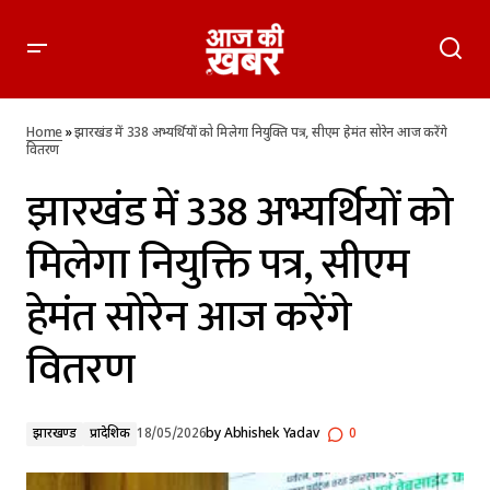
झारखंड में 338 अभ्यर्थियों को मिलेगा नियुक्ति पत्र, सीएम हेमंत सोरेन आज
करेंगे वितरण
Home
»
झारखंड में 338 अभ्यर्थियों को मिलेगा नियुक्ति पत्र, सीएम हेमंत सोरेन आज करेंगे
वितरण
झारखंड में 338 अभ्यर्थियों को
मिलेगा नियुक्ति पत्र, सीएम
हेमंत सोरेन आज करेंगे
वितरण
झारखण्ड
प्रादेशिक
18/05/2026
by
Abhishek Yadav
0