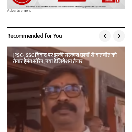
Advertisement
Recommended for You
JPSC-JSSC विवाद पर झुकी सरकार! छात्रों से बातचीत को
तैयार हेमंत सोरेन, नया डेलिगेशन तैयार