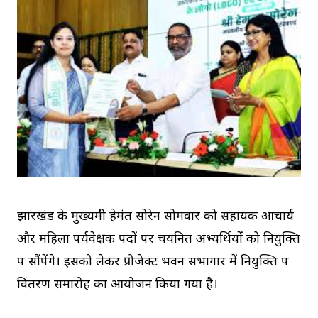
झारखंड के मुख्यमंत्री हेमंत सोरेन सोमवार को सहायक आचार्य
और महिला पर्यवेक्षक पदों पर चयनित अभ्यर्थियों को नियुक्ति
पत्र सौंपेंगे। इसको लेकर प्रोजेक्ट भवन सभागार में नियुक्ति पत्र
वितरण समारोह का आयोजन किया गया है।