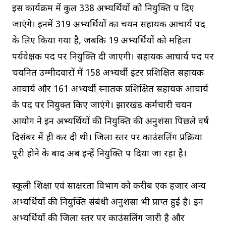
इस कार्यक्रम में कुल 338 अभ्यर्थियों को नियुक्ति पत्र दिए
जाएंगे। इनमें 319 अभ्यर्थियों का चयन सहायक आचार्य पद
के लिए किया गया है, जबकि 19 अभ्यर्थियों को महिला
पर्यवेक्षक पद पर नियुक्ति दी जाएगी। सहायक आचार्य पद पर
चयनित उम्मीदवारों में 158 अभ्यर्थी इंटर प्रशिक्षित सहायक
आचार्य और 161 अभ्यर्थी स्नातक प्रशिक्षित सहायक आचार्य
के पद पर नियुक्त किए जाएंगे। झारखंड कर्मचारी चयन
आयोग ने इन अभ्यर्थियों की नियुक्ति की अनुशंसा पिछले वर्ष
दिसंबर में ही कर दी थी। जिला स्तर पर काउंसलिंग प्रक्रिया
पूरी होने के बाद अब इन्हें नियुक्ति पत्र दिया जा रहा है।
स्कूली शिक्षा एवं साक्षरता विभाग को करीब एक हजार अन्य
अभ्यर्थियों की नियुक्ति संबंधी अनुशंसा भी प्राप्त हुई है। इन
अभ्यर्थियों की जिला स्तर पर काउंसलिंग जारी है और