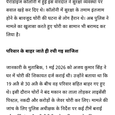
पैराडाइज कॉलोनी में हुई इस वारदात ने सुरक्षा व्यवस्था पर
सवाल खड़े कर दिए थे। कॉलोनी में सुरक्षा के तमाम इंतजाम
होने के बावजूद चोरी की घटना से लोग हैरान थे। अब पुलिस ने
मामले का खुलासा करते हुए चोरी का सामान भी बरामद कर
लिया है।
परिवार के बाहर जाते ही रची गई साजिश
जानकारी के मुताबिक, 1 मई 2026 को अजय कुमार सिंह ने
घर में चोरी की शिकायत दर्ज कराई थी। उन्होंने बताया था कि
19 अप्रैल से 30 अप्रैल के बीच वह परिवार सहित बाहर गए हुए
थे। इसी दौरान चोरों ने बंद मकान का ताला तोड़कर लाइसेंसी
पिस्टल, नकदी और करोड़ों के जेवर चोरी कर लिए। मामले की
जांच के लिए पुलिस अधीक्षक के निर्देश पर कई टीमें बनाई