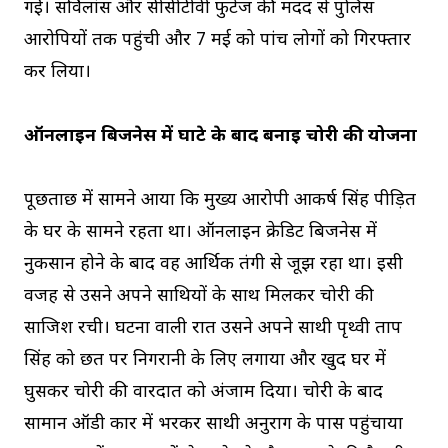
गईं। सर्विलांस और सीसीटीवी फुटेज की मदद से पुलिस
आरोपियों तक पहुंची और 7 मई को पांच लोगों को गिरफ्तार
कर लिया।
ऑनलाइन बिजनेस में घाटे के बाद बनाई चोरी की योजना
पूछताछ में सामने आया कि मुख्य आरोपी आकर्ष सिंह पीड़ित
के घर के सामने रहता था। ऑनलाइन क्रेडिट बिजनेस में
नुकसान होने के बाद वह आर्थिक तंगी से जूझ रहा था। इसी
वजह से उसने अपने साथियों के साथ मिलकर चोरी की
साजिश रची। घटना वाली रात उसने अपने साथी पृथ्वी प्रताप
सिंह को छत पर निगरानी के लिए लगाया और खुद घर में
घुसकर चोरी की वारदात को अंजाम दिया। चोरी के बाद
सामान ऑडी कार में भरकर साथी अनुराग के पास पहुंचाया