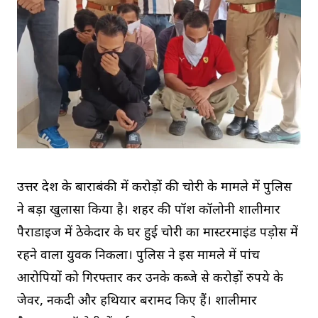
उत्तर प्रदेश के बाराबंकी में करोड़ों की चोरी के मामले में पुलिस
ने बड़ा खुलासा किया है। शहर की पॉश कॉलोनी शालीमार
पैराडाइज में ठेकेदार के घर हुई चोरी का मास्टरमाइंड पड़ोस में
रहने वाला युवक निकला। पुलिस ने इस मामले में पांच
आरोपियों को गिरफ्तार कर उनके कब्जे से करोड़ों रुपये के
जेवर, नकदी और हथियार बरामद किए हैं। शालीमार