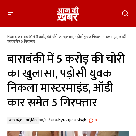
बाराबंकी में 5 करोड़ की चोरी का खुलासा, पड़ोसी युवक निकला
मास्टरमाइंड, ऑडी कार समेत 5 गिरफ्तार
Home
»
बाराबंकी में 5 करोड़ की चोरी का खुलासा, पड़ोसी युवक निकला मास्टरमाइंड, ऑडी
कार समेत 5 गिरफ्तार
बाराबंकी में 5 करोड़ की चोरी
का खुलासा, पड़ोसी युवक
निकला मास्टरमाइंड, ऑडी
कार समेत 5 गिरफ्तार
उत्तर प्रदेश
प्रादेशिक
08/05/2026
by
BRIJESH Singh
0