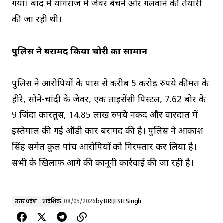
गया। बाद में प्रयागराज में जेवर बेचने और गलवाने की तैयारी
की जा रही थी।
पुलिस ने बरामद किया चोरी का सामान
पुलिस ने आरोपियों के पास से करीब 5 करोड़ रुपये कीमत के
हीरे, सोने-चांदी के जेवर, एक लाइसेंसी पिस्टल, 7.62 बोर के
9 जिंदा कारतूस, 14.85 लाख रुपये नकद और वारदात में
इस्तेमाल की गई ऑडी कार बरामद की है। पुलिस ने आकाश
सिंह समेत कुल पांच आरोपियों को गिरफ्तार कर लिया है।
सभी के खिलाफ आगे की कानूनी कार्रवाई की जा रही है।
उत्तर प्रदेश
प्रादेशिक
08/05/2026
by
BRIJESH Singh