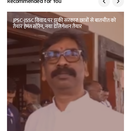
Recommended for You
JPSC-JSSC विवाद पर झुकी सरकार! छात्रों से बातचीत को
तैयार हेमंत सोरेन, नया डेलिगेशन तैयार