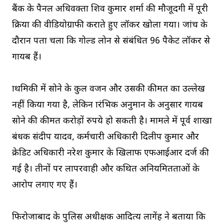
बैंक के पैनल अधिवक्ता शिव कुमार शर्मा की मौजूदगी में पूरी
प्रक्रिया की वीडियोग्राफी कराते हुए लॉकर खोला गया। जांच के
दौरान पता चला कि गोल्ड लोन से संबंधित 96 पैकेट लॉकर से
गायब हैं।
प्राथमिकी में सोने के कुल वजन और उसकी कीमत का उल्लेख
नहीं किया गया है, लेकिन प्रारंभिक अनुमान के अनुसार गायब
सोने की कीमत करोड़ों रुपये हो सकती है। मामले में पूर्व शाखा
प्रबंधक संदीप यादव, कर्मचारी अधिकारी दिलीप कुमार और
क्रेडिट अधिकारी नरेश कुमार के खिलाफ एफआईआर दर्ज की
गई है। तीनों पर लापरवाही और कथित अनियमितताओं के
आरोप लगाए गए हैं।
फिरोजाबाद के पुलिस अधीक्षक आदित्य लागेंह ने बताया कि