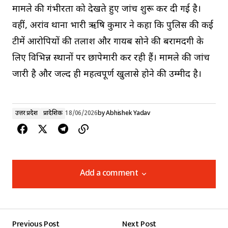
मामले की गंभीरता को देखते हुए जांच शुरू कर दी गई है।
वहीं, अरांव थाना प्रभारी ऋषि कुमार ने कहा कि पुलिस की कई
टीमें आरोपियों की तलाश और गायब सोने की बरामदगी के
लिए विभिन्न स्थानों पर छापेमारी कर रही हैं। मामले की जांच
जारी है और जल्द ही महत्वपूर्ण खुलासे होने की उम्मीद है।
उत्तर प्रदेश
प्रादेशिक
18/06/2026
by
Abhishek Yadav
Add a comment
Add a comment
Previous Post
Next Post