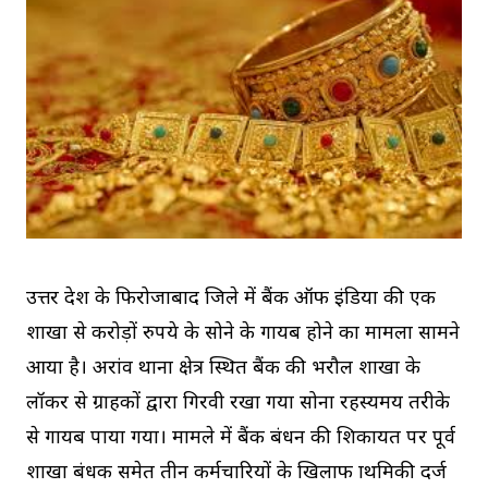
उत्तर प्रदेश के फिरोजाबाद जिले में बैंक ऑफ इंडिया की एक
शाखा से करोड़ों रुपये के सोने के गायब होने का मामला सामने
आया है। अरांव थाना क्षेत्र स्थित बैंक की भरौल शाखा के
लॉकर से ग्राहकों द्वारा गिरवी रखा गया सोना रहस्यमय तरीके
से गायब पाया गया। मामले में बैंक प्रबंधन की शिकायत पर पूर्व
शाखा प्रबंधक समेत तीन कर्मचारियों के खिलाफ प्राथमिकी दर्ज