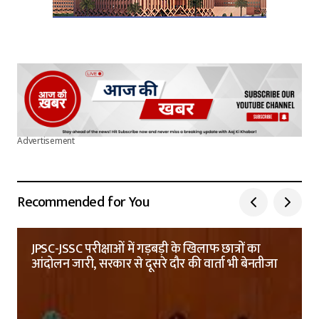
Advertisement
Recommended for You
JPSC-JSSC परीक्षाओं में गड़बड़ी के खिलाफ छात्रों का
आंदोलन जारी, सरकार से दूसरे दौर की वार्ता भी बेनतीजा