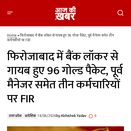
फिरोजाबाद में बैंक लॉकर से गायब हुए 96 गोल्ड पैकेट, पूर्व मैनेजर समेत
तीन कर्मचारियों पर FIR
Home
»
फिरोजाबाद में बैंक लॉकर से गायब हुए 96 गोल्ड पैकेट, पूर्व मैनेजर समेत तीन
कर्मचारियों पर FIR
फिरोजाबाद में बैंक लॉकर से
गायब हुए 96 गोल्ड पैकेट, पूर्व
मैनेजर समेत तीन कर्मचारियों
पर FIR
उत्तर प्रदेश
प्रादेशिक
18/06/2026
by
Abhishek Yadav
0