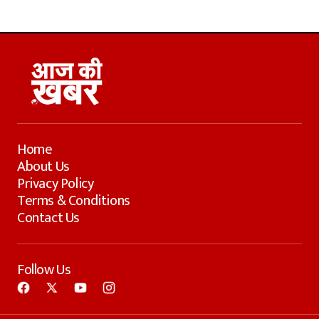
Home
About Us
Privacy Policy
Terms & Conditions
Contact Us
Follow Us