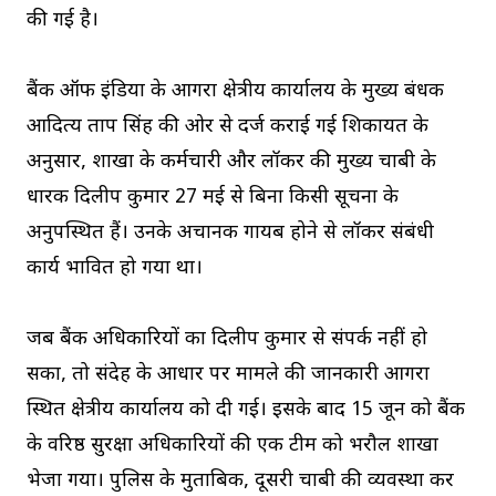
की गई है।
बैंक ऑफ इंडिया के आगरा क्षेत्रीय कार्यालय के मुख्य प्रबंधक
आदित्य प्रताप सिंह की ओर से दर्ज कराई गई शिकायत के
अनुसार, शाखा के कर्मचारी और लॉकर की मुख्य चाबी के
धारक दिलीप कुमार 27 मई से बिना किसी सूचना के
अनुपस्थित हैं। उनके अचानक गायब होने से लॉकर संबंधी
कार्य प्रभावित हो गया था।
जब बैंक अधिकारियों का दिलीप कुमार से संपर्क नहीं हो
सका, तो संदेह के आधार पर मामले की जानकारी आगरा
स्थित क्षेत्रीय कार्यालय को दी गई। इसके बाद 15 जून को बैंक
के वरिष्ठ सुरक्षा अधिकारियों की एक टीम को भरौल शाखा
भेजा गया। पुलिस के मुताबिक, दूसरी चाबी की व्यवस्था कर