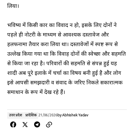
लिया।
भविष्य में किसी प्रकार का विवाद न हो, इसके लिए दोनों ने
पहले ही नोटरी के माध्यम से आवश्यक दस्तावेज और
हलफनामा तैयार करा लिया था। दस्तावेजों में स्पष्ट रूप से
उल्लेख किया गया था कि विवाह दोनों की स्वेच्छा और सहमति
से किया जा रहा है। परिवारों की सहमति से संपन्न हुई यह
शादी अब पूरे इलाके में चर्चा का विषय बनी हुई है और लोग
इसे आपसी समझदारी व संवाद के जरिए निकले सकारात्मक
समाधान के रूप में देख रहे हैं।
उत्तर प्रदेश
प्रादेशिक
21/06/2026
by
Abhishek Yadav