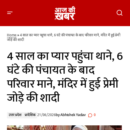
4 साल का प्यार पहुंचा थाने, 6 घंटे की पंचायत के बाद परिवार माने, मंदिर में
हुई प्रेमी जोड़े की शादी
Home
»
4 साल का प्यार पहुंचा थाने, 6 घंटे की पंचायत के बाद परिवार माने, मंदिर में हुई प्रेमी
जोड़े की शादी
4 साल का प्यार पहुंचा थाने, 6
घंटे की पंचायत के बाद
परिवार माने, मंदिर में हुई प्रेमी
जोड़े की शादी
उत्तर प्रदेश
प्रादेशिक
21/06/2026
by
Abhishek Yadav
0