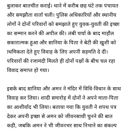
बुलाकर बातचीत कराई। थाने में करीब छह घंटे तक पंचायत
और समझौता वार्ता चली। पुलिस अधिकारियों और स्थानीय
लोगों ने दोनों परिवारों को समझाते हुए युवक-युवती की इच्छा
का सम्मान करने की अपील की। लंबी चर्चा के बाद माहौल
सकारात्मक हुआ और सानिया के पिता ने बेटी की खुशी को
प्राथमिकता देते हुए विवाह के लिए अपनी सहमति दे दी।
परिवारों की रजामंदी मिलते ही दोनों पक्षों के बीच चल रहा
विवाद समाप्त हो गया।
इसके बाद सानिया और अमन ने मंदिर में विधि-विधान के साथ
विवाह कर लिया। शादी समारोह में दोनों ने अपने माता-पिता
का आशीर्वाद भी लिया। बताया गया कि युवती ने शपथ पत्र
देकर अपनी इच्छा से अमन को जीवनसाथी चुनने की बात
कही, जबकि अमन ने भी जीवनभर साथ निभाने का संकल्प