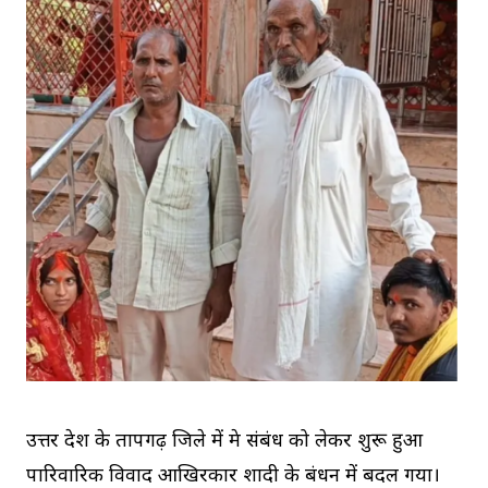
उत्तर प्रदेश के प्रतापगढ़ जिले में प्रेम संबंध को लेकर शुरू हुआ
पारिवारिक विवाद आखिरकार शादी के बंधन में बदल गया।