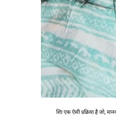
शिक्षा एक ऐसी प्रक्रिया है जो, मा