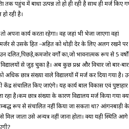
क्षा तक पहुंच में बाधा उत्पन्न तो हो ही रही है साथ ही मर्ज किए ग
त हो रही है।
 वह तो अपना कार्य करता रहेगा। वह जहां भी भेजा जाएगा वहां
ा।मर्जर से उसके हित -अहित को थोड़ी देर के लिए अलग रखने पर
दलित,पिछड़े,कमजोर वर्गों का,जो भावनात्मक रूप से 5 वर्षों
्यालयों से जुड़ चुका है। अब कुछ प्रश्न और विचार जो बार-बार
को अधिक छात्र संख्या वाले विद्यालयों में मर्ज कर दिया गया है। 
 केंद्र संचालित किए जाएंगे। यह कार्य बाल विकास एवं पुष्टाहार
जा रहा है।कम छात्र संख्या के कारण विद्यालय मर्ज किया गया क्य
सम्बद्ध रूप से संचालित नहीं किया जा सकता था? आंगनबाड़ी के
ीं से मिल जाता उसे अन्यत्र नहीं जाना होता। क्या यही स्थिति आगे
आएगी?