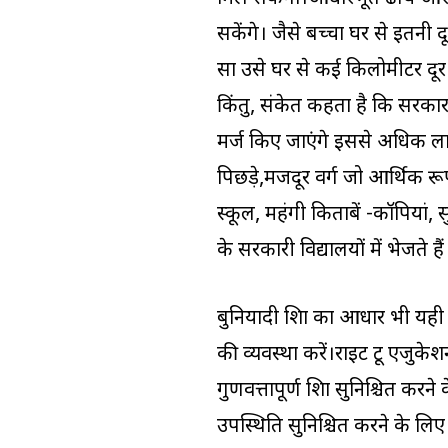
सकेंगे। जैसे बच्चा घर से इतनी द
सा उसे घर से कई किलोमीटर दूर 
किंतु, संकेत कहता है कि सरक
मर्ज किए जाएंगे इससे अधिक लाभ 
पिछड़े,मजदूर वर्ग जो आर्थिक रूप 
स्कूल, महंगी किताबें -कॉपियां
के सरकारी विद्यालयों में भेजते है
बुनियादी शिक्षा का आधार भी यही 
की व्यवस्था करें।राइट टू एजुके
गुणवत्तापूर्ण शिक्षा सुनिश्चित क
उपस्थिति सुनिश्चित करने के ल