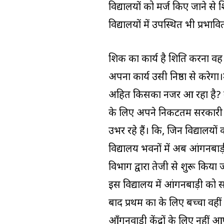
विद्यालयों को मर्ज किए जाने से शि
विद्यालयों में उपस्थित भी प्रभावि
शिक्षक का कार्य है शिक्षित करना
अपना कार्य उसी निष्ठा से करेग
अहित किसका नजर आ रहा है? उन 
के लिए अपने निकटतम सरकारी विद
उभर रहे हैं। कि, जिन विद्यालयों 
विद्यालय भवनों में अब आंगनबाड़ी
विभाग द्वारा तेजी से शुरू किया 
इस विद्यालय में आंगनबाड़ी को 
बाद प्रथम कक्षा के लिए बच्चा वह
आँगनवाड़ी केंद्रों के लिए नहीं 