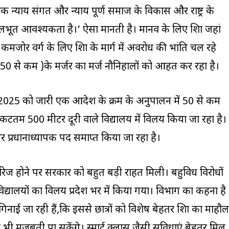
े ‘एक न्याय संगत और न्याय पूर्ण समाज के विकास और राष्ट्र के
ूलभूत आवश्यकता है।’ ऐसा मानती है। मानव के लिए शिक्षा जहां
जोर वर्ग के लिए शिक्षा के मार्ग में अवरोध की भांति चल रहे
या 50 से कम )के मर्जर का मर्ज नौनिहालों को आहत कर रहा है।
जून 2025 को जारी एक आदेश के क्रम के अनुपालन में 50 से कम
 निकटतम 500 मीटर दूरी वाले विद्यालय में विलय किया जा रहा है।
र प्रधानाध्यापक पद समाप्त किया जा रहा है।
ारिज होने पर सरकार को बहुत बड़ी राहत मिली। बहुविध विरोधों
्यालयों का विलय प्रदेश भर में किया गया। विभाग का कहना है
नाई जा रही हैं,कि इससे छात्रों को विशेष बेहतर शिक्षा का माहौल
 मजबूती पा सकेंगे। स्मार्ट क्लास जैसी सुविधाएं बेहतर मिल