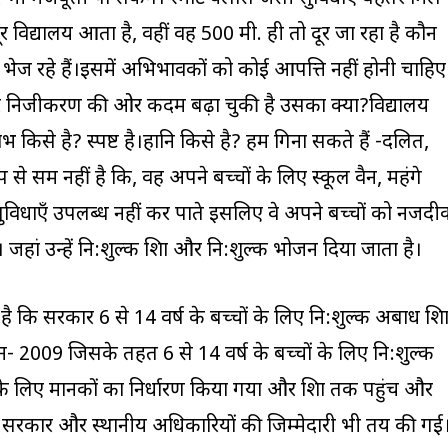
ूर विद्यालय आता है, वहीं वह 500 मी. ही तो दूर जा रहा है कौन
भेज रहे हैं।इसमें अभिभावकों को कोई आपत्ति नहीं होनी चाहिए
ार निजीकरण की ओर कदम बढ़ा चुकी है उसका क्या?विद्यालय
किसे है? स्पष्ट है।हानि किसे है? हम गिना सकते हैं -दलित,
से सक्षम नहीं है कि, वह अपने बच्चों के लिए स्कूल वैन, महंगे
, सुविधाएँ उपलब्ध नहीं कर पाते इसलिए वे अपने बच्चों को नजद
ं। जहां उन्हें नि:शुल्क शिक्षा और नि:शुल्क भोजन दिया जाता है।
है कि सरकार 6 से 14 वर्ष के बच्चों के लिए नि:शुल्क अबाध शिक्ष
शन- 2009 जिसके तहत 6 से 14 वर्ष के बच्चों के लिए नि:शुल्क
रने के लिए मानकों का निर्धारण किया गया और शिक्षा तक पहुंच और
िए सरकार और स्थानीय अधिकारियों की जिम्मेदारी भी तय की गई