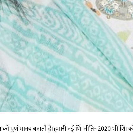
नव को पूर्ण मानव बनाती है।हमारी नई शिक्षा नीति- 2020 भी शिक्षा क