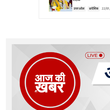
उत्तर प्रदेश
प्रादेशिक
22/01