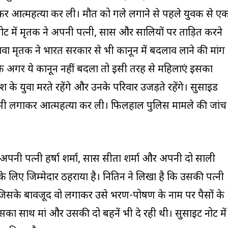
कर आत्महत्या कर ली। मौत को गले लगाने से पहले युवक से ए
 में मृतक ने अपनी पत्नी, सास और सालियों पर प्रताड़ित करने
 मृतक ने भारत सरकार से भी कानून में बदलाव लाने की मांग
 कि अगर ये कानून नहीं बदला तो इसी तरह से महिलाएं इसका
श के युवा मरते रहेंगे और उनके परिवार उजड़ते रहेंगे। सुसाइड
ांसी लगाकर आत्महत्या कर ली। फिलहाल पुलिस मामले की जांच
 अपनी पत्नी हर्षा शर्मा, सास सीता शर्मा और अपनी दो साली
 के लिए जिम्मेदार ठहराया है। नितिन ने लिखा है कि उसकी पत्नी
जिसके बावजूद वो लगाकर उसे भरण-पोषण के नाम पर पैसों के
 उसका साथ मां और उसकी दो बहनें भी दे रही थी। सुसाइट नोट में