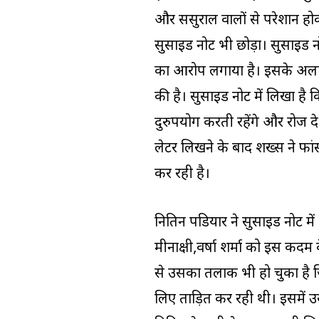
और ससुराल वालों से परेशान हो
सुसाइड नोट भी छोड़ा। सुसाइड नोट
का आरोप लगाया है। इसके अलावा
की है। सुसाइड नोट में लिखा है
दुरुपयोग करती रहेंगे और रोज दे
लेटर लिखने के बाद शख्स ने फ
कर रही है।
नितिन पडियार ने सुसाइड नोट में
मीनाक्षी,वर्षा शर्मा को इस कदम
से उसका तलाक भी हो चुका है 
लिए प्रताड़ित कर रही थी। इसमें