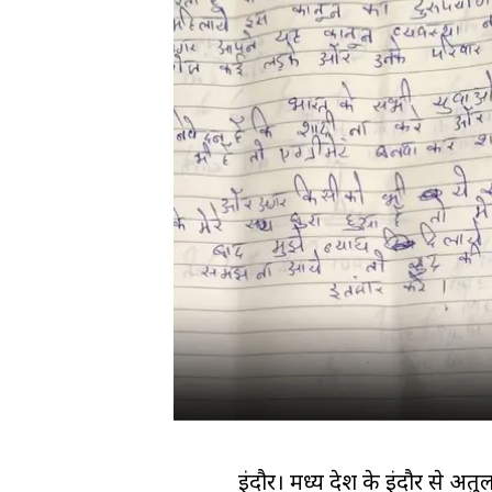
इंदौर। मध्य प्रदेश के इंदौर से