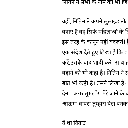
नितिन ने सभी के नाम का भी जिक
वहीं, नितिन ने अपने सुसाइड नो
बनाए हैं वह सिर्फ महिलाओं के
इस तरह के कानून नहीं बदलती है 
एक संदेश देते हुए लिखा है कि वह
करें,उसके बाद शादी करें। साथ 
बहाने को भी कहा है। नितिन ने 
बात भी कही है। उसने लिखा है- म
देना। अगर तुमलोग मेरे जाने के
आऊंगा वापस तुम्हारा बेटा बनक
ये था विवाद