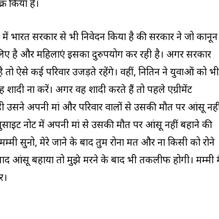
्र किया है।
ट में भारत सरकार से भी निवेदन किया है की सरकार ने जो कानून
 लिए है और महिलाएं इसका दुरुपयोग कर रही है। अगर सरकार
तो ऐसे कई परिवार उजड़ते रहेंगे। वहीं, नितिन ने युवाओं को भी
 शादी ना करें। अगर वह शादी करते हैं तो पहले एग्रीमेंट
ही उसने अपनी मां और परिवार वालों से उसकी मौत पर आंसू नही
सुसाइट नोट में अपनी मां से उसकी मौत पर आंसू नहीं बहाने की
म्मी सुनो, मेरे जाने के बाद तुम रोना मत और ना किसी को रोने
 बाद आंसू बहाया तो मुझे मरने के बाद भी तकलीफ होगी। मम्मी मै
र।