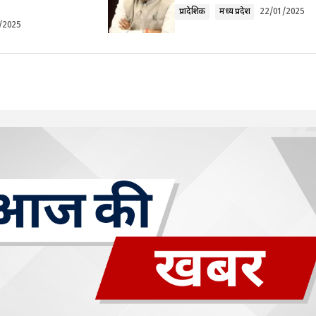
प्रादेशिक
मध्य प्रदेश
22/01/2025
/2025