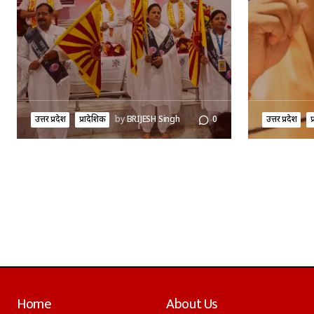
उत्तर प्रदेश
प्रादेशिक
by
BRIJESH Singh
0
उत्तर प्रदेश
प
Home
About Us