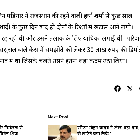
 पडियार ने राजस्थान की रहने वाली हर्षा शर्मा से कुछ साल
दी के कुछ दिन बाद ही दोनों के रिश्तों में खटास आने लगी।
ें रह रही थी और उसने तलाक के लिए याचिका लगाई थी। परिवा
 ससुराल वाले केस में समझौते को लेकर 30 लाख रुपए की डिमां
नाव में था जिसके चलते उसने इतना बड़ा कदम उठा लिया।
Next Post
र निर्मलता से
सीएम मोहन यादव ने खेला बड़ा दांव, 
िमेन शिप्रा
से लाएंगे बड़ा निवेश