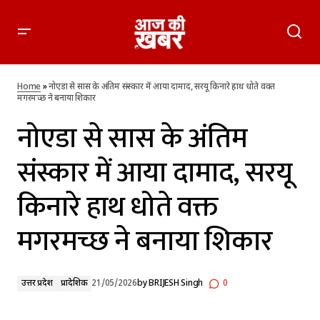
नोएडा से सास के अंतिम संस्कार में आया दामाद, सरयू किनारे हाथ धोते
वक्त मगरमच्छ ने बनाया शिकार
Home
»
नोएडा से सास के अंतिम संस्कार में आया दामाद, सरयू किनारे हाथ धोते वक्त
मगरमच्छ ने बनाया शिकार
नोएडा से सास के अंतिम
संस्कार में आया दामाद, सरयू
किनारे हाथ धोते वक्त
मगरमच्छ ने बनाया शिकार
उत्तर प्रदेश
प्रादेशिक
21/05/2026
by
BRIJESH Singh
0