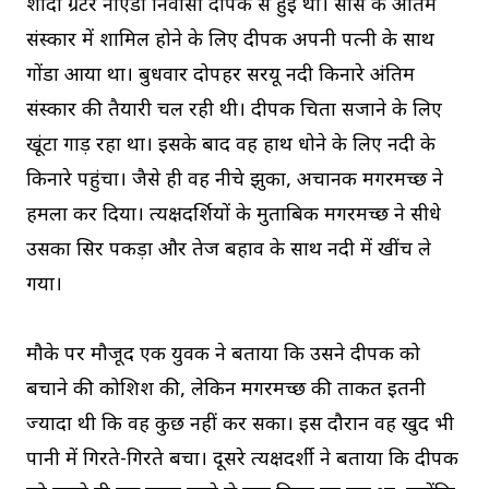
शादी ग्रेटर नोएडा निवासी दीपक से हुई थी। सास के अंतिम
संस्कार में शामिल होने के लिए दीपक अपनी पत्नी के साथ
गोंडा आया था। बुधवार दोपहर सरयू नदी किनारे अंतिम
संस्कार की तैयारी चल रही थी। दीपक चिता सजाने के लिए
खूंटा गाड़ रहा था। इसके बाद वह हाथ धोने के लिए नदी के
किनारे पहुंचा। जैसे ही वह नीचे झुका, अचानक मगरमच्छ ने
हमला कर दिया। प्रत्यक्षदर्शियों के मुताबिक मगरमच्छ ने सीधे
उसका सिर पकड़ा और तेज बहाव के साथ नदी में खींच ले
गया।
मौके पर मौजूद एक युवक ने बताया कि उसने दीपक को
बचाने की कोशिश की, लेकिन मगरमच्छ की ताकत इतनी
ज्यादा थी कि वह कुछ नहीं कर सका। इस दौरान वह खुद भी
पानी में गिरते-गिरते बचा। दूसरे प्रत्यक्षदर्शी ने बताया कि दीपक