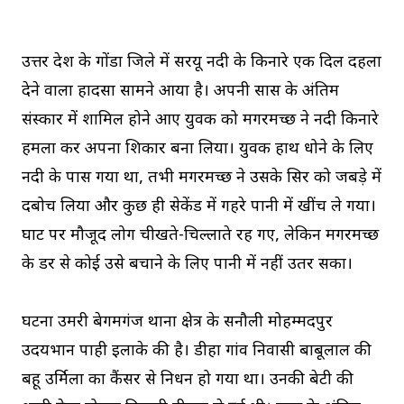
उत्तर प्रदेश के गोंडा जिले में सरयू नदी के किनारे एक दिल दहला
देने वाला हादसा सामने आया है। अपनी सास के अंतिम
संस्कार में शामिल होने आए युवक को मगरमच्छ ने नदी किनारे
हमला कर अपना शिकार बना लिया। युवक हाथ धोने के लिए
नदी के पास गया था, तभी मगरमच्छ ने उसके सिर को जबड़े में
दबोच लिया और कुछ ही सेकेंड में गहरे पानी में खींच ले गया।
घाट पर मौजूद लोग चीखते-चिल्लाते रह गए, लेकिन मगरमच्छ
के डर से कोई उसे बचाने के लिए पानी में नहीं उतर सका।
घटना उमरी बेगमगंज थाना क्षेत्र के सनौली मोहम्मदपुर
उदयभान पाही इलाके की है। डीहा गांव निवासी बाबूलाल की
बहू उर्मिला का कैंसर से निधन हो गया था। उनकी बेटी की