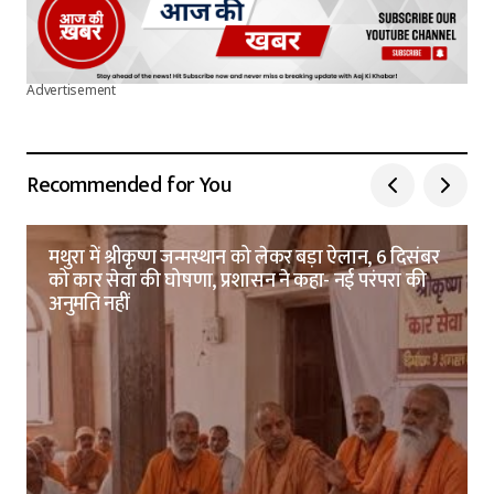
Advertisement
Recommended for You
मथुरा में श्रीकृष्ण जन्मस्थान को लेकर बड़ा ऐलान, 6 दिसंबर
को कार सेवा की घोषणा, प्रशासन ने कहा- नई परंपरा की
अनुमति नहीं