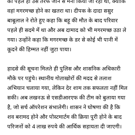
को पहले ही उस तरफ जाने से मना किया जा रहा था, क्योंकि
वहां मगरमच्छ होने का खतरा था। दीपक के दादा ससुर
बाबूलाल ने रोते हुए कहा कि बहू की मौत के बाद परिवार
पहले ही सदमे में था और अब दामाद को भी मगरमच्छ उठा ले
गया। उन्होंने कहा कि मगरमच्छ के डर से कोई भी पानी में
कूदने की हिम्मत नहीं जुटा पाया।
हादसे की सूचना मिलते ही पुलिस और प्रशासनिक अधिकारी
मौके पर पहुंचे। स्थानीय गोताखोरों की मदद से तलाश
अभियान चलाया गया, लेकिन देर शाम तक सफलता नहीं मिल
सकी। अब लखनऊ से एसडीआरएफ की टीम को बुलाया गया
है, जो सर्च ऑपरेशन संभालेगी। प्रशासन ने घोषणा की है कि
शव बरामद होने और पोस्टमार्टम की प्रक्रिया पूरी होने के बाद
परिजनों को 4 लाख रुपये की आर्थिक सहायता दी जाएगी।