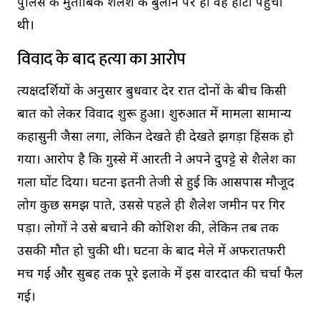
पुलिस के मुताबिक शैलेश के बुलाने पर ही वह हाटा पहुंची
थी।
विवाद के बाद हत्या का आरोप
प्रत्यक्षदर्शियों के अनुसार बुधवार देर रात दोनों के बीच किसी
बात को लेकर विवाद शुरू हुआ। शुरुआत में मामला सामान्य
कहासुनी जैसा लगा, लेकिन देखते ही देखते झगड़ा हिंसक हो
गया। आरोप है कि गुस्से में आरती ने अपने दुपट्टे से शैलेश का
गला घोंट दिया। घटना इतनी तेजी से हुई कि आसपास मौजूद
लोग कुछ समझ पाते, उससे पहले ही शैलेश जमीन पर गिर
पड़ा। लोगों ने उसे बचाने की कोशिश की, लेकिन तब तक
उसकी मौत हो चुकी थी। घटना के बाद मेले में अफरातफरी
मच गई और सुबह तक पूरे इलाके में इस वारदात की चर्चा फैल
गई।