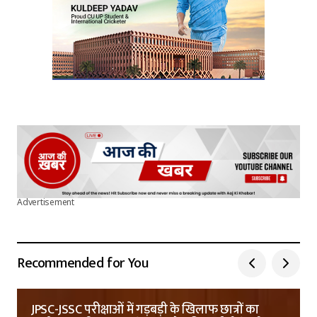
Advertisement
Recommended for You
JPSC-JSSC परीक्षाओं में गड़बड़ी के खिलाफ छात्रों का