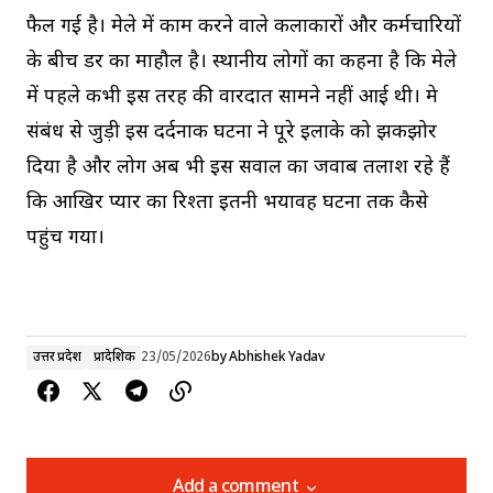
फैल गई है। मेले में काम करने वाले कलाकारों और कर्मचारियों
के बीच डर का माहौल है। स्थानीय लोगों का कहना है कि मेले
में पहले कभी इस तरह की वारदात सामने नहीं आई थी। प्रेम
संबंध से जुड़ी इस दर्दनाक घटना ने पूरे इलाके को झकझोर
दिया है और लोग अब भी इस सवाल का जवाब तलाश रहे हैं
कि आखिर प्यार का रिश्ता इतनी भयावह घटना तक कैसे
पहुंच गया।
उत्तर प्रदेश
प्रादेशिक
23/05/2026
by
Abhishek Yadav
Add a comment