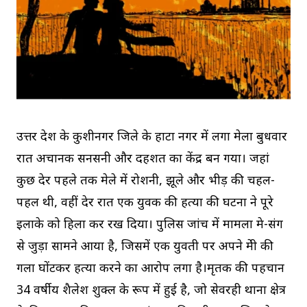
उत्तर प्रदेश के कुशीनगर जिले के हाटा नगर में लगा मेला बुधवार
रात अचानक सनसनी और दहशत का केंद्र बन गया। जहां
कुछ देर पहले तक मेले में रोशनी, झूले और भीड़ की चहल-
पहल थी, वहीं देर रात एक युवक की हत्या की घटना ने पूरे
इलाके को हिला कर रख दिया। पुलिस जांच में मामला प्रेम-प्रसंग
से जुड़ा सामने आया है, जिसमें एक युवती पर अपने प्रेमी की
गला घोंटकर हत्या करने का आरोप लगा है।मृतक की पहचान
34 वर्षीय शैलेश शुक्ल के रूप में हुई है, जो सेवरही थाना क्षेत्र