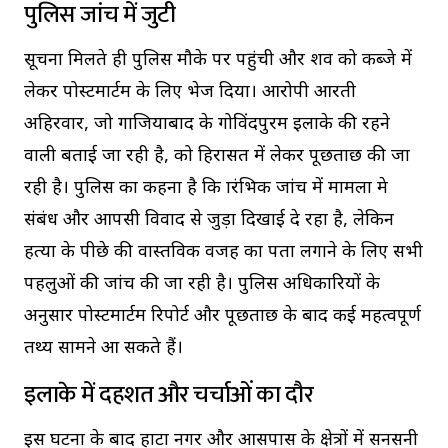
पुलिस जांच में जुटी
सूचना मिलते ही पुलिस मौके पर पहुंची और शव को कब्जे में
लेकर पोस्टमार्टम के लिए भेज दिया। आरोपी आरती
अहिरवार, जो गाजियाबाद के गोविंदपुरम इलाके की रहने
वाली बताई जा रही है, को हिरासत में लेकर पूछताछ की जा
रही है। पुलिस का कहना है कि प्रारंभिक जांच में मामला प्रेम
संबंध और आपसी विवाद से जुड़ा दिखाई दे रहा है, लेकिन
हत्या के पीछे की वास्तविक वजह का पता लगाने के लिए सभी
पहलुओं की जांच की जा रही है। पुलिस अधिकारियों के
अनुसार पोस्टमार्टम रिपोर्ट और पूछताछ के बाद कई महत्वपूर्ण
तथ्य सामने आ सकते हैं।
इलाके में दहशत और चर्चाओं का दौर
इस घटना के बाद हाटा नगर और आसपास के क्षेत्रों में सनसनी