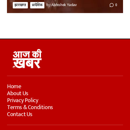
झारखण्ड
प्रादेशिक
by
Abhishek Yadav
0
Home
About Us
Privacy Policy
Terms & Conditions
Contact Us