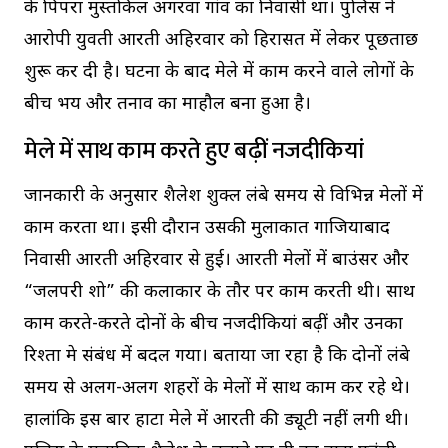
के पिपरा मुस्तकिल अगरवा गांव का निवासी था। पुलिस ने
आरोपी युवती आरती अहिरवार को हिरासत में लेकर पूछताछ
शुरू कर दी है। घटना के बाद मेले में काम करने वाले लोगों के
बीच भय और तनाव का माहौल बना हुआ है।
मेले में साथ काम करते हुए बढ़ीं नजदीकियां
जानकारी के अनुसार शैलेश शुक्ल लंबे समय से विभिन्न मेलों में
काम करता था। इसी दौरान उसकी मुलाकात गाजियाबाद
निवासी आरती अहिरवार से हुई। आरती मेलों में बाउंसर और
“जलपरी शो” की कलाकार के तौर पर काम करती थी। साथ
काम करते-करते दोनों के बीच नजदीकियां बढ़ीं और उनका
रिश्ता प्रेम संबंध में बदल गया। बताया जा रहा है कि दोनों लंबे
समय से अलग-अलग शहरों के मेलों में साथ काम कर रहे थे।
हालांकि इस बार हाटा मेले में आरती की ड्यूटी नहीं लगी थी।