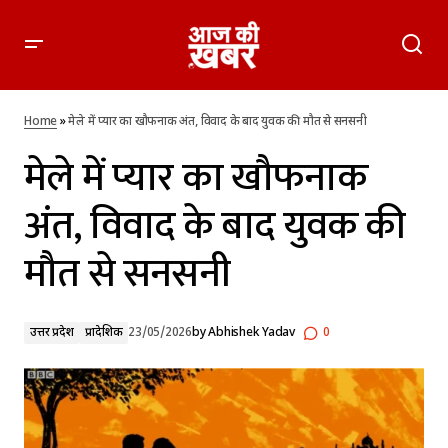
मेले में प्यार का खौफनाक अंत, विवाद के बाद युवक की मौत से सनसनी
Home
»
मेले में प्यार का खौफनाक अंत, विवाद के बाद युवक की मौत से सनसनी
मेले में प्यार का खौफनाक
अंत, विवाद के बाद युवक की
मौत से सनसनी
उत्तर प्रदेश
प्रादेशिक
23/05/2026
by
Abhishek Yadav
0