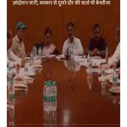
आंदोलन जारी, सरकार से दूसरे दौर की वार्ता भी बेनतीजा