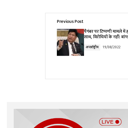
Previous Post
पैगंबर पर टिप्पणी मामले में
साथ, विरोधियों के नहीं: बांग
अन्तर्राष्ट्रीय
19/08/2022