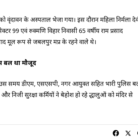
ओं को वृंदावन के अस्पताल भेजा गया। इस दौरान महिला निर्मला दे
ेक्टर 99 एवं रुक्मणि विहार निवासी 65 वर्षीय राम प्रसाद
साद मूल रूप से जबलपुर मप्र के रहने वाले थे।
स बल था मौजूद
आ उस समय डीएम, एसएसपी, नगर आयुक्त सहित भारी पुलिस ब
 निजी सुरक्षा कर्मियों ने बेहोश हो रहे श्रद्धालुओं को मंदिर से