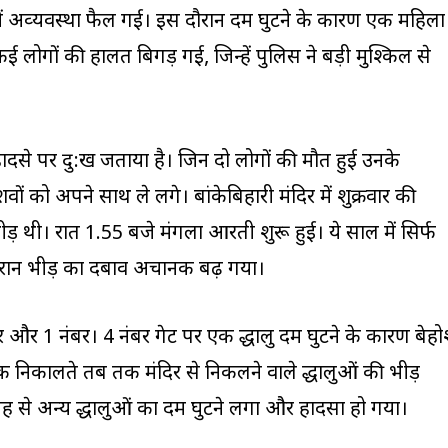
़ में अव्‍यवस्‍था फैल गई। इस दौरान दम घुटने के कारण एक महिला
लोगों की हालत बिगड़ गई, जिन्हें पुलिस ने बड़ी मुश्किल से
ादसे पर दु:ख जताया है। जिन दो लोगों की मौत हुई उनके
शवों को अपने साथ ले लगे। बांकेबिहारी मंदिर में शुक्रवार की
ड़ थी। रात 1.55 बजे मंगला आरती शुरू हुई। ये साल में सिर्फ
रान भीड़ का दबाव अचानक बढ़ गया।
ंबर और 1 नंबर। 4 नंबर गेट पर एक श्रद्धालु दम घुटने के कारण बेह
 निकालते तब तक मंदिर से निकलने वाले श्रद्धालुओं की भीड़
 अन्य श्रद्धालुओं का दम घुटने लगा और हादसा हो गया।