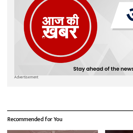
Advertisement
Recommended for You