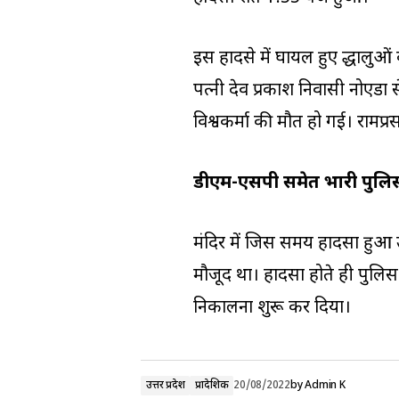
इस हादसे में घायल हुए श्रद्धालु
पत्नी देव प्रकाश निवासी नोएडा स
विश्वकर्मा की मौत हो गई। रामप्र
डीएम-एसपी समेत भारी पुलि
मंदिर में जिस समय हादसा हु
मौजूद था। हादसा होते ही पुलिस और
निकालना शुरू कर दिया।
उत्तर प्रदेश
प्रादेशिक
20/08/2022
by
Admin K