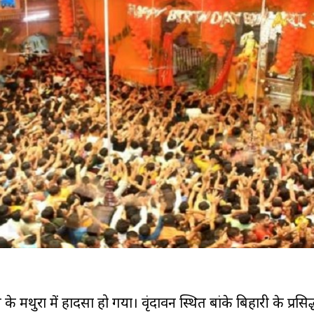
ूपी के मथुरा में हादसा हो गया। वृंदावन स्थित बांके बिहारी के प्रसिद