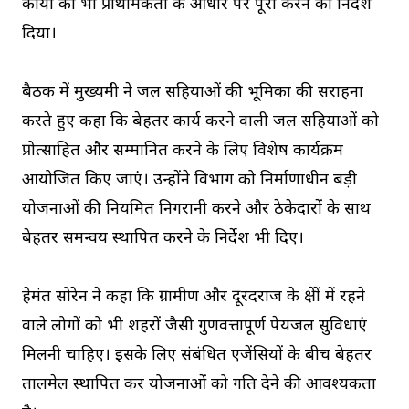
कार्यों को भी प्राथमिकता के आधार पर पूरा करने का निर्देश
दिया।
बैठक में मुख्यमंत्री ने जल सहियाओं की भूमिका की सराहना
करते हुए कहा कि बेहतर कार्य करने वाली जल सहियाओं को
प्रोत्साहित और सम्मानित करने के लिए विशेष कार्यक्रम
आयोजित किए जाएं। उन्होंने विभाग को निर्माणाधीन बड़ी
योजनाओं की नियमित निगरानी करने और ठेकेदारों के साथ
बेहतर समन्वय स्थापित करने के निर्देश भी दिए।
हेमंत सोरेन ने कहा कि ग्रामीण और दूरदराज के क्षेत्रों में रहने
वाले लोगों को भी शहरों जैसी गुणवत्तापूर्ण पेयजल सुविधाएं
मिलनी चाहिए। इसके लिए संबंधित एजेंसियों के बीच बेहतर
तालमेल स्थापित कर योजनाओं को गति देने की आवश्यकता