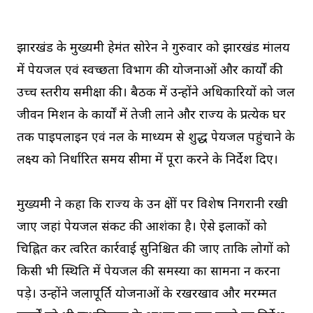
झारखंड के मुख्यमंत्री हेमंत सोरेन ने गुरुवार को झारखंड मंत्रालय
में पेयजल एवं स्वच्छता विभाग की योजनाओं और कार्यों की
उच्च स्तरीय समीक्षा की। बैठक में उन्होंने अधिकारियों को जल
जीवन मिशन के कार्यों में तेजी लाने और राज्य के प्रत्येक घर
तक पाइपलाइन एवं नल के माध्यम से शुद्ध पेयजल पहुंचाने के
लक्ष्य को निर्धारित समय सीमा में पूरा करने के निर्देश दिए।
मुख्यमंत्री ने कहा कि राज्य के उन क्षेत्रों पर विशेष निगरानी रखी
जाए जहां पेयजल संकट की आशंका है। ऐसे इलाकों को
चिह्नित कर त्वरित कार्रवाई सुनिश्चित की जाए ताकि लोगों को
किसी भी स्थिति में पेयजल की समस्या का सामना न करना
पड़े। उन्होंने जलापूर्ति योजनाओं के रखरखाव और मरम्मत