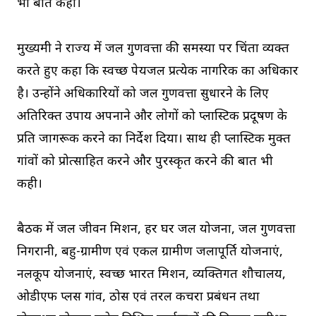
भी बात कही।
मुख्यमंत्री ने राज्य में जल गुणवत्ता की समस्या पर चिंता व्यक्त
करते हुए कहा कि स्वच्छ पेयजल प्रत्येक नागरिक का अधिकार
है। उन्होंने अधिकारियों को जल गुणवत्ता सुधारने के लिए
अतिरिक्त उपाय अपनाने और लोगों को प्लास्टिक प्रदूषण के
प्रति जागरूक करने का निर्देश दिया। साथ ही प्लास्टिक मुक्त
गांवों को प्रोत्साहित करने और पुरस्कृत करने की बात भी
कही।
बैठक में जल जीवन मिशन, हर घर जल योजना, जल गुणवत्ता
निगरानी, बहु-ग्रामीण एवं एकल ग्रामीण जलापूर्ति योजनाएं,
नलकूप योजनाएं, स्वच्छ भारत मिशन, व्यक्तिगत शौचालय,
ओडीएफ प्लस गांव, ठोस एवं तरल कचरा प्रबंधन तथा