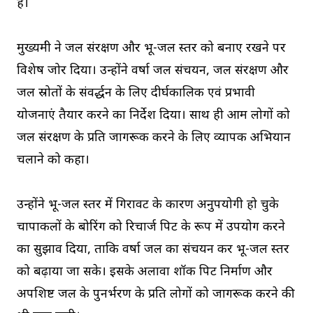
है।
मुख्यमंत्री ने जल संरक्षण और भू-जल स्तर को बनाए रखने पर
विशेष जोर दिया। उन्होंने वर्षा जल संचयन, जल संरक्षण और
जल स्रोतों के संवर्द्धन के लिए दीर्घकालिक एवं प्रभावी
योजनाएं तैयार करने का निर्देश दिया। साथ ही आम लोगों को
जल संरक्षण के प्रति जागरूक करने के लिए व्यापक अभियान
चलाने को कहा।
उन्होंने भू-जल स्तर में गिरावट के कारण अनुपयोगी हो चुके
चापाकलों के बोरिंग को रिचार्ज पिट के रूप में उपयोग करने
का सुझाव दिया, ताकि वर्षा जल का संचयन कर भू-जल स्तर
को बढ़ाया जा सके। इसके अलावा शॉक पिट निर्माण और
अपशिष्ट जल के पुनर्भरण के प्रति लोगों को जागरूक करने की