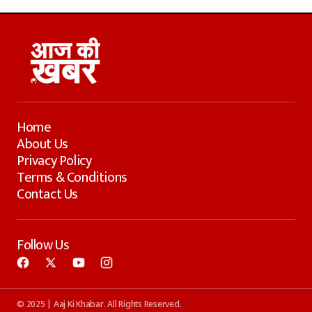
Home
About Us
Privacy Policy
Terms & Conditions
Contact Us
Follow Us
© 2025 | Aaj Ki Khabar. All Rights Reserved.