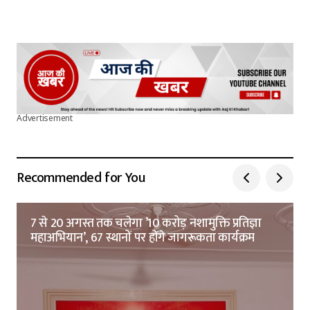
Advertisement
Recommended for You
7 से 20 अगस्त तक चलेगा ’10 करोड़ नशामुक्ति प्रतिज्ञा
महाअभियान’, 67 स्थानों पर होंगे जागरूकता कार्यक्रम