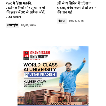
PoK में हिंसा भड़की:
उरी सैन्य शिविर में दर्दनाक
Required fields are marked
*
प्रदर्शनकारियों और सुरक्षा बलों
हादसा, ग्रेनेड फटने से दो जवानों
की झड़प में 30 से अधिक मौतें,
की जान गई
200 घायल
Comment
*
नेशनल
10/06/2026
अन्तर्राष्ट्रीय
09/06/2026
Your Name
*
Your E-mail
*
Submit Comment