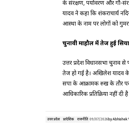
के संरक्षण, पर्यावरण और गौ-सं
यादव ने कहा कि शंकराचार्य नदि
आस्था के नाम पर लोगों को गुमर
चुनावी माहौल में तेज हुई सि
उत्तर प्रदेश विधानसभा चुनाव स
तेज हो गई है। अखिलेश यादव क
सपा के आक्रामक रुख के तौर पर
आधिकारिक प्रतिक्रिया नहीं दी है
उत्तर प्रदेश
प्रादेशिक
राजनीति
09/07/2026
by
Abhishek 