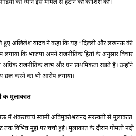
ीडिया का ध्यान इस मामले से हटाने की कोशिश की।
ोलते हुए अखिलेश यादव ने कहा कि यह “दिल्ली और लखनऊ की
आरोप लगाया कि भाजपा अपने राजनीतिक हितों के अनुसार विचार
 अधिक राजनीतिक लाभ और धन प्राथमिकता रखते हैं। उन्होंने
साथ छल करने का भी आरोप लगाया।
से की मुलाकात
ं शंकराचार्य स्वामी अविमुक्तेश्वरानंद सरस्वती से मुलाकात
तक विभिन्न मुद्दों पर चर्चा हुई। मुलाकात के दौरान गोमती नदी