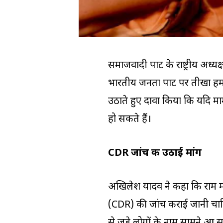
समाजवादी पार्टी के राष्ट्रीय अध
भारतीय जनता पार्टी पर तीखा हम
उठाते हुए दावा किया कि यदि मा
हो सकते हैं।
CDR जांच की उठाई मांग
अखिलेश यादव ने कहा कि राम मंद
(CDR) की जांच कराई जानी चाहि