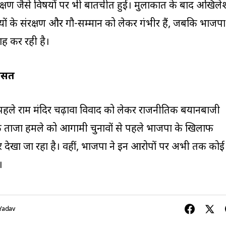
रक्षण जैसे विषयों पर भी बातचीत हुई। मुलाकात के बाद अखिले
यों के संरक्षण और गौ-सम्मान को लेकर गंभीर हैं, जबकि भाजपा
ाह कर रही है।
यासत
े पहले राम मंदिर चढ़ावा विवाद को लेकर राजनीतिक बयानबाजी
े ताजा हमले को आगामी चुनावों से पहले भाजपा के खिलाफ
 देखा जा रहा है। वहीं, भाजपा ने इन आरोपों पर अभी तक कोई
।
Yadav