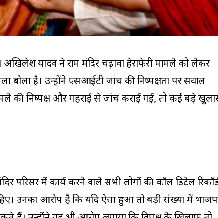
्यक्ष अखिलेश यादव ने राम मंदिर चढ़ावा हेराफेरी मामले को लेकर
ला बोला है। उन्होंने एसआईटी जांच की निष्पक्षता पर सवाल
मले की निष्पक्ष और गहराई से जांच कराई गई, तो कई बड़े खुला
िर परिसर में कार्य करने वाले सभी लोगों की कॉल डिटेल रिकॉर्
ए। उनका आरोप है कि यदि ऐसा हुआ तो बड़ी संख्या में भाजप