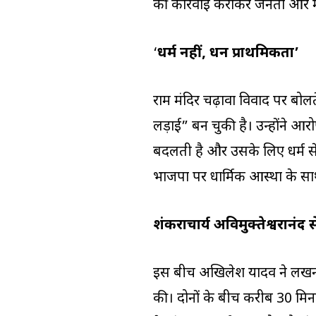
की कार्रवाई कराकर जनता और म
‘
धर्म नहीं, धन प्राथमिकता’
राम मंदिर चढ़ावा विवाद पर ब
लड़ाई” बन चुकी है। उन्होंने 
बदलती है और उसके लिए धर्म से
भाजपा पर धार्मिक आस्था के 
शंकराचार्य अविमुक्तेश्वरानंद 
इस बीच अखिलेश यादव ने लखनऊ मे
की। दोनों के बीच करीब 30 मिनट 