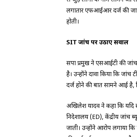
से जुड़े लोगों के नाम सामने आ 
लगातार एफआईआर दर्ज की जाती है
होती।
SIT जांच पर उठाए सवाल
सपा प्रमुख ने एसआईटी की जांच
है। उन्होंने दावा किया कि जां
दर्ज होने की बात सामने आई है, ज
अखिलेश यादव ने कहा कि यदि सरका
निदेशालय (ED), केंद्रीय जांच ब
जाती। उन्होंने आरोप लगाया कि