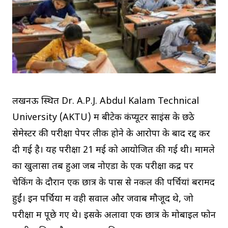
लखनऊ स्थित Dr. A.P.J. Abdul Kalam Technical
University (AKTU) में बीटेक कंप्यूटर साइंस के छठे
सेमेस्टर की परीक्षा पेपर लीक होने के आरोपों के बाद रद्द कर
दी गई है। यह परीक्षा 21 मई को आयोजित की गई थी। मामले
का खुलासा तब हुआ जब नोएडा के एक परीक्षा केंद्र पर
चेकिंग के दौरान एक छात्र के पास से नकल की पर्चियां बरामद
हुईं। इन पर्चियों में वही सवाल और जवाब मौजूद थे, जो
परीक्षा में पूछे गए थे। इसके अलावा एक छात्र के मोबाइल फोन