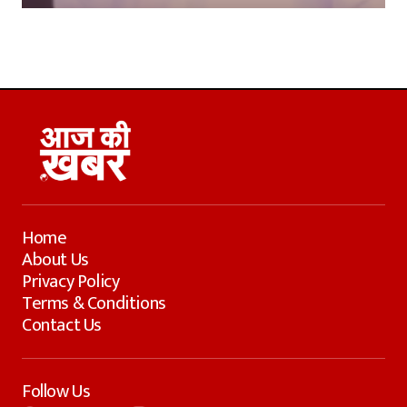
Home
About Us
Privacy Policy
Terms & Conditions
Contact Us
Follow Us