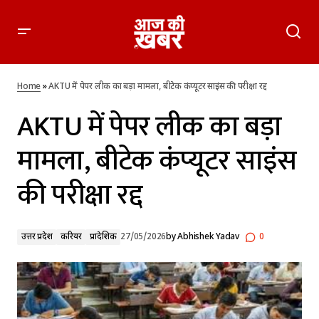
AKTU में पेपर लीक का बड़ा मामला, बीटेक कंप्यूटर साइंस की परीक्षा रद्द
Home
»
AKTU में पेपर लीक का बड़ा मामला, बीटेक कंप्यूटर साइंस की परीक्षा रद्द
AKTU में पेपर लीक का बड़ा
मामला, बीटेक कंप्यूटर साइंस
की परीक्षा रद्द
उत्तर प्रदेश
करियर
प्रादेशिक
27/05/2026
by
Abhishek Yadav
0