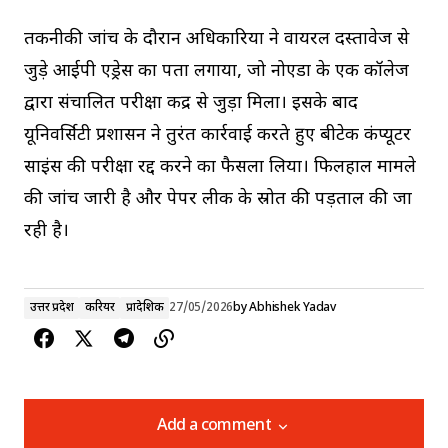
तकनीकी जांच के दौरान अधिकारियों ने वायरल दस्तावेज से
जुड़े आईपी एड्रेस का पता लगाया, जो नोएडा के एक कॉलेज
द्वारा संचालित परीक्षा केंद्र से जुड़ा मिला। इसके बाद
यूनिवर्सिटी प्रशासन ने तुरंत कार्रवाई करते हुए बीटेक कंप्यूटर
साइंस की परीक्षा रद्द करने का फैसला लिया। फिलहाल मामले
की जांच जारी है और पेपर लीक के स्रोत की पड़ताल की जा
रही है।
उत्तर प्रदेश
करियर
प्रादेशिक
27/05/2026
by
Abhishek Yadav
Add a comment