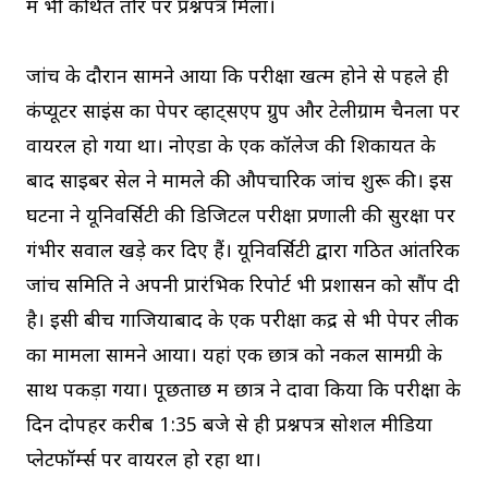
में भी कथित तौर पर प्रश्नपत्र मिला।
जांच के दौरान सामने आया कि परीक्षा खत्म होने से पहले ही
कंप्यूटर साइंस का पेपर व्हाट्सएप ग्रुप और टेलीग्राम चैनलों पर
वायरल हो गया था। नोएडा के एक कॉलेज की शिकायत के
बाद साइबर सेल ने मामले की औपचारिक जांच शुरू की। इस
घटना ने यूनिवर्सिटी की डिजिटल परीक्षा प्रणाली की सुरक्षा पर
गंभीर सवाल खड़े कर दिए हैं। यूनिवर्सिटी द्वारा गठित आंतरिक
जांच समिति ने अपनी प्रारंभिक रिपोर्ट भी प्रशासन को सौंप दी
है। इसी बीच गाजियाबाद के एक परीक्षा केंद्र से भी पेपर लीक
का मामला सामने आया। यहां एक छात्र को नकल सामग्री के
साथ पकड़ा गया। पूछताछ में छात्र ने दावा किया कि परीक्षा के
दिन दोपहर करीब 1:35 बजे से ही प्रश्नपत्र सोशल मीडिया
प्लेटफॉर्म्स पर वायरल हो रहा था।