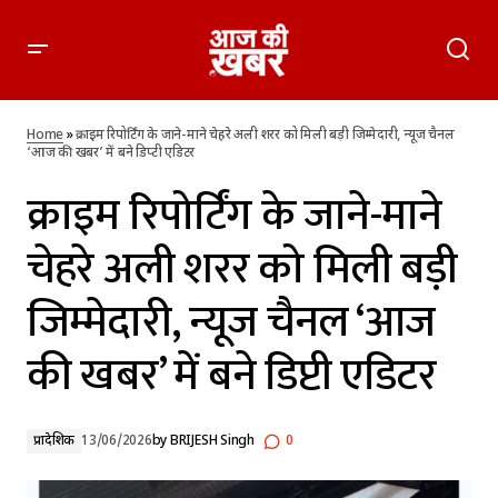
क्राइम रिपोर्टिंग के जाने-माने चेहरे अली शरर को मिली बड़ी जिम्मेदारी, न्यूज
चैनल ‘आज की खबर’ में बने डिप्टी एडिटर
Home
»
क्राइम रिपोर्टिंग के जाने-माने चेहरे अली शरर को मिली बड़ी जिम्मेदारी, न्यूज चैनल
‘आज की खबर’ में बने डिप्टी एडिटर
क्राइम रिपोर्टिंग के जाने-माने
चेहरे अली शरर को मिली बड़ी
जिम्मेदारी, न्यूज चैनल ‘आज
की खबर’ में बने डिप्टी एडिटर
प्रादेशिक
13/06/2026
by
BRIJESH Singh
0