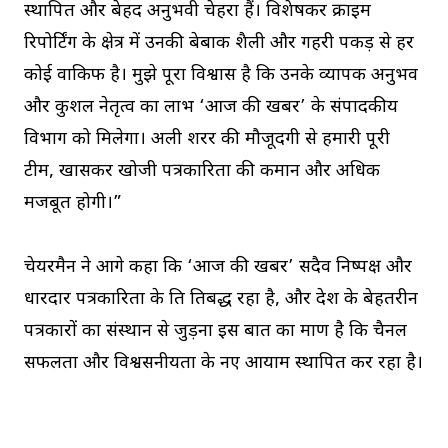
स्थापित और बेहद अनुभवी चेहरा हैं। विशेषकर क्राइम
रिपोर्टिंग के क्षेत्र में उनकी बेबाक शैली और गहरी पकड़ से हर
कोई वाकिफ है। मुझे पूरा विश्वास है कि उनके व्यापक अनुभव
और कुशल नेतृत्व का लाभ ‘आज की खबर’ के संपादकीय
विभाग को मिलेगा। अली शरर की मौजूदगी से हमारी पूरी
टीम, खासकर खोजी पत्रकारिता की कमान और अधिक
मजबूत होगी।”
चेयरमैन ने आगे कहा कि ‘आज की खबर’ सदैव निष्पक्ष और
धारदार पत्रकारिता के प्रति प्रतिबद्ध रहा है, और देश के बेहतरीन
पत्रकारों का संस्थान से जुड़ना इस बात का प्रमाण है कि चैनल
सफलता और विश्वसनीयता के नए आयाम स्थापित कर रहा है।