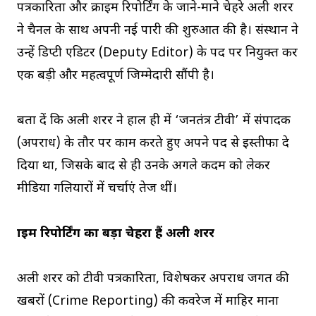
पत्रकारिता और क्राइम रिपोर्टिंग के जाने-माने चेहरे अली शरर
ने चैनल के साथ अपनी नई पारी की शुरुआत की है। संस्थान ने
उन्हें डिप्टी एडिटर (Deputy Editor) के पद पर नियुक्त कर
एक बड़ी और महत्वपूर्ण जिम्मेदारी सौंपी है।
बता दें कि अली शरर ने हाल ही में ‘जनतंत्र टीवी’ में संपादक
(अपराध) के तौर पर काम करते हुए अपने पद से इस्तीफा दे
दिया था, जिसके बाद से ही उनके अगले कदम को लेकर
मीडिया गलियारों में चर्चाएं तेज थीं।
क्राइम रिपोर्टिंग का बड़ा चेहरा हैं अली शरर
अली शरर को टीवी पत्रकारिता, विशेषकर अपराध जगत की
खबरों (Crime Reporting) की कवरेज में माहिर माना