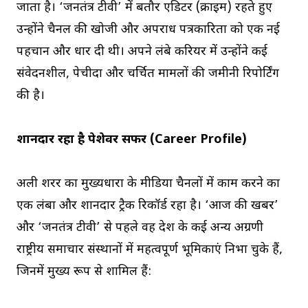
जाता है। ‘जनतंत्र टीवी’ में बतौर एडिटर (क्राइम) रहते हुए
उन्होंने चैनल की खोजी और अपराध पत्रकारिता को एक नई
पहचान और धार दी थी। अपने लंबे करियर में उन्होंने कई
संवेदनशील, पेचीदा और चर्चित मामलों की जमीनी रिपोर्टिंग
की है।
शानदार रहा है पेशेवर सफर (Career Profile)
अली शरर का मुख्यधारा के मीडिया चैनलों में काम करने का
एक लंबा और शानदार ट्रैक रिकॉर्ड रहा है। ‘आज की खबर’
और ‘जनतंत्र टीवी’ से पहले वह देश के कई अन्य अग्रणी
राष्ट्रीय समाचार संस्थानों में महत्वपूर्ण भूमिकाएं निभा चुके हैं,
जिनमें मुख्य रूप से शामिल हैं: