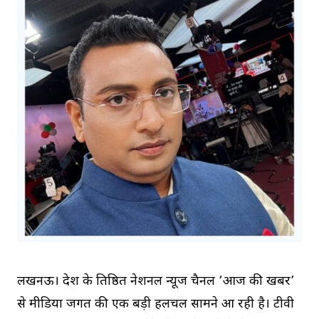
लखनऊ। देश के प्रतिष्ठित नेशनल न्यूज चैनल ‘आज की खबर’
से मीडिया जगत की एक बड़ी हलचल सामने आ रही है। टीवी