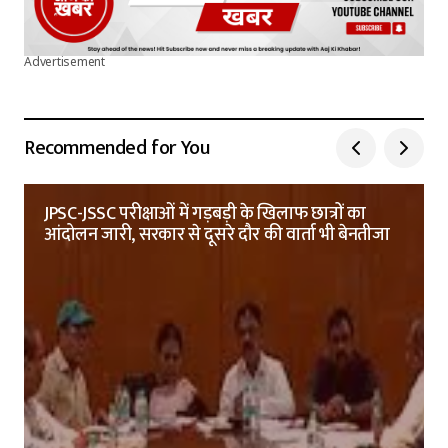
Advertisement
Recommended for You
JPSC-JSSC परीक्षाओं में गड़बड़ी के खिलाफ छात्रों का
आंदोलन जारी, सरकार से दूसरे दौर की वार्ता भी बेनतीजा