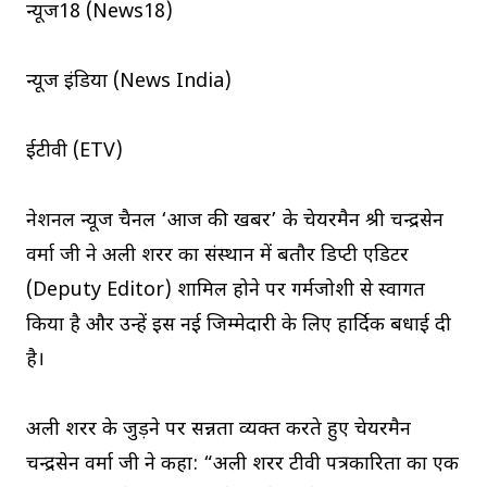
न्यूज18 (News18)
न्यूज इंडिया (News India)
ईटीवी (ETV)
नेशनल न्यूज चैनल ‘आज की खबर’ के चेयरमैन श्री चन्द्रसेन
वर्मा जी ने अली शरर का संस्थान में बतौर डिप्टी एडिटर
(Deputy Editor) शामिल होने पर गर्मजोशी से स्वागत
किया है और उन्हें इस नई जिम्मेदारी के लिए हार्दिक बधाई दी
है।
अली शरर के जुड़ने पर प्रसन्नता व्यक्त करते हुए चेयरमैन
चन्द्रसेन वर्मा जी ने कहा: “अली शरर टीवी पत्रकारिता का एक