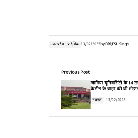
उत्तर प्रदेश
प्रादेशिक
13/02/2025
by
BRIJESH Singh
Previous Post
जामिया यूनिवर्सिटी के 14 छात
कैंटीन के बाहर की थी तोड़
नेशनल
13/02/2025