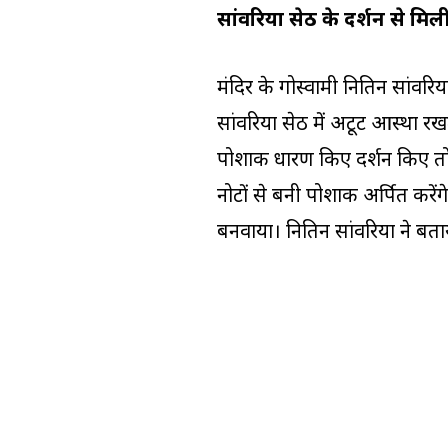
सांवरिया सेठ के दर्शन से मिली 
मंदिर के गोस्वामी नितिन सांवरि
सांवरिया सेठ में अटूट आस्था रखत
पोशाक धारण किए दर्शन किए तो 
नोटों से बनी पोशाक अर्पित करे
बनवाया। नितिन सांवरिया ने बता