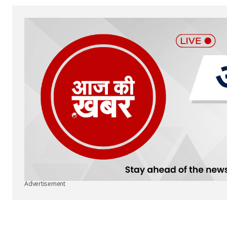
Advertisement