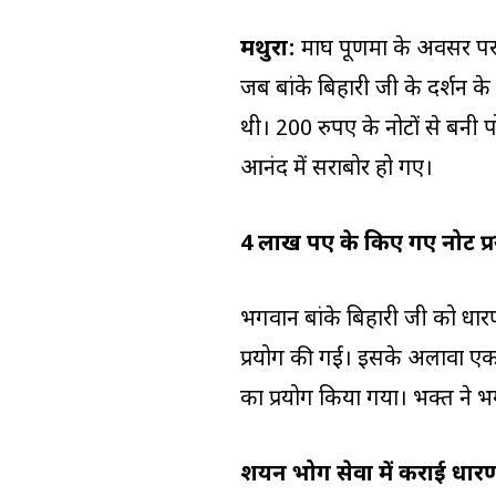
मथुरा:
माघ पूर्णिमा के अवसर प
जब बांके बिहारी जी के दर्शन के
थी। 200 रुपए के नोटों से बनी
आनंद में सराबोर हो गए।
4 लाख रुपए के किए गए नोट प्
भगवान बांके बिहारी जी को धारण
प्रयोग की गईं। इसके अलावा एक
का प्रयोग किया गया। भक्त ने भ
शयन भोग सेवा में कराई धार