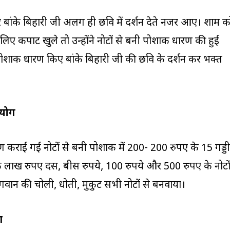
र बांके बिहारी जी अलग ही छवि में दर्शन देते नजर आए। शाम क
 लिए कपाट खुले तो उन्होंने नोटों से बनी पोशाक धारण की हुई
 पोशाक धारण किए बांके बिहारी जी की छवि के दर्शन कर भक्त
रयोग
 कराई गई नोटों से बनी पोशाक में 200- 200 रुपए के 15 गड्डी
 लाख रुपए दस, बीस रुपये, 100 रुपये और 500 रुपए के नोटो
गवान की चोली, धोती, मुकुट सभी नोटों से बनवाया।
ण