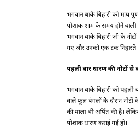
भगवान बांके बिहारी को माघ पूर्
पोशाक शाम के समय होने वाली 
भगवान बांके बिहारी जी के नोटो
गए और उनको एक टक निहारते र
पहली बार धारण की नोटों से
भगवान बांके बिहारी को पहली ब
वाले फूल बंगलों के दौरान नोटों 
की माला भी अर्पित की है। लेक
पोशाक धारण कराई गई हो।