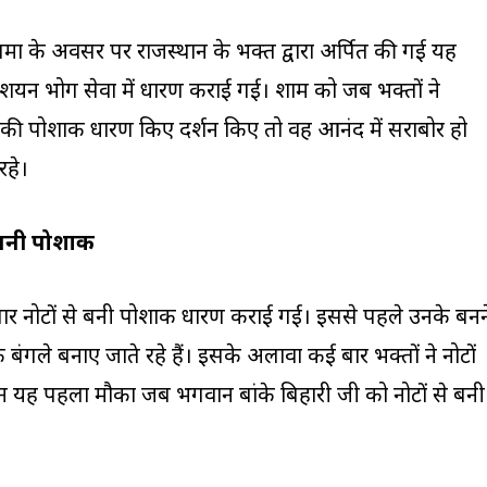
णिमा के अवसर पर राजस्थान के भक्त द्वारा अर्पित की गई यह
शयन भोग सेवा में धारण कराई गई। शाम को जब भक्तों ने
ं की पोशाक धारण किए दर्शन किए तो वह आनंद में सराबोर हो
हे।
 बनी पोशाक
ार नोटों से बनी पोशाक धारण कराई गई। इससे पहले उनके बनन
के बंगले बनाए जाते रहे हैं। इसके अलावा कई बार भक्तों ने नोटों
िन यह पहला मौका जब भगवान बांके बिहारी जी को नोटों से बनी