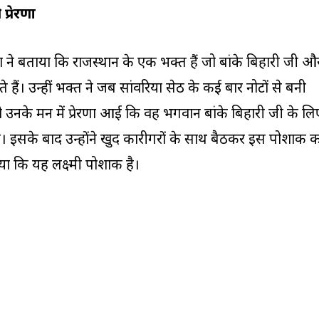
प्रेरणा
या ने बताया कि राजस्थान के एक भक्त हैं जो बांके बिहारी जी औ
े हैं। उन्हीं भक्त ने जब सांवरिया सेठ के कई बार नोटों से बनी
उनके मन में प्रेरणा आई कि वह भगवान बांके बिहारी जी के लि
ंगे। इसके बाद उन्होंने खुद कारीगरों के साथ बैठकर इस पोशाक 
या कि यह लक्ष्मी पोशाक है।