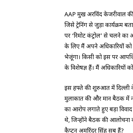
AAP प्रमुख अरविंद केजरीवाल की
जिसे ट्रेनिंग से जुड़ा कार्यक्रम
पर ‘रिमोट कंट्रोल’ से चलने का
के लिए मैं अपने अधिकारियों को ग
भेजूंगा। किसी को इस पर आपत्ति क
के विशेषज्ञ हैं। मैं अधिकारियों को
इस हफ्ते की शुरुआत में दिल्ली 
मुलाकात की और मान बैठक में नहीं
का आरोप लगाते हुए बड़ा विवाद खड
थे, जिन्होंने बैठक की आलोचना 
कैप्टन अमरिंदर सिंह सब हैं?