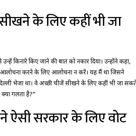
ं सीखने के लिए कहीं भी जा
से उन्हें किनारे किए जाने की बात को नकार दिया। उन्होंने कहा,
ै? आलोचना करने के लिए आलोचना न करें। यह मैं था जिसने
 दिल्ली भेजा था। वे अच्छी चीजें सीखने के लिए कहीं भी जा सकत
ं क्या गलता है?”
ों ने ऐसी सरकार के लिए वोट