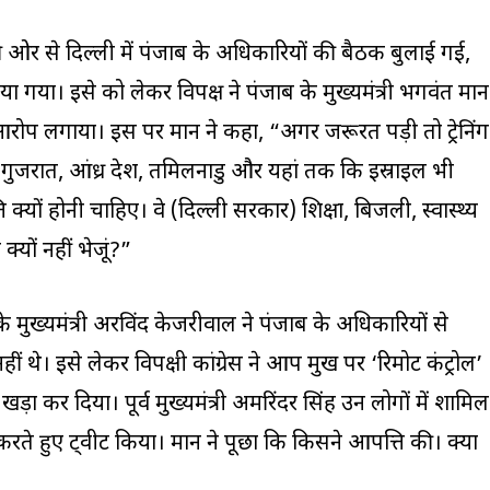
 ओर से दिल्ली में पंजाब के अधिकारियों की बैठक बुलाई गई,
 बताया गया। इसे को लेकर विपक्ष ने पंजाब के मुख्यमंत्री भगवंत मान
 आरोप लगाया। इस पर मान ने कहा, “अगर जरूरत पड़ी तो ट्रेनिंग
ुजरात, आंध्र प्रदेश, तमिलनाडु और यहां तक ​​कि इस्राइल भी
्यों होनी चाहिए। वे (दिल्ली सरकार) शिक्षा, बिजली, स्वास्थ्य
 क्यों नहीं भेजूं?”
के मुख्यमंत्री अरविंद केजरीवाल ने पंजाब के अधिकारियों से
 थे। इसे लेकर विपक्षी कांग्रेस ने आप प्रमुख पर ‘रिमोट कंट्रोल’
़ा कर दिया। पूर्व मुख्यमंत्री अमरिंदर सिंह उन लोगों में शामिल
करते हुए ट्वीट किया। मान ने पूछा कि किसने आपत्ति की। क्या