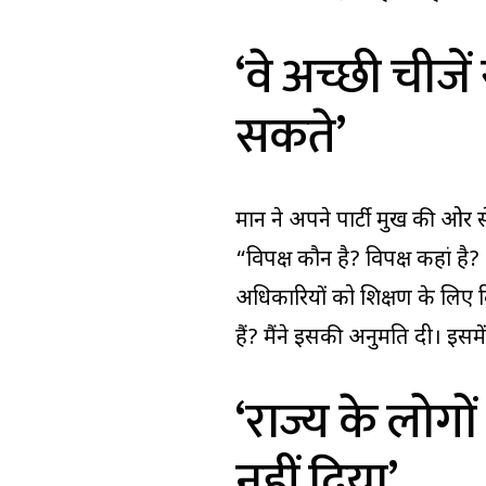
‘वे अच्छी चीजे
सकते’
मान ने अपने पार्टी प्रमुख की ओर 
“विपक्ष कौन है? विपक्ष कहां ह
अधिकारियों को प्रशिक्षण के लिए
हैं? मैंने इसकी अनुमति दी। इसमे
‘राज्य के लोग
नहीं दिया’