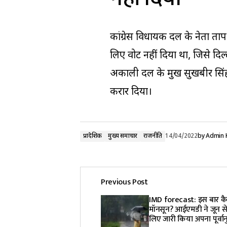
कांग्रेस विधायक दल के नेता प्रत
लिए वोट नहीं दिया था, जिसे दिल
अकाली दल के प्रमुख सुखबीर स
करार दिया।
प्रादेशिक
मुख्य समाचार
राजनीति
14/04/2022
by
Admin 
Previous Post
IMD forecast: इस बार कै
मॉनसून? आईएमडी ने जून से
लिए जारी किया अपना पूर्वान