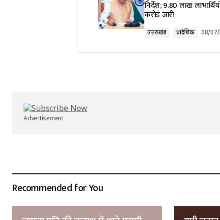
निर्देश; 9.80 लाख लाभार्थिय
Comment
*
करोड़ जारी
उत्तराखंड
प्रादेशिक
08/07
Your Name
*
Submit Comment
Advertisement
Recommended for You