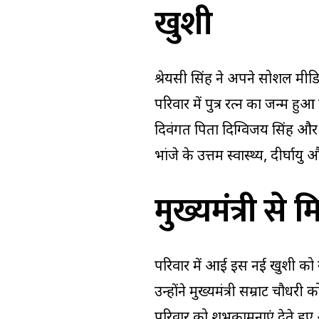
खुशी
श्रेयसी सिंह ने अपने सोशल मी
परिवार में पुत्र रत्न का जन्म हुआ 
दिवंगत पिता दिग्विजय सिंह और 
भांजे के उत्तम स्वास्थ्य, दीर्घायु
मुख्यमंत्री स
परिवार में आई इस नई खुशी को सा
उन्होंने मुख्यमंत्री सम्राट चौ
परिवार को शुभकामनाएं देते हु