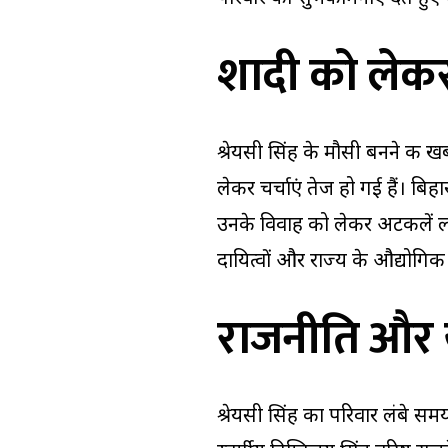
शादी को लेकर 
श्रेयसी सिंह के मौसी बनने की
लेकर चर्चाएं तेज हो गई हैं। ब
उनके विवाह को लेकर अटकलें लग
दायित्वों और राज्य के औद्योगिक 
राजनीति और ख
श्रेयसी सिंह का परिवार लंबे स