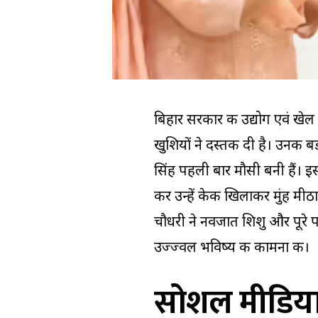
बिहार सरकार की उद्योग एवं खेल मं
खुशियों ने दस्तक दी है। उनकी बड
सिंह पहली बार मौसी बनी हैं। इस 
कर उन्हें केक खिलाकर मुंह मीठा
चौधरी ने नवजात शिशु और पूरे प
उज्ज्वल भविष्य की कामना की।
सोशल मीडिया