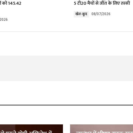
ों को ₹145.42
5 टी20 मैचों से जीत के लिए तरसी
खेल-कूद
08/07/2026
/2026
Your E-mail
*