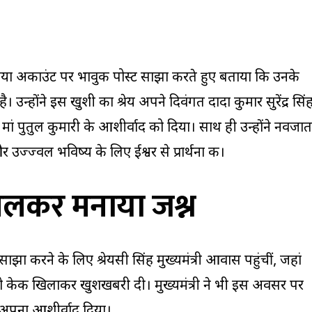
डिया अकाउंट पर भावुक पोस्ट साझा करते हुए बताया कि उनके
है। उन्होंने इस खुशी का श्रेय अपने दिवंगत दादा कुमार सुरेंद्र सिं
मां पुतुल कुमारी के आशीर्वाद को दिया। साथ ही उन्होंने नवजात
 और उज्ज्वल भविष्य के लिए ईश्वर से प्रार्थना की।
े मिलकर मनाया जश्न
झा करने के लिए श्रेयसी सिंह मुख्यमंत्री आवास पहुंचीं, जहां
धरी को केक खिलाकर खुशखबरी दी। मुख्यमंत्री ने भी इस अवसर पर
ए अपना आशीर्वाद दिया।