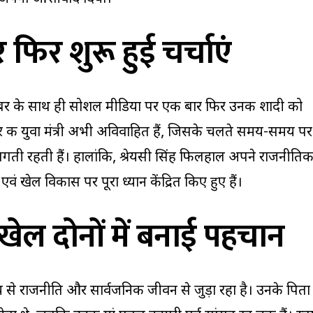
फिर शुरू हुई चर्चाएं
 खबर के साथ ही सोशल मीडिया पर एक बार फिर उनकी शादी को
िहार की युवा मंत्री अभी अविवाहित हैं, जिसके चलते समय-समय पर
ती रहती हैं। हालांकि, श्रेयसी सिंह फिलहाल अपने राजनीति
एवं खेल विकास पर पूरा ध्यान केंद्रित किए हुए हैं।
ेल दोनों में बनाई पहचान
मय से राजनीति और सार्वजनिक जीवन से जुड़ा रहा है। उनके पिता