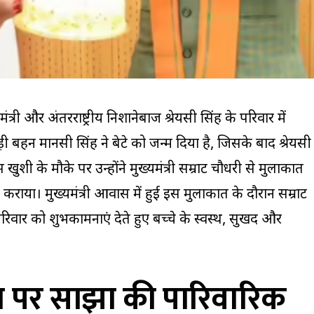
त्री और अंतरराष्ट्रीय निशानेबाज श्रेयसी सिंह के परिवार में
़ी बहन मानसी सिंह ने बेटे को जन्म दिया है, जिसके बाद श्रेयसी
खुशी के मौके पर उन्होंने मुख्यमंत्री सम्राट चौधरी से मुलाकात
 कराया। मुख्यमंत्री आवास में हुई इस मुलाकात के दौरान सम्राट
रिवार को शुभकामनाएं देते हुए बच्चे के स्वस्थ, सुखद और
 पर साझा की पारिवारिक