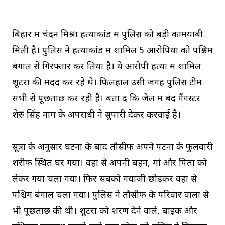
बिहार में चंदन मिश्रा हत्याकांड में पुलिस को बड़ी कामयाबी
मिली है। पुलिस ने हत्याकांड में शामिल 5 आरोपियों को पश्चिम
बंगाल से गिरफ्तार कर लिया है। ये आरोपी हत्या में शामिल
शूटरों की मदद कर रहे थे। फिलहाल उसी जगह पुलिस टीम
सभी से पूछताछ कर रही है। बता दें कि जेल में बंद गैंगस्टर
शेरु सिंह नाम के अपराधी ने सुपारी देकर करवाई है।
सूत्रों के अनुसार घटना के बाद तौसीफ अपने पटना के फुलवारी
शरीफ स्थित घर गया। वहां से अपनी बहन, मां और पिता को
लेकर गया चला गया। फिर सबको गयाजी छोड़कर वहां से
पश्चिम बंगाल चला गया। पुलिस ने तौसीफ के परिवार वालों से
भी पूछताछ की थी। शूटरों को शरण देने वाले, बाइक और