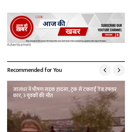
Advertisement
Recommended for You
जालंधर में भीषण सड़क हादसा, ट्रक से टकराई तेज रफ्तार
कार, 3 युवकों की मौत