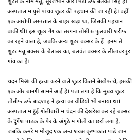
शूटर्स के नाम मन्नू, सूरजभान और भिंडी उर्फ बलवंत सिंह हैं।
अस्पताल में घुसे पांचवें शूटर की पहचान की जा रही है। वहीं
एक आरोपी अस्पताल के बाहर खड़ा था, जिसकी पहचान
बाकी थी। इस शूटर गैंग का सरगना तौसीफ फुलवारी शरीफ
का रहने वाला है, जबकि अन्य शूटर बक्सर के हैं। इनमें से
शूटर मन्नू बक्सर के बेलाउर का, बलवंत बक्सर के लीलाधरपुर
गांव का है।
चंदन मिश्रा की हत्या करने वाले शूटर कितने बेखौफ थे, इसकी
एक और बानगी सामने आई है। पता लगा है कि मुख्य शूटर
तौसीफ उर्फ बादशाह ने हत्या का वीडियो भी बनाया था।
अस्पताल में हुई गोलीबारी में चंदन की देखरेख कर रहे बक्सर
के दुर्गेश पाठक के पैर के अंगूठे में गोली का छर्रा लगा है,
जबकि कमरे में मौजूद एक अन्य शख्स कृष्णकांत पांडे जान