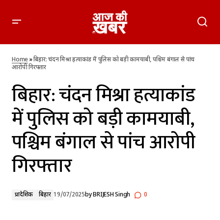
बिहार: चंदन मिश्रा हत्याकांड में पुलिस को बड़ी कामयाबी, पश्चिम बंगाल से
पांच आरोपी गिरफ्तार
Home
»
बिहार: चंदन मिश्रा हत्याकांड में पुलिस को बड़ी कामयाबी, पश्चिम बंगाल से पांच
आरोपी गिरफ्तार
बिहार: चंदन मिश्रा हत्याकांड
में पुलिस को बड़ी कामयाबी,
पश्चिम बंगाल से पांच आरोपी
गिरफ्तार
प्रादेशिक
बिहार
19/07/2025
by
BRIJESH Singh
0