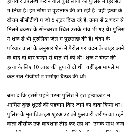
हथियार उपलब्ध कराने वाले कुछ लोगों को पुलिस ने हिरासत
में लिया है। इन लोगों से पूछताछ की जा रही है। वहीं हत्या के
दौरान सीसीटीवी में जो 5 शूटर दिख रहे हैं, उनमें से 2 चंदन से
मिलने बक्सर के सोनबरसा स्थित उसके गांव भी गए थे। पुलिस
ने शेरू से भी पुरुलिया जेल में पूछताछ की है। चंदन के
परिवार वालों के अनुसार शेरू ने पैरोल पर चंदन के बाहर आने
के बाद दो बार चन्दन से बात भी की थी। शेरू ने चंदन की
हत्या के लिए 10 लाख की सुपारी दी थी। वहीं इस मामले में
कल रात डीजीपी ने समीक्षा बैठक की थी।
बता दें कि इससे पहले पटना पुलिस ने इस हत्याकांड में
शामिल कुछ शूटर्स की पहचान किए जाने का दावा किया था।
पुलिस के मुताबिक इस शूटआउट को फुलवारी शरीफ का रहने
वाला तौसीफ उर्फ बादशाह लीड कर रहा था। उसके साथ अन्य