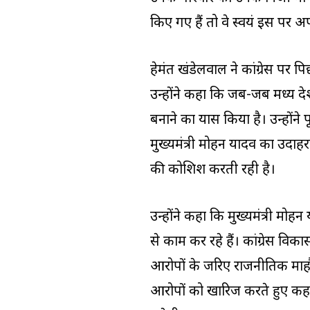
किए गए हैं तो वे स्वयं इस पर अ
हेमंत खंडेलवाल ने कांग्रेस पर प
उन्होंने कहा कि जब-जब मध्य प्रदेश म
बनाने का प्रयास किया है। उन्होंन
मुख्यमंत्री मोहन यादव का उदाह
की कोशिश करती रही है।
उन्होंने कहा कि मुख्यमंत्री मोहन 
से काम कर रहे हैं। कांग्रेस विक
आरोपों के जरिए राजनीतिक माहौल 
आरोपों को खारिज करते हुए कहा क