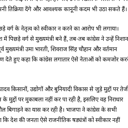
पनी प्रतिक्रिया देंगे और आवश्यक कानूनी कदम भी उठा सकते हैं।
िछड़े वर्ग के नेतृत्व को स्वीकार न करने का आरोप भी लगाया।
ें पिछड़े वर्ग से मुख्यमंत्री बने हैं, तब-तब कांग्रेस ने उन्हें निशान
े पूर्व मुख्यमंत्री उमा भारती, शिवराज सिंह चौहान और वर्तमान
रण देते हुए कहा कि कांग्रेस लगातार ऐसे नेताओं को कमजोर करन
यादव किसानों, उद्योगों और बुनियादी विकास से जुड़े मुद्दों पर तेज
ास के मुद्दों पर मुकाबला नहीं कर पा रही है, इसलिए वह निराधार
बिगाड़ने का प्रयास कर रही है। भाजपा ने कांग्रेस के सभी
ि प्रदेश की जनता ऐसे राजनीतिक षड्यंत्रों को स्वीकार नहीं