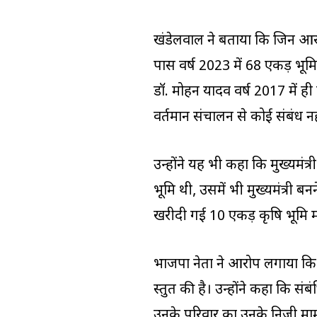
खंडेलवाल ने बताया कि जिन आरोप
पास वर्ष 2023 में 68 एकड़ भूमि
डॉ. मोहन यादव वर्ष 2017 में ह
वर्तमान संचालन से कोई संबंध नही
उन्होंने यह भी कहा कि मुख्यमंत्
भूमि थी, उसमें भी मुख्यमंत्री ब
खरीदी गई 10 एकड़ कृषि भूमि मास्ट
भाजपा नेता ने आरोप लगाया कि कां
प्रस्तुत की है। उन्होंने कहा कि सं
उनके परिवार का उनके निजी माम