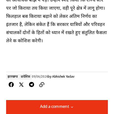
का अत्यधिक बोझ न पड़े। उन्होंने स्पष्ट किया कि राज्य स्तर
पर जो किराया तय किया जाएगा, वही पूरे क्षेत्र में लागू होगा।
फिलहाल बस किराया बढ़ाने को लेकर अंतिम निर्णय का
इंतजार है, लेकिन संकेत हैं कि सरकार यात्रियों और परिवहन
संचालकों दोनों के हितों को ध्यान में रखते हुए संतुलित फैसला
लेने की कोशिश करेगी।
झारखण्ड
प्रादेशिक
09/06/2026
by
Abhishek Yadav
Add a comment