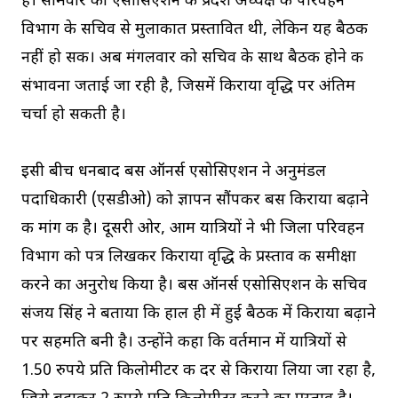
है। सोमवार को एसोसिएशन के प्रदेश अध्यक्ष की परिवहन
विभाग के सचिव से मुलाकात प्रस्तावित थी, लेकिन यह बैठक
नहीं हो सकी। अब मंगलवार को सचिव के साथ बैठक होने की
संभावना जताई जा रही है, जिसमें किराया वृद्धि पर अंतिम
चर्चा हो सकती है।
इसी बीच धनबाद बस ऑनर्स एसोसिएशन ने अनुमंडल
पदाधिकारी (एसडीओ) को ज्ञापन सौंपकर बस किराया बढ़ाने
की मांग की है। दूसरी ओर, आम यात्रियों ने भी जिला परिवहन
विभाग को पत्र लिखकर किराया वृद्धि के प्रस्ताव की समीक्षा
करने का अनुरोध किया है। बस ऑनर्स एसोसिएशन के सचिव
संजय सिंह ने बताया कि हाल ही में हुई बैठक में किराया बढ़ाने
पर सहमति बनी है। उन्होंने कहा कि वर्तमान में यात्रियों से
1.50 रुपये प्रति किलोमीटर की दर से किराया लिया जा रहा है,