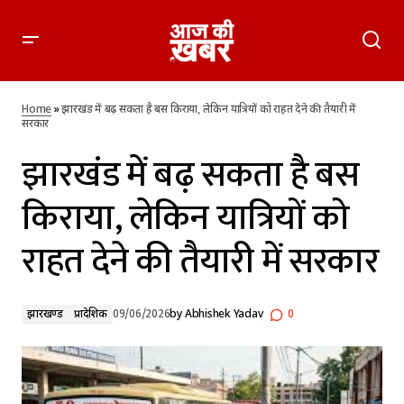
झारखंड में बढ़ सकता है बस किराया, लेकिन यात्रियों को राहत देने की
तैयारी में सरकार
Home
»
झारखंड में बढ़ सकता है बस किराया, लेकिन यात्रियों को राहत देने की तैयारी में
सरकार
झारखंड में बढ़ सकता है बस
किराया, लेकिन यात्रियों को
राहत देने की तैयारी में सरकार
झारखण्ड
प्रादेशिक
09/06/2026
by
Abhishek Yadav
0