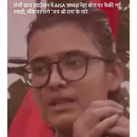
रांची छात्र आंदोलन में AISA अध्यक्ष नेहा बोरा पर फेंकी गई
स्याही, मौके पर लगे ‘जय श्री राम’ के नारे