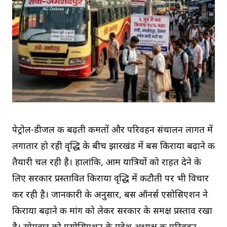
पेट्रोल-डीजल की बढ़ती कीमतों और परिवहन संचालन लागत में
लगातार हो रही वृद्धि के बीच झारखंड में बस किराया बढ़ाने की
तैयारी चल रही है। हालांकि, आम यात्रियों को राहत देने के
लिए सरकार प्रस्तावित किराया वृद्धि में कटौती पर भी विचार
कर रही है। जानकारी के अनुसार, बस ऑनर्स एसोसिएशन ने
किराया बढ़ाने की मांग को लेकर सरकार के समक्ष प्रस्ताव रखा