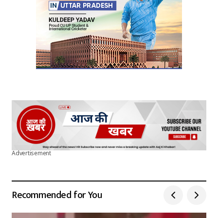
Advertisement
Recommended for You