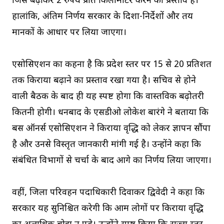
जिसे बढ़ाकर 2 रुपये प्रति किलोमीटर करने का प्रस्ताव है।
हालांकि, अंतिम निर्णय सरकार के दिशा-निर्देशों और तय
मानकों के आधार पर लिया जाएगा।
एसोसिएशन का कहना है कि प्रदेश स्तर पर 15 से 20 प्रतिशत
तक किराया बढ़ाने का प्रस्ताव रखा गया है। सचिव से होने
वाली बैठक के बाद ही यह स्पष्ट होगा कि वास्तविक बढ़ोतरी
कितनी होगी। धनबाद के एसडीओ लोकेश बारंगे ने बताया कि
बस ऑनर्स एसोसिएशन ने किराया वृद्धि को लेकर ज्ञापन सौंपा
है और उनसे विस्तृत जानकारी मांगी गई है। उन्होंने कहा कि
संबंधित विभागों से चर्चा के बाद आगे का निर्णय लिया जाएगा।
वहीं, जिला परिवहन पदाधिकारी दिवाकर द्विवेदी ने कहा कि
सरकार यह सुनिश्चित करेगी कि आम लोगों पर किराया वृद्धि