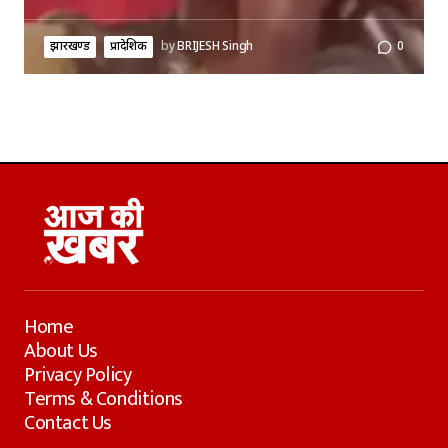
झारखण्ड
प्रादेशिक
by
BRIJESH Singh
0
Home
About Us
Privacy Policy
Terms & Conditions
Contact Us