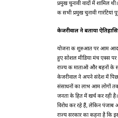
प्रमुख चुनावी वादों में शामिल थ
की सभी प्रमुख चुनावी गारंटियां पू
केजरीवाल ने बताया ऐतिहास
योजना की शुरुआत पर आम आदमी प
हुए सोशल मीडिया मंच एक्स पर 
राज्य की माताओं और बहनों के 
केजरीवाल ने अपने संदेश में पि
संसाधनों का लाभ आम लोगों तक
जनता के हित में खर्च कर रही 
विरोध कर रहे हैं, लेकिन पंजा
राज्य सरकार का कहना है कि इ