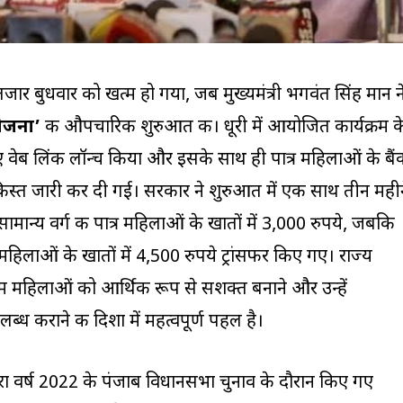
जार बुधवार को खत्म हो गया, जब मुख्यमंत्री भगवंत सिंह मान न
 योजना’
की औपचारिक शुरुआत की। धूरी में आयोजित कार्यक्रम क
लिए वेब लिंक लॉन्च किया और इसके साथ ही पात्र महिलाओं के बै
 किस्त जारी कर दी गई। सरकार ने शुरुआत में एक साथ तीन मही
ामान्य वर्ग की पात्र महिलाओं के खातों में 3,000 रुपये, जबकि
हिलाओं के खातों में 4,500 रुपये ट्रांसफर किए गए। राज्य
महिलाओं को आर्थिक रूप से सशक्त बनाने और उन्हें
ध कराने की दिशा में महत्वपूर्ण पहल है।
रा वर्ष 2022 के पंजाब विधानसभा चुनाव के दौरान किए गए