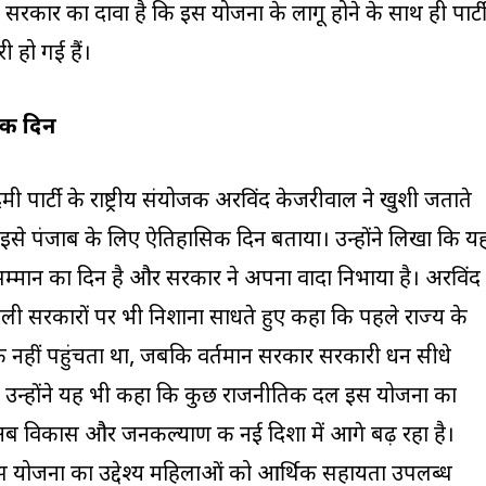
ी। सरकार का दावा है कि इस योजना के लागू होने के साथ ही पार्ट
री हो गई हैं।
िक दिन
ार्टी के राष्ट्रीय संयोजक अरविंद केजरीवाल ने खुशी जताते
इसे पंजाब के लिए ऐतिहासिक दिन बताया। उन्होंने लिखा कि य
सम्मान का दिन है और सरकार ने अपना वादा निभाया है। अरविंद
छली सरकारों पर भी निशाना साधते हुए कहा कि पहले राज्य के
 नहीं पहुंचता था, जबकि वर्तमान सरकार सरकारी धन सीधे
है। उन्होंने यह भी कहा कि कुछ राजनीतिक दल इस योजना का
ब अब विकास और जनकल्याण की नई दिशा में आगे बढ़ रहा है।
स योजना का उद्देश्य महिलाओं को आर्थिक सहायता उपलब्ध