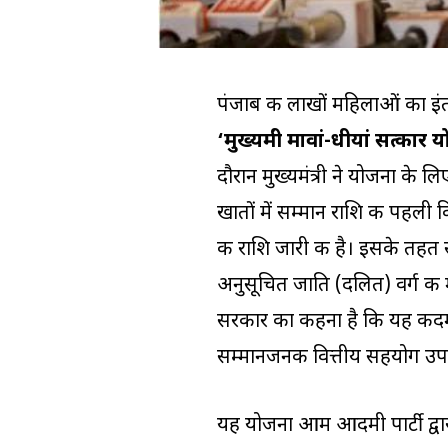
पंजाब की लाखों महिलाओं का इंत
‘मुख्यमंत्री मावां-धीयां सत्कार
दौरान मुख्यमंत्री ने योजना के 
खातों में सम्मान राशि की पहली
की राशि जारी की है। इसके तहत स
अनुसूचित जाति (दलित) वर्ग की म
सरकार का कहना है कि यह कदम 
सम्मानजनक वित्तीय सहयोग उपलब्
यह योजना आम आदमी पार्टी द्वा