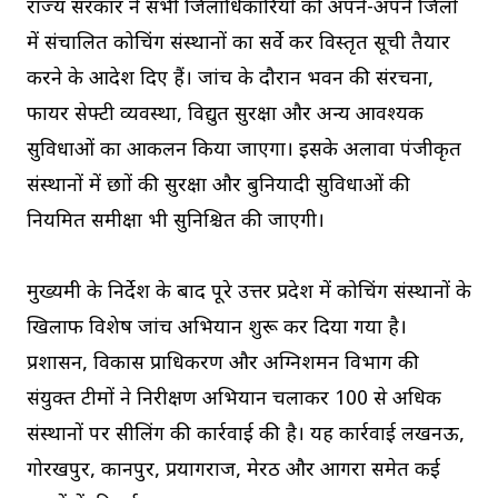
राज्य सरकार ने सभी जिलाधिकारियों को अपने-अपने जिलों
में संचालित कोचिंग संस्थानों का सर्वे कर विस्तृत सूची तैयार
करने के आदेश दिए हैं। जांच के दौरान भवन की संरचना,
फायर सेफ्टी व्यवस्था, विद्युत सुरक्षा और अन्य आवश्यक
सुविधाओं का आकलन किया जाएगा। इसके अलावा पंजीकृत
संस्थानों में छात्रों की सुरक्षा और बुनियादी सुविधाओं की
नियमित समीक्षा भी सुनिश्चित की जाएगी।
मुख्यमंत्री के निर्देश के बाद पूरे उत्तर प्रदेश में कोचिंग संस्थानों के
खिलाफ विशेष जांच अभियान शुरू कर दिया गया है।
प्रशासन, विकास प्राधिकरण और अग्निशमन विभाग की
संयुक्त टीमों ने निरीक्षण अभियान चलाकर 100 से अधिक
संस्थानों पर सीलिंग की कार्रवाई की है। यह कार्रवाई लखनऊ,
गोरखपुर, कानपुर, प्रयागराज, मेरठ और आगरा समेत कई