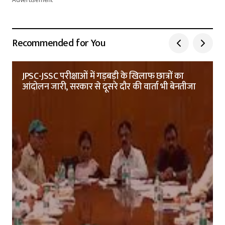
Advertisement
Recommended for You
JPSC-JSSC परीक्षाओं में गड़बड़ी के खिलाफ छात्रों का
आंदोलन जारी, सरकार से दूसरे दौर की वार्ता भी बेनतीजा