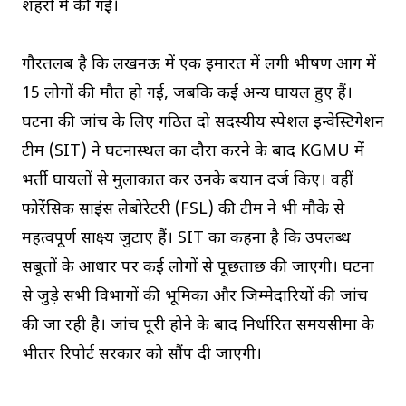
शहरों में की गई।
गौरतलब है कि लखनऊ में एक इमारत में लगी भीषण आग में
15 लोगों की मौत हो गई, जबकि कई अन्य घायल हुए हैं।
घटना की जांच के लिए गठित दो सदस्यीय स्पेशल इन्वेस्टिगेशन
टीम (SIT) ने घटनास्थल का दौरा करने के बाद KGMU में
भर्ती घायलों से मुलाकात कर उनके बयान दर्ज किए। वहीं
फोरेंसिक साइंस लेबोरेटरी (FSL) की टीम ने भी मौके से
महत्वपूर्ण साक्ष्य जुटाए हैं। SIT का कहना है कि उपलब्ध
सबूतों के आधार पर कई लोगों से पूछताछ की जाएगी। घटना
से जुड़े सभी विभागों की भूमिका और जिम्मेदारियों की जांच
की जा रही है। जांच पूरी होने के बाद निर्धारित समयसीमा के
भीतर रिपोर्ट सरकार को सौंप दी जाएगी।