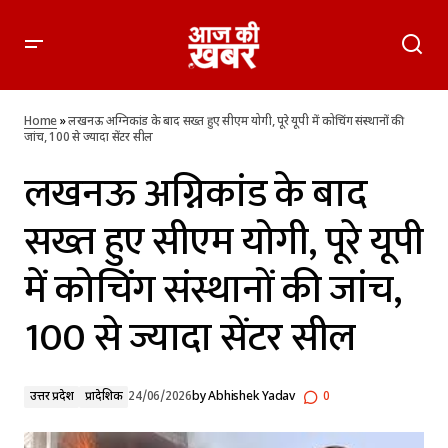
लखनऊ अग्निकांड के बाद सख्त हुए सीएम योगी, पूरे यूपी में कोचिंग
संस्थानों की जांच, 100 से ज्यादा सेंटर सील
Home
»
लखनऊ अग्निकांड के बाद सख्त हुए सीएम योगी, पूरे यूपी में कोचिंग संस्थानों की
जांच, 100 से ज्यादा सेंटर सील
लखनऊ अग्निकांड के बाद
सख्त हुए सीएम योगी, पूरे यूपी
में कोचिंग संस्थानों की जांच,
100 से ज्यादा सेंटर सील
उत्तर प्रदेश
प्रादेशिक
24/06/2026
by
Abhishek Yadav
0