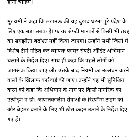
होना चाहिए।
मुख्यमंत्री ने कहा कि लखनऊ की यह दुखद घटना पूरे प्रदेश के
लिए एक बड़ा सबक है। फायर सेफ्टी मानकों से किसी भी तरह
का समझौता बर्दाश्त नहीं किया जाएगा। उन्होंने सभी जिलों में
विशेष टीमें गठित कर व्यापक फायर सेफ्टी ऑडिट अभियान
चलाने के निर्देश दिए। साथ ही कहा कि पहले लोगों को
जागरूक किया जाए और उसके बाद नियमों का उल्लंघन करने
वालों के खिलाफ कार्रवाई की जाए। उन्होंने यह भी सुनिश्चित
करने को कहा कि अभियान के नाम पर किसी नागरिक का
उत्पीड़न न हो। आपातकालीन सेवाओं के रिस्पॉन्स टाइम को
और बेहतर बनाने के लिए भी ठोस कदम उठाने के निर्देश दिए
गए हैं।