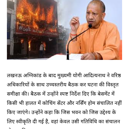
लखनऊ अग्निकांड के बाद मुख्यमंत्री योगी आदित्यनाथ ने वरिष्ठ
अधिकारियों के साथ उच्चस्तरीय बैठक कर घटना की विस्तृत
समीक्षा की। बैठक में उन्होंने स्पष्ट निर्देश दिए कि बेसमेंट में
किसी भी हालत में कोचिंग सेंटर और नर्सिंग होम संचालित नहीं
किए जाएंगे। उन्होंने कहा कि जिस भवन को जिस उद्देश्य के
लिए स्वीकृति दी गई है, वहां केवल उसी गतिविधि का संचालन