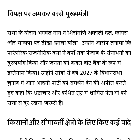
विपक्ष पर जमकर बरसे मुख्यमंत्री
सभा के दौरान भगवंत मान ने शिरोमणि अकाली दल, कांग्रेस
और भाजपा पर तीखा हमला बोला। उन्होंने आरोप लगाया कि
पारंपरिक राजनीतिक दलों ने वर्षों तक पंजाब के संसाधनों का
दुरुपयोग किया और जनता को केवल वोट बैंक के रूप में
इस्तेमाल किया। उन्होंने लोगों से वर्ष 2027 के विधानसभा
चुनाव में आम आदमी पार्टी को समर्थन देने की अपील करते
हुए कहा कि भ्रष्टाचार और कथित लूट में शामिल नेताओं को
सत्ता से दूर रखना जरूरी है।
किसानों और सीमावर्ती क्षेत्रों के लिए किए कई वादे