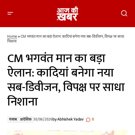
CM भगवंत मान का बड़ा ऐलान: कादियां बनेगा नया सब-डिवीजन, विपक्ष
पर साधा निशाना
Home
»
CM भगवंत मान का बड़ा ऐलान: कादियां बनेगा नया सब-डिवीजन, विपक्ष पर साधा
निशाना
CM भगवंत मान का बड़ा
ऐलान: कादियां बनेगा नया
सब-डिवीजन, विपक्ष पर साधा
निशाना
पंजाब
प्रादेशिक
30/06/2026
by
Abhishek Yadav
0