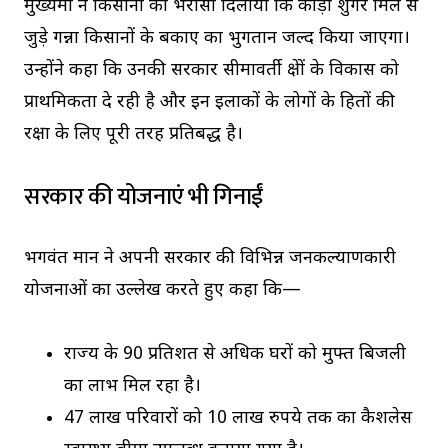
मुख्यमंत्री ने किसानों को भरोसा दिलाया कि कीड़ी शुगर मिल से
जुड़े गन्ना किसानों के बकाए का भुगतान जल्द किया जाएगा।
उन्होंने कहा कि उनकी सरकार सीमावर्ती क्षेत्रों के विकास को
प्राथमिकता दे रही है और इन इलाकों के लोगों के हितों की
रक्षा के लिए पूरी तरह प्रतिबद्ध है।
सरकार की योजनाएं भी गिनाईं
भगवंत मान ने अपनी सरकार की विभिन्न जनकल्याणकारी
योजनाओं का उल्लेख करते हुए कहा कि—
राज्य के 90 प्रतिशत से अधिक घरों को मुफ्त बिजली
का लाभ मिल रहा है।
47 लाख परिवारों को 10 लाख रुपये तक का कैशलेस