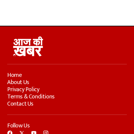
Home
About Us
Privacy Policy
Terms & Conditions
Contact Us
Follow Us