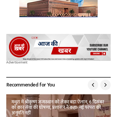
Advertisement
Recommended for You
मथुरा में श्रीकृष्ण जन्मस्थान को लेकर बड़ा ऐलान, 6 दिसंबर
को कार सेवा की घोषणा, प्रशासन ने कहा- नई परंपरा की
अनुमति नहीं