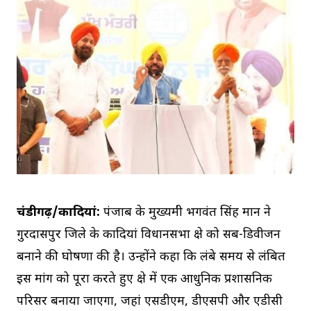
चंडीगढ़/कादियां:
पंजाब के मुख्यमंत्री भगवंत सिंह मान ने
गुरदासपुर जिले के कादियां विधानसभा क्षेत्र को सब-डिवीजन
बनाने की घोषणा की है। उन्होंने कहा कि लंबे समय से लंबित
इस मांग को पूरा करते हुए क्षेत्र में एक आधुनिक प्रशासनिक
परिसर बनाया जाएगा, जहां एसडीएम, डीएसपी और एडीसी