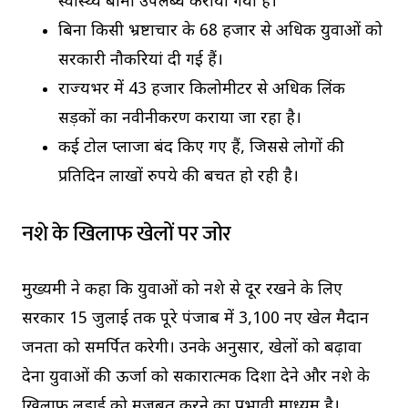
स्वास्थ्य बीमा उपलब्ध कराया गया है।
बिना किसी भ्रष्टाचार के 68 हजार से अधिक युवाओं को
सरकारी नौकरियां दी गई हैं।
राज्यभर में 43 हजार किलोमीटर से अधिक लिंक
सड़कों का नवीनीकरण कराया जा रहा है।
कई टोल प्लाजा बंद किए गए हैं, जिससे लोगों की
प्रतिदिन लाखों रुपये की बचत हो रही है।
नशे के खिलाफ खेलों पर जोर
मुख्यमंत्री ने कहा कि युवाओं को नशे से दूर रखने के लिए
सरकार 15 जुलाई तक पूरे पंजाब में 3,100 नए खेल मैदान
जनता को समर्पित करेगी। उनके अनुसार, खेलों को बढ़ावा
देना युवाओं की ऊर्जा को सकारात्मक दिशा देने और नशे के
खिलाफ लड़ाई को मजबूत करने का प्रभावी माध्यम है।