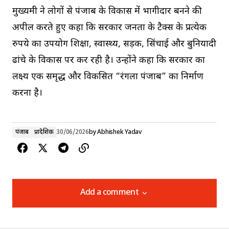
मुख्यमंत्री ने लोगों से पंजाब के विकास में भागीदार बनने की
अपील करते हुए कहा कि सरकार जनता के टैक्स के प्रत्येक
रुपये का उपयोग शिक्षा, स्वास्थ्य, सड़क, सिंचाई और बुनियादी
ढांचे के विकास पर कर रही है। उन्होंने कहा कि सरकार का
लक्ष्य एक समृद्ध और विकसित “रंगला पंजाब” का निर्माण
करना है।
पंजाब
प्रादेशिक
30/06/2026
by
Abhishek Yadav
Add a comment
Add a comment