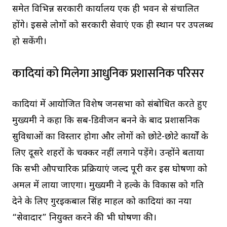
समेत विभिन्न सरकारी कार्यालय एक ही भवन से संचालित
होंगे। इससे लोगों को सरकारी सेवाएं एक ही स्थान पर उपलब्ध
हो सकेंगी।
कादियां को मिलेगा आधुनिक प्रशासनिक परिसर
कादियां में आयोजित विशेष जनसभा को संबोधित करते हुए
मुख्यमंत्री ने कहा कि सब-डिवीजन बनने के बाद प्रशासनिक
सुविधाओं का विस्तार होगा और लोगों को छोटे-छोटे कार्यों के
लिए दूसरे शहरों के चक्कर नहीं लगाने पड़ेंगे। उन्होंने बताया
कि सभी औपचारिक प्रक्रियाएं जल्द पूरी कर इस घोषणा को
अमल में लाया जाएगा। मुख्यमंत्री ने हल्के के विकास को गति
देने के लिए गुरइकबाल सिंह माहल को कादियां का नया
“सेवादार” नियुक्त करने की भी घोषणा की।