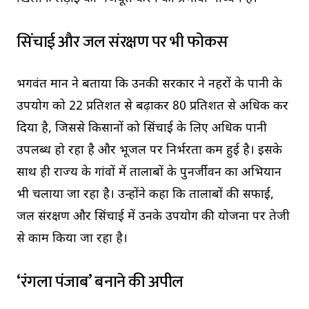
सिंचाई और जल संरक्षण पर भी फोकस
भगवंत मान ने बताया कि उनकी सरकार ने नहरों के पानी के
उपयोग को 22 प्रतिशत से बढ़ाकर 80 प्रतिशत से अधिक कर
दिया है, जिससे किसानों को सिंचाई के लिए अधिक पानी
उपलब्ध हो रहा है और भूजल पर निर्भरता कम हुई है। इसके
साथ ही राज्य के गांवों में तालाबों के पुनर्जीवन का अभियान
भी चलाया जा रहा है। उन्होंने कहा कि तालाबों की सफाई,
जल संरक्षण और सिंचाई में उनके उपयोग की योजना पर तेजी
से काम किया जा रहा है।
‘रंगला पंजाब’ बनाने की अपील