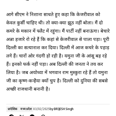
आगे सीएम ने निशाना साधते हुए कहा कि केजरीवाल को
केवल कुर्सी चाहिए थी। तो क्या-क्या झूठ नहीं बोला। मैं दो
कमरे के मकान में फ्लैट में रहूंगा। मैं पार्टी नहीं बनाऊंगा। बेचारे
अन्ना हजारे रो रहे हैं कि कहां से केजरीवाल से पाला पड़ा। पूरी
दिल्ली का सत्यानाश कर दिया। दिल्ली में आज कचरे के पहाड़
लगे हैं। चारों ओर गंदगी हो रही है। यमुना जी के आंसू बह रहे
हैं। इनको फर्क नहीं पड़ा। अब दिल्ली की जनता ने तय कर
लिया है। जब अयोध्या में भगवान राम मुस्कुरा रहे हैं तो यमुना
जी का कृष्ण-कन्हैया क्यों चुप है। दिल्ली को दुनिया की सबसे
अच्छी राजधानी बनानी है।
प्रादेशिक
मध्य प्रदेश
03/02/2025
by
BRIJESH Singh