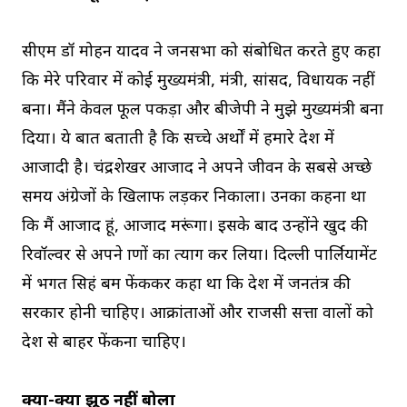
सीएम डॉ मोहन यादव ने जनसभा को संबोधित करते हुए कहा
कि मेरे परिवार में कोई मुख्यमंत्री, मंत्री, सांसद, विधायक नहीं
बना। मैंने केवल फूल पकड़ा और बीजेपी ने मुझे मुख्यमंत्री बना
दिया। ये बात बताती है कि सच्चे अर्थों में हमारे देश में
आजादी है। चंद्रशेखर आजाद ने अपने जीवन के सबसे अच्छे
समय अंग्रेजों के खिलाफ लड़कर निकाला। उनका कहना था
कि मैं आजाद हूं, आजाद मरूंगा। इसके बाद उन्होंने खुद की
रिवॉल्वर से अपने प्राणों का त्याग कर लिया। दिल्ली पार्लियामेंट
में भगत सिहं बम फेंककर कहा था कि देश में जनतंत्र की
सरकार होनी चाहिए। आक्रांताओं और राजसी सत्ता वालों को
देश से बाहर फेंकना चाहिए।
क्या-क्या झूठ नहीं बोला