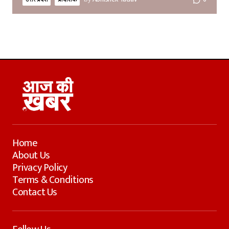
उत्तर प्रदेश
प्रादेशिक
by
Abhishek Yadav
0
Home
About Us
Privacy Policy
Terms & Conditions
Contact Us