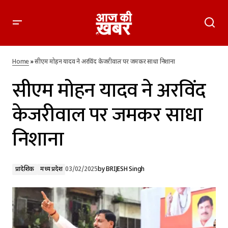
सीएम मोहन यादव ने अरविंद केजरीवाल पर जमकर साधा निशाना
Home
»
सीएम मोहन यादव ने अरविंद केजरीवाल पर जमकर साधा निशाना
सीएम मोहन यादव ने अरविंद
केजरीवाल पर जमकर साधा
निशाना
प्रादेशिक
मध्य प्रदेश
03/02/2025
by
BRIJESH Singh