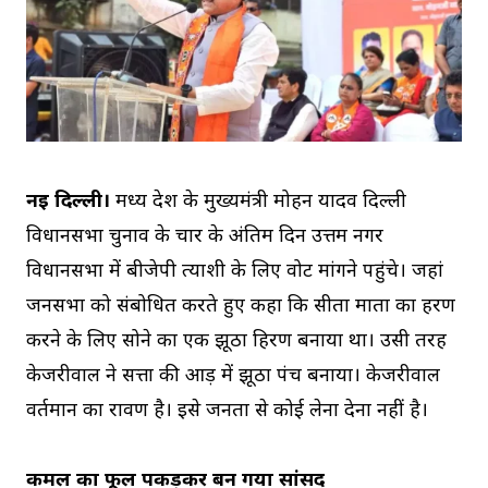
नई दिल्ली।
मध्य प्रदेश के मुख्यमंत्री मोहन यादव दिल्ली
विधानसभा चुनाव के प्रचार के अंतिम दिन उत्तम नगर
विधानसभा में बीजेपी प्रत्याशी के लिए वोट मांगने पहुंचे। जहां
जनसभा को संबोधित करते हुए कहा कि सीता माता का हरण
करने के लिए सोने का एक झूठा हिरण बनाया था। उसी तरह
केजरीवाल ने सत्ता की आड़ में झूठा प्रपंच बनाया। केजरीवाल
वर्तमान का रावण है। इसे जनता से कोई लेना देना नहीं है।
कमल का फूल पकड़कर बन गया सांसद