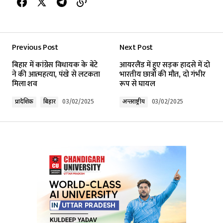
Previous Post
Next Post
बिहार में कांग्रेस विधायक के बेटे
आयरलैंड में हुए सड़क हादसे में दो
ने की आत्महत्या, पंखे से लटकता
भारतीय छात्रों की मौत, दो गंभीर
मिला शव
रूप से घायल
प्रादेशिक
बिहार
03/02/2025
अन्तर्राष्ट्रीय
03/02/2025