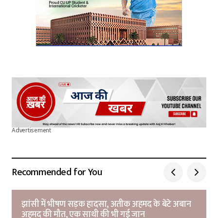
Advertisement
Recommended for You
झांसी में भीषण सड़क हादसा, अतीक अहमद के बेटे अबान
अहमद की मौत, एक साथी की भी गई जान