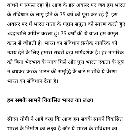
बांधने में सफल रहा है। आज के इस अवसर पर जब हम भारत
के संविधान के लागू होने के 75 वर्ष को पूरा कर रहे हैं, इस
अवसर पर मैं भारत माता के महान सपूतों को स्मरण करते हुए
श्रद्धांजलि अर्पित करता हूं। 75 वर्षों की ये यात्रा हमें अमृत
काल से जोड़ती है। भारत का संविधान प्रत्येक नागरिक को
न्याय देने के लिए हमारा सबसे बड़ा मार्गदर्शक है। हर नागरिक
को बिना भेदभाव के न्याय मिले और पूरा भारत एकता के सूत्र
में बंधकर करके भारत की समृद्धि के बारे में सोचे ये प्रेरणा
भारत का संविधान देता है।
हम सबके सामने विकसित भारत का लक्ष्य
सीएम योगी ने आगे कहा कि आज हम सबके सामने विकसित
भारत के निर्माण का लक्ष्य है और ये भारत के संविधान का