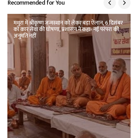
Recommended for You
मथुरा में श्रीकृष्ण जन्मस्थान को लेकर बड़ा ऐलान, 6 दिसंबर
को कार सेवा की घोषणा, प्रशासन ने कहा- नई परंपरा की
अनुमति नहीं