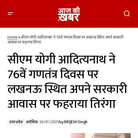
सीएम योगी आदित्यनाथ ने 76वें गणतंत्र दिवस पर लखनऊ स्थित अपने
सरकारी आवास पर फहराया तिरंगा
Home
»
सीएम योगी आदित्यनाथ ने 76वें गणतंत्र दिवस पर लखनऊ स्थित अपने सरकारी
आवास पर फहराया तिरंगा
सीएम योगी आदित्यनाथ ने
76वें गणतंत्र दिवस पर
लखनऊ स्थित अपने सरकारी
आवास पर फहराया तिरंगा
उत्तर प्रदेश
प्रादेशिक
26/01/2025
by
BRIJESH Singh