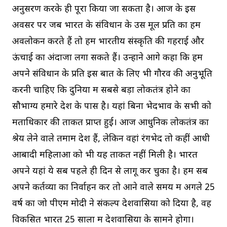
अनुसरण करके ही पूरा किया जा सकता है। आज के इस
अवसर पर जब भारत के संविधान के उस मूल प्रति का हम
अवलोकन करते हैं तो हम भारतीय संस्कृति की गहराई और
ऊंचाई का अंदाजा लगा सकते हैं। उन्होंने आगे कहा कि हमें
अपने संविधान के प्रति इस बात के लिए भी गौरव की अनुभूति
करनी चाहिए कि दुनिया में सबसे बड़ा लोकतंत्र होने का
सौभाग्य हमारे देश के पास है। यहां बिना भेदभाव के सभी को
मताधिकार की ताकत प्राप्त हुई। आज आधुनिक लोकतंत्र का
श्रेय लेने वाले तमाम देश हैं, लेकिन वहां रंगभेद तो कहीं आधी
आबादी महिलाओं को भी यह ताकत नहीं मिली है। भारत
अपने यहां ये सब पहले ही दिन से लागू कर चुका है। हम सब
अपने कर्तव्यों का निर्वाहन करें तो आने वाले समय में अगले 25
वर्ष का जो पीएम मोदी ने संकल्प देशवासियों को दिया है, वह
विकसित भारत 25 सालों में देशवासियों के सामने होगा।