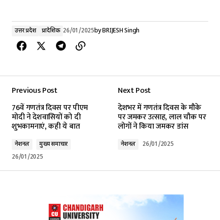
उत्तर प्रदेश
प्रादेशिक
26/01/2025
by
BRIJESH Singh
Previous Post
Next Post
76वें गणतंत्र दिवस पर पीएम
देशभर में गणतंत्र दिवस के मौके
मोदी ने देशवासियों को दी
पर जमकर उत्साह, लाल चौक पर
शुभकामनाएं, कही ये बात
लोगों ने किया जमकर डांस
नेशनल
मुख्य समाचार
नेशनल
26/01/2025
26/01/2025