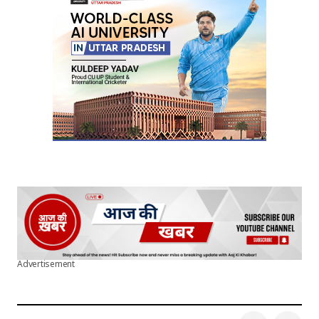
Advertisement