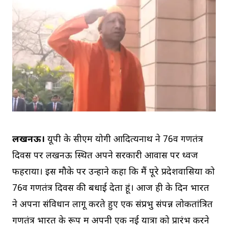
लखनऊ।
यूपी के सीएम योगी आदित्यनाथ ने 76वें गणतंत्र
दिवस पर लखनऊ स्थित अपने सरकारी आवास पर ध्वज
फहराया। इस मौके पर उन्होंने कहा कि मैं पूरे प्रदेशवासियों को
76वें गणतंत्र दिवस की बधाई देता हूं। आज ही के दिन भारत
ने अपना संविधान लागू करते हुए एक संप्रभु संपन्न लोकतांत्रित
गणतंत्र भारत के रूप में अपनी एक नई यात्रा को प्रारंभ करने