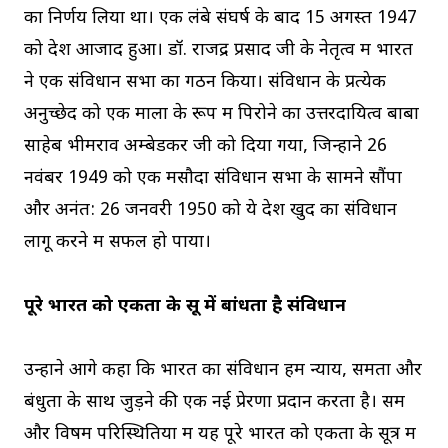
का निर्णय लिया था। एक लंबे संघर्ष के बाद 15 अगस्त 1947
को देश आजाद हुआ। डॉ. राजेंद्र प्रसाद जी के नेतृत्व में भारत
ने एक संविधान सभा का गठन किया। संविधान के प्रत्येक
अनुच्छेद को एक माला के रूप में पिरोने का उत्तरदायित्व बाबा
साहेब भीमराव अम्बेडकर जी को दिया गया, जिन्होंने 26
नवंबर 1949 को एक मसौदा संविधान सभा के सामने सौंपा
और अनंत: 26 जनवरी 1950 को ये देश खुद का संविधान
लागू करने में सफल हो पाया।
पूरे भारत को एकता के सूत्र में बांधता है संविधान
उन्होंने आगे कहा कि भारत का संविधान हमें न्याय, समता और
बंधुता के साथ जुड़ने की एक नई प्रेरणा प्रदान करता है। सम
और विषम परिस्थितियों में यह पूरे भारत को एकता के सूत्र में