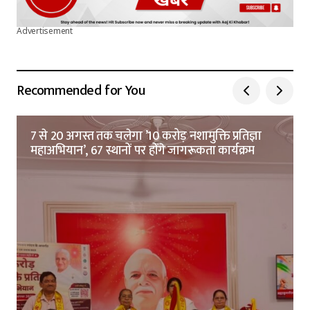
Advertisement
Recommended for You
7 से 20 अगस्त तक चलेगा ’10 करोड़ नशामुक्ति प्रतिज्ञा
महाअभियान’, 67 स्थानों पर होंगे जागरूकता कार्यक्रम