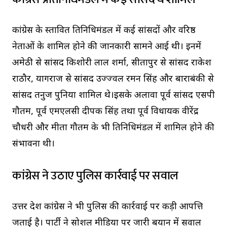
कांग्रेस के प्रस्तावित प्रतिनिधिमंडल में कई सांसदों और वरिष्ठ
नेताओं के शामिल होने की जानकारी सामने आई थी। इनमें
अमेठी से सांसद किशोरी लाल शर्मा, सीतापुर से सांसद राकेश
राठौर, प्रयागराज से सांसद उज्ज्वल रमन सिंह और बाराबंकी से
सांसद तनुज पुनिया शामिल थे।इसके अलावा पूर्व सांसद एसपी
गौतम, पूर्व एमएलसी दीपक सिंह तथा पूर्व विधायक वीरेंद्र
चौधरी और मीता गौतम के भी प्रतिनिधिमंडल में शामिल होने की
संभावना थी।
कांग्रेस ने उठाए पुलिस कार्रवाई पर सवाल
उत्तर प्रदेश कांग्रेस ने भी पुलिस की कार्रवाई पर कड़ी आपत्ति
जताई है। पार्टी ने सोशल मीडिया पर जारी बयान में सवाल