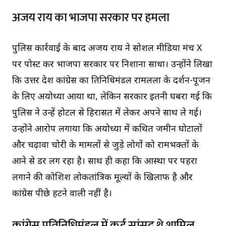
अजय राय का भाजपा सरकार पर हमला
पुलिस कार्रवाई के बाद अजय राय ने सोशल मीडिया मंच X
पर पोस्ट कर भाजपा सरकार पर निशाना साधा। उन्होंने लिखा
कि उत्तर प्रदेश कांग्रेस का प्रतिनिधिमंडल रामलला के दर्शन-पूजन
के लिए अयोध्या आया था, लेकिन सरकार इतनी घबरा गई कि
पुलिस ने उन्हें होटल से हिरासत में लेकर अपने साथ ले गई।
उन्होंने आरोप लगाया कि अयोध्या में कथित जमीन घोटालों
और चढ़ावा चोरी के मामलों से जुड़े लोगों को रामभक्तों के
आने से डर लग रहा है। साथ ही कहा कि आस्था पर पहरा
लगाने की कोशिश लोकतांत्रिक मूल्यों के खिलाफ है और
कांग्रेस पीछे हटने वाली नहीं है।
कांग्रेस प्रतिनिधिमंडल में कई सांसद थे शामिल