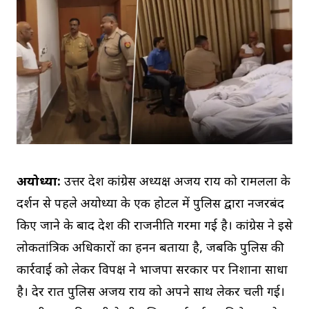
अयोध्या:
उत्तर प्रदेश कांग्रेस अध्यक्ष अजय राय को रामलला के
दर्शन से पहले अयोध्या के एक होटल में पुलिस द्वारा नजरबंद
किए जाने के बाद प्रदेश की राजनीति गरमा गई है। कांग्रेस ने इसे
लोकतांत्रिक अधिकारों का हनन बताया है, जबकि पुलिस की
कार्रवाई को लेकर विपक्ष ने भाजपा सरकार पर निशाना साधा
है। देर रात पुलिस अजय राय को अपने साथ लेकर चली गई।