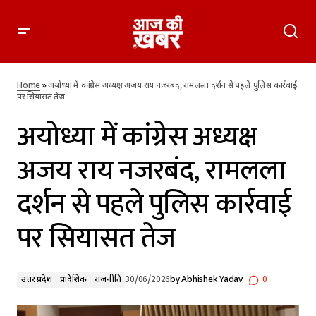
अयोध्या में कांग्रेस अध्यक्ष अजय राय नजरबंद, रामलला दर्शन से पहले
पुलिस कार्रवाई पर सियासत तेज
Home
»
अयोध्या में कांग्रेस अध्यक्ष अजय राय नजरबंद, रामलला दर्शन से पहले पुलिस कार्रवाई
पर सियासत तेज
अयोध्या में कांग्रेस अध्यक्ष
अजय राय नजरबंद, रामलला
दर्शन से पहले पुलिस कार्रवाई
पर सियासत तेज
उत्तर प्रदेश
प्रादेशिक
राजनीति
30/06/2026
by
Abhishek Yadav
0