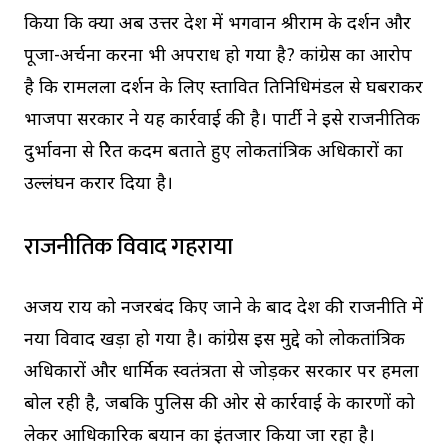
किया कि क्या अब उत्तर प्रदेश में भगवान श्रीराम के दर्शन और
पूजा-अर्चना करना भी अपराध हो गया है? कांग्रेस का आरोप
है कि रामलला दर्शन के लिए प्रस्तावित प्रतिनिधिमंडल से घबराकर
भाजपा सरकार ने यह कार्रवाई की है। पार्टी ने इसे राजनीतिक
दुर्भावना से प्रेरित कदम बताते हुए लोकतांत्रिक अधिकारों का
उल्लंघन करार दिया है।
राजनीतिक विवाद गहराया
अजय राय को नजरबंद किए जाने के बाद प्रदेश की राजनीति में
नया विवाद खड़ा हो गया है। कांग्रेस इस मुद्दे को लोकतांत्रिक
अधिकारों और धार्मिक स्वतंत्रता से जोड़कर सरकार पर हमला
बोल रही है, जबकि पुलिस की ओर से कार्रवाई के कारणों को
लेकर आधिकारिक बयान का इंतजार किया जा रहा है।