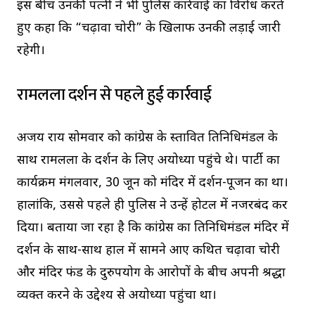
इस बीच उनकी पत्नी ने भी पुलिस कार्रवाई का विरोध करते
हुए कहा कि “चढ़ावा चोरी” के खिलाफ उनकी लड़ाई जारी
रहेगी।
रामलला दर्शन से पहले हुई कार्रवाई
अजय राय सोमवार को कांग्रेस के प्रस्तावित प्रतिनिधिमंडल के
साथ रामलला के दर्शन के लिए अयोध्या पहुंचे थे। पार्टी का
कार्यक्रम मंगलवार, 30 जून को मंदिर में दर्शन-पूजन का था।
हालांकि, उससे पहले ही पुलिस ने उन्हें होटल में नजरबंद कर
दिया। बताया जा रहा है कि कांग्रेस का प्रतिनिधिमंडल मंदिर में
दर्शन के साथ-साथ हाल में सामने आए कथित चढ़ावा चोरी
और मंदिर फंड के दुरुपयोग के आरोपों के बीच अपनी श्रद्धा
व्यक्त करने के उद्देश्य से अयोध्या पहुंचा था।