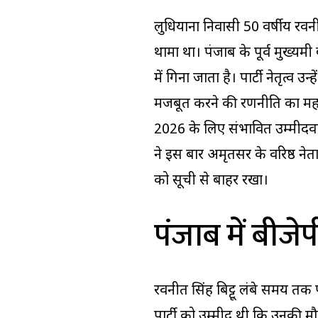
लुधियाना निवासी 50 वर्षीय रवनीत
थामा था। पंजाब के पूर्व मुख्यमंत्र
में गिना जाता है। पार्टी नेतृत्व
मजबूत करने की रणनीति का महत्व
2026 के लिए संभावित उम्मीदवारो
ने इस बार अमृतसर के वरिष्ठ नेता
को सूची से बाहर रखा।
पंजाब में बीजेपी
रवनीत सिंह बिट्टू लंबे समय तक प
पार्टी को उम्मीद थी कि उनकी 