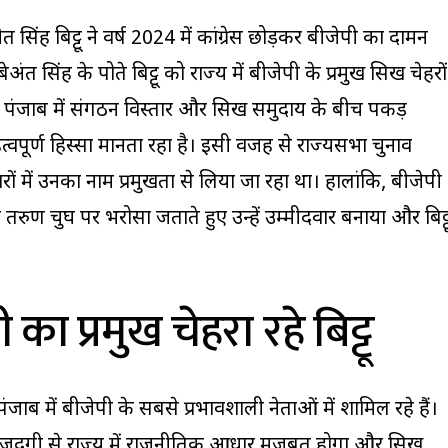
 सिंह बिट्टू ने वर्ष 2024 में कांग्रेस छोड़कर बीजेपी का दामन
ी बेअंत सिंह के पोते बिट्टू को राज्य में बीजेपी के प्रमुख सिख चेहरों
 उन्हें पंजाब में संगठन विस्तार और सिख समुदाय के बीच पकड़
पूर्ण हिस्सा मानता रहा है। इसी वजह से राज्यसभा चुनाव
ं में उनका नाम प्रमुखता से लिया जा रहा था। हालांकि, बीजेपी
 तरुण चुघ पर भरोसा जताते हुए उन्हें उम्मीदवार बनाया और बिट्ट
 का प्रमुख चेहरा रहे बिट्टू
ंजाब में बीजेपी के सबसे प्रभावशाली नेताओं में शामिल रहे हैं।
मौजूदगी से राज्य में राजनीतिक आधार मजबूत होगा और सिख