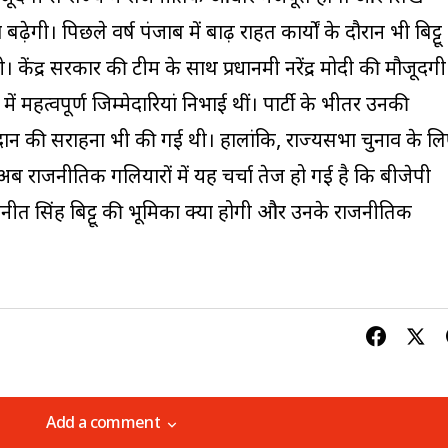
बढ़ेगी। पिछले वर्ष पंजाब में बाढ़ राहत कार्यों के दौरान भी बिट्टू
। केंद्र सरकार की टीम के साथ प्रधानमंत्री नरेंद्र मोदी की मौजूदगी
यों में महत्वपूर्ण जिम्मेदारियां निभाई थीं। पार्टी के भीतर उनकी
ान की सराहना भी की गई थी। हालांकि, राज्यसभा चुनाव के ल
अब राजनीतिक गलियारों में यह चर्चा तेज हो गई है कि बीजेपी
रवनीत सिंह बिट्टू की भूमिका क्या होगी और उनके राजनीतिक
Add a comment