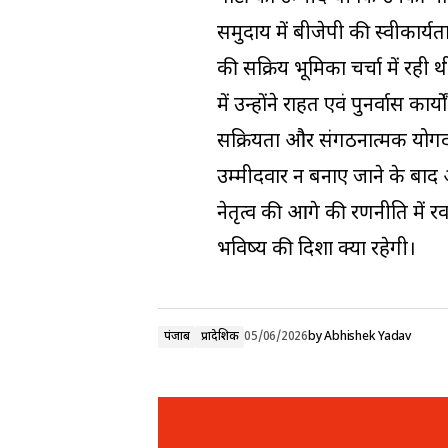
समुदाय में बीजेपी की स्वीकार्यता 
की सक्रिय भूमिका चर्चा में रही थी
में उन्होंने राहत एवं पुनर्वास कार्
सक्रियता और संगठनात्मक योगद
उम्मीदवार न बनाए जाने के बाद 
नेतृत्व की आगे की रणनीति में 
भविष्य की दिशा क्या रहेगी।
पंजाब
प्रादेशिक
05/06/2026
by
Abhishek Yadav