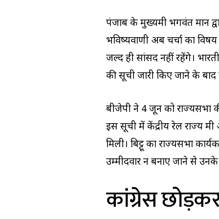
पंजाब के मुख्यमंत्री भगवंत मान द्
भविष्यवाणी अब चर्चा का विषय 
जल्द ही सांसद नहीं रहेंगे। भारत
की सूची जारी किए जाने के ब
बीजेपी ने 4 जून को राज्यसभा क
इस सूची में केंद्रीय रेल राज्य म
मिली। बिट्टू का राज्यसभा कार्यक
उम्मीदवार न बनाए जाने से उनके 
कांग्रेस छोड़कर