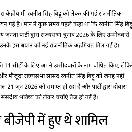
वारा केंद्रीय मंत्री रवनीत सिंह बिट्टू को लेकर की गई राजनीतिक
बन गई है। मान ने कुछ समय पहले कहा था कि रवनीत सिंह बिट्ट
ीय जनता पार्टी द्वारा राज्यसभा चुनाव 2026 के लिए उम्मीदवारों
ाद उनके इस बयान को नई राजनीतिक अहमियत मिल गई है।
ी 11 सीटों के लिए अपने उम्मीदवारों के नाम घोषित किए, लेक
ंत्री और मौजूदा राज्यसभा सांसद रवनीत सिंह बिट्टू को जगह नहीं
ाल 21 जून 2026 को समाप्त हो रहा है और पार्टी द्वारा दोबारा
संसदीय भविष्य को लेकर चर्चाएं तेज हो गई हैं।
 बीजेपी में हुए थे शामिल