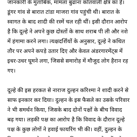
जानकारी के मुताबिक, मामला बुढाना कोतवाली क्षेत्र का है।
डूंगर गांव से बारात टांडा माजरा गांव पहुंची थी। बारात के
स्वागत के बाद शादी की रस्में चल रही थीं। इसी दौरान आरोप
है कि दूल्हे ने अपने कुछ दोस्तों के साथ शराब पी ली और नशे
में हंगामा करने लगा। प्रत्यक्षदर्शियों के अनुसार, दूल्हे ने कथित
तौर पर अपने कपड़े उतार दिए और केवल अंडरगारमेंट्स में
इधर-उधर घूमने लगा, जिससे समारोह में मौजूद लोग हैरान रह
गए।
दूल्हे की इस हरकत से नाराज दुल्हन करिश्मा ने शादी करने से
साफ इनकार कर दिया। दुल्हन के इस फैसले का उसके परिवार
ने भी समर्थन किया, जिसके बाद दोनों पक्षों के बीच विवाद
बढ़ गया। लड़की पक्ष का आरोप है कि विवाद के दौरान दूल्हे
पक्ष के कुछ लोगों ने हवाई फायरिंग भी की। वहीं, दुल्हन के