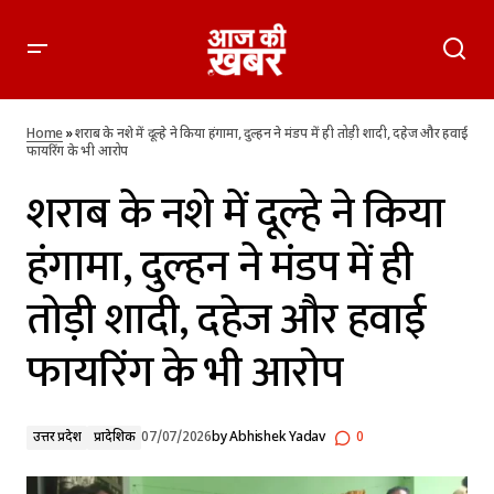
शराब के नशे में दूल्हे ने किया हंगामा, दुल्हन ने मंडप में ही तोड़ी शादी, दहेज
और हवाई फायरिंग के भी आरोप
Home
»
शराब के नशे में दूल्हे ने किया हंगामा, दुल्हन ने मंडप में ही तोड़ी शादी, दहेज और हवाई
फायरिंग के भी आरोप
शराब के नशे में दूल्हे ने किया
हंगामा, दुल्हन ने मंडप में ही
तोड़ी शादी, दहेज और हवाई
फायरिंग के भी आरोप
उत्तर प्रदेश
प्रादेशिक
07/07/2026
by
Abhishek Yadav
0