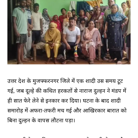
उत्तर प्रदेश के मुजफ्फरनगर जिले में एक शादी उस समय टूट
गई, जब दूल्हे की कथित हरकतों से नाराज दुल्हन ने मंडप में
ही सात फेरे लेने से इनकार कर दिया। घटना के बाद शादी
समारोह में अफरा-तफरी मच गई और आखिरकार बारात को
बिना दुल्हन के वापस लौटना पड़ा।