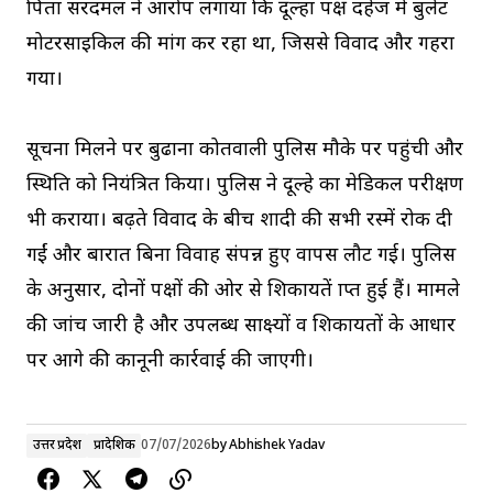
पिता सरदमल ने आरोप लगाया कि दूल्हा पक्ष दहेज में बुलेट
मोटरसाइकिल की मांग कर रहा था, जिससे विवाद और गहरा
गया।
सूचना मिलने पर बुढाना कोतवाली पुलिस मौके पर पहुंची और
स्थिति को नियंत्रित किया। पुलिस ने दूल्हे का मेडिकल परीक्षण
भी कराया। बढ़ते विवाद के बीच शादी की सभी रस्में रोक दी
गईं और बारात बिना विवाह संपन्न हुए वापस लौट गई। पुलिस
के अनुसार, दोनों पक्षों की ओर से शिकायतें प्राप्त हुई हैं। मामले
की जांच जारी है और उपलब्ध साक्ष्यों व शिकायतों के आधार
पर आगे की कानूनी कार्रवाई की जाएगी।
उत्तर प्रदेश
प्रादेशिक
07/07/2026
by
Abhishek Yadav