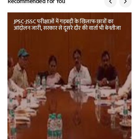
Recommended for You
JPSC-JSSC परीक्षाओं में गड़बड़ी के खिलाफ छात्रों का
आंदोलन जारी, सरकार से दूसरे दौर की वार्ता भी बेनतीजा