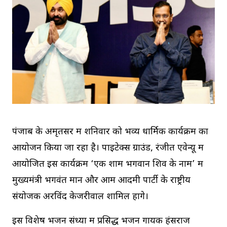
पंजाब के अमृतसर में शनिवार को भव्य धार्मिक कार्यक्रम का
आयोजन किया जा रहा है। पाइटेक्स ग्राउंड, रंजीत एवेन्यू में
आयोजित इस कार्यक्रम ‘एक शाम भगवान शिव के नाम’ में
मुख्यमंत्री भगवंत मान और आम आदमी पार्टी के राष्ट्रीय
संयोजक अरविंद केजरीवाल शामिल होंगे।
इस विशेष भजन संध्या में प्रसिद्ध भजन गायक हंसराज