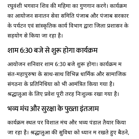
रघुवंशी भगवान शिव की महिमा का गुणगान करेंगे। कार्यक्रम
का आयोजन सनातन सेवा समिति पंजाब और पंजाब सरकार
के पर्यटन एवं सांस्कृतिक कार्य विभाग द्वारा जिला प्रशासन के
सहयोग से किया जा रहा है।
शाम 6:30 बजे से शुरू होगा कार्यक्रम
आयोजन शनिवार शाम 6:30 बजे शुरू होगा। कार्यक्रम में
संत-महापुरुषों के साथ-साथ विभिन्न धार्मिक और सामाजिक
संगठनों के प्रतिनिधियों को भी आमंत्रित किया गया है।
श्रद्धालुओं के लिए प्रवेश पूरी तरह निःशुल्क रखा गया है।
भव्य मंच और सुरक्षा के पुख्ता इंतजाम
कार्यक्रम स्थल पर विशाल मंच और भव्य पंडाल तैयार किया
जा रहा है। श्रद्धालुओं की सुविधा को ध्यान में रखते हुए बैठने,