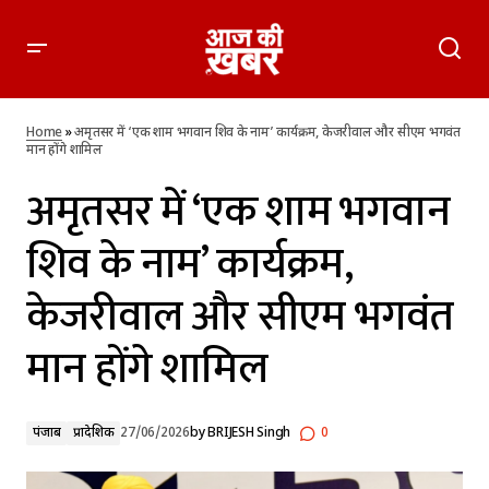
अमृतसर में ‘एक शाम भगवान शिव के नाम’ कार्यक्रम, केजरीवाल और सीएम
भगवंत मान होंगे शामिल
Home
»
अमृतसर में ‘एक शाम भगवान शिव के नाम’ कार्यक्रम, केजरीवाल और सीएम भगवंत
मान होंगे शामिल
अमृतसर में ‘एक शाम भगवान
शिव के नाम’ कार्यक्रम,
केजरीवाल और सीएम भगवंत
मान होंगे शामिल
पंजाब
प्रादेशिक
27/06/2026
by
BRIJESH Singh
0