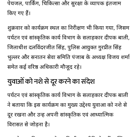
पेयजल, पार्किंग, चिकित्सा और सुरक्षा के व्यापक इंतजाम
किए गए हैं।
शुक्रवार को कार्यक्रम स्थल का निरीक्षण भी किया गया, जिसमें
पर्यटन एवं सांस्कृतिक कार्य विभाग के सलाहकार दीपक बाली,
जिलाधीश दलविंदरजीत सिंह, पुलिस आयुक्त गुरप्रीत सिंह
भुल्लर और सनातन सेवा समिति पंजाब के अध्यक्ष विजय शर्मा
समेत कई वरिष्ठ अधिकारी मौजूद रहे।
युवाओं को नशे से दूर करने का संदेश
पर्यटन एवं सांस्कृतिक कार्य विभाग के सलाहकार दीपक बाली
ने बताया कि इस कार्यक्रम का मुख्य उद्देश्य युवाओं को नशे से
दूर रखना और उन्हें अपनी सांस्कृतिक एवं आध्यात्मिक
विरासत से जोड़ना है।