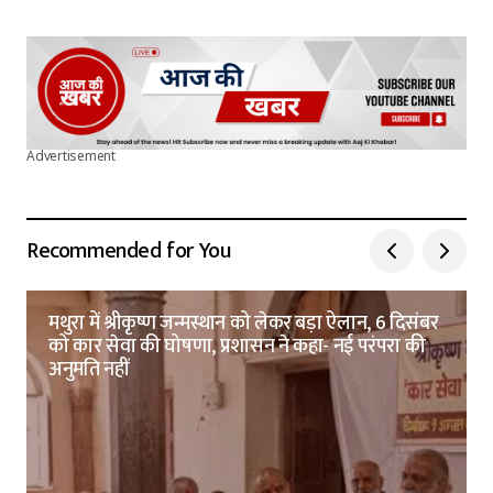
Advertisement
Recommended for You
मथुरा में श्रीकृष्ण जन्मस्थान को लेकर बड़ा ऐलान, 6 दिसंबर
को कार सेवा की घोषणा, प्रशासन ने कहा- नई परंपरा की
अनुमति नहीं