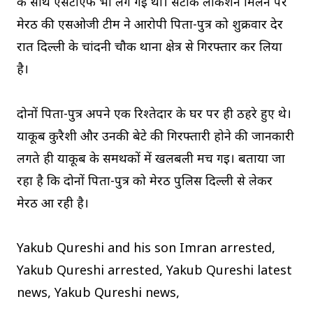
के साथ एसटीएफ भी लग गई थी। सटीक लोकेशन मिलने पर
मेरठ की एसओजी टीम ने आरोपी पिता-पुत्र को शुक्रवार देर
रात दिल्ली के चांदनी चौक थाना क्षेत्र से गिरफ्तार कर लिया
है।
दोनों पिता-पुत्र अपने एक रिश्तेदार के घर पर ही ठहरे हुए थे।
याकूब कुरैशी और उनकी बेटे की गिरफ्तारी होने की जानकारी
लगते ही याकूब के समर्थकों में खलबली मच गई। बताया जा
रहा है कि दोनों पिता-पुत्र को मेरठ पुलिस दिल्ली से लेकर
मेरठ आ रही है।
Yakub Qureshi and his son Imran arrested,
Yakub Qureshi arrested, Yakub Qureshi latest
news, Yakub Qureshi news,