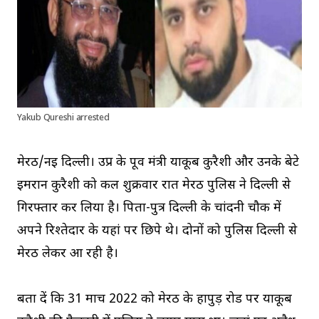
Yakub Qureshi arrested
मेरठ/नई दिल्ली। उप्र के पूर्व मंत्री याकूब कुरैशी और उनके बेटे
इमरान कुरैशी को कल शुक्रवार रात मेरठ पुलिस ने दिल्ली से
गिरफ्तार कर लिया है। पिता-पुत्र दिल्ली के चांदनी चौक में
अपने रिश्तेदार के यहां पर छिपे थे। दोनों को पुलिस दिल्ली से
मेरठ लेकर आ रही है।
बता दें कि 31 मार्च 2022 को मेरठ के हापुड़ रोड पर याकूब