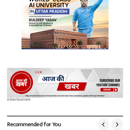
Advertisement
Recommended for You