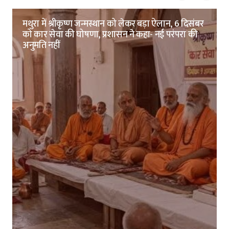
मथुरा में श्रीकृष्ण जन्मस्थान को लेकर बड़ा ऐलान, 6 दिसंबर
को कार सेवा की घोषणा, प्रशासन ने कहा- नई परंपरा की
अनुमति नहीं