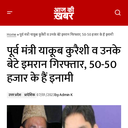
पूर्व मंत्री याकूब कुरैशी व उनके बेटे इमरान गिरफ्तार, 50-50 हजार के हैं
इनामी
Home
»
पूर्व मंत्री याकूब कुरैशी व उनके बेटे इमरान गिरफ्तार, 50-50 हजार के हैं इनामी
पूर्व मंत्री याकूब कुरैशी व उनके
बेटे इमरान गिरफ्तार, 50-50
हजार के हैं इनामी
उत्तर प्रदेश
प्रादेशिक
07/01/2023
by
Admin K