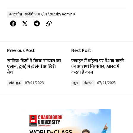
उत्तर प्रदेश
प्रादेशिक
07/01/2023
by
Admin K
Previous Post
Next Post
सानिया मिर्जा ने किया संन्यास का
फ्लाइट में महिला पर पेशाब करने
एलान, दुबई में खेलेंगी आखिरी
का आरोपी गिरफ्तार, MNC में
मैच
करता है काम
खेल-कूद
07/01/2023
जुर्म
नेशनल
07/01/2023