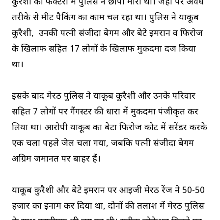
कुरैशी की फैक्टरी में पुलिस ने छापा मारा था। जहां पर अवैध
तरीके से मीट पैकिंग का काम चल रहा था। पुलिस ने याकूब
कुरैशी, उनकी पत्नी संजीदा बेगम और बेटे इमरान व फिरोज
के खिलाफ सहित 17 लोगों के खिलाफ मुकदमा दर्ज किया
था।
इसके बाद मेरठ पुलिस ने याकूब कुरैशी और उनके परिवार
सहित 7 लोगों पर गैंगस्टर की धारा में मुकदमा पंजीकृत कर
लिया था। आरोपी याकूब का बेटा फिरोज कोर्ट में सरेंडर करके
एक चला पहले जेल चला गया, जबकि पत्नी संजीदा बेगम
अग्रिम जमानत पर बाहर हैं।
याकूब कुरैशी और बेटे इमरान पर आईजी मेरठ रेंज ने 50-50
हजार का इनाम कर दिया था, दोनों की तलाश में मेरठ पुलिस