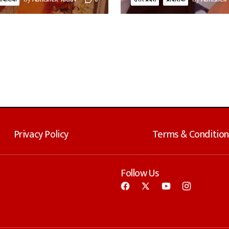
Privacy Policy
Terms & Condition
Follow Us