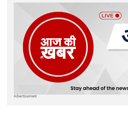
Submit Comment
Advertisement