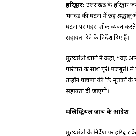
हरिद्वार:
उत्तराखंड के हरिद्वार ज
भगदड़ की घटना में छह श्रद्धाल
घटना पर गहरा शोक व्यक्त करते हु
सहायता देने के निर्देश दिए हैं।
मुख्यमंत्री धामी ने कहा, “यह अ
परिवारों के साथ पूरी मजबूती से 
उन्होंने घोषणा की कि मृतकों 
सहायता दी जाएगी।
मजिस्ट्रियल जांच के आदेश
मुख्यमंत्री के निर्देश पर हरिद