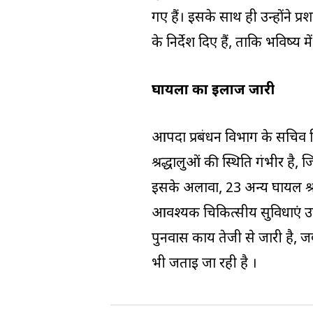
गए हैं। इसके साथ ही उन्होंने प्
के निर्देश दिए हैं, ताकि भविष्य
घायलों का इलाज जारी
आपदा प्रबंधन विभाग के सचिव वि
श्रद्धालुओं की स्थिति गंभीर है
इसके अलावा, 23 अन्य घायल श्रद्ध
आवश्यक चिकित्सीय सुविधाएं उ
पुनर्वास कार्य तेजी से जारी है,
भी जताई जा रही है ।