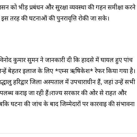
रशासन को भीड़ प्रबंधन और सुरक्षा व्यवस्था की गहन समीक्षा करने
 में इस तरह की घटनाओं की पुनरावृत्ति रोकी जा सके।
नोद कुमार सुमन ने जानकारी दी कि हादसे में घायल हुए पांच
, जिन्हें बेहतर इलाज के लिए *एम्स ऋषिकेश* रेफर किया गया है।
ालु हरिद्वार जिला अस्पताल में उपचाराधीन हैं, जहां उन्हें सभी
पलब्ध कराई जा रही हैं।राज्य सरकार की ओर से राहत और
 जबकि घटना की जांच के बाद जिम्मेदारों पर कार्रवाई की संभावना