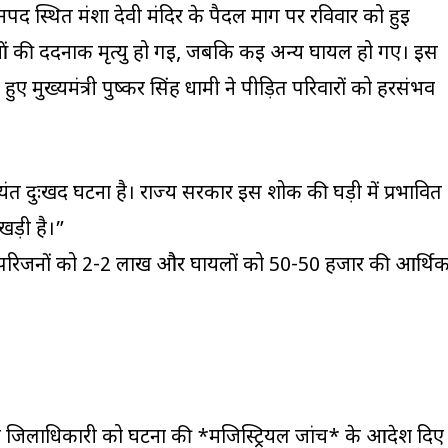
नपद स्थित मंशा देवी मंदिर के पैदल मार्ग पर रविवार को हुई
ुओं की दर्दनाक मृत्यु हो गई, जबकि कई अन्य घायल हो गए। इस
ए मुख्यमंत्री पुष्कर सिंह धामी ने पीड़ित परिवारों को हरसंभव
त्यंत दुःखद घटना है। राज्य सरकार इस शोक की घड़ी में प्रभावित
खड़ी है।”
के परिजनों को ₹2-2 लाख और घायलों को ₹50-50 हजार की आर्थि
्वार के जिलाधिकारी को घटना की *मजिस्ट्रियल जांच* के आदेश दिए