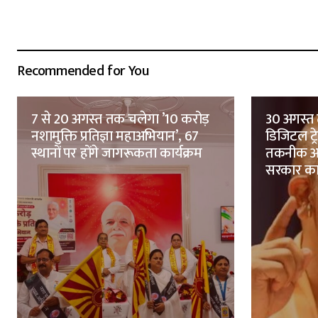
Recommended for You
7 से 20 अगस्त तक चलेगा ’10 करोड़
30 अगस्त 
नशामुक्ति प्रतिज्ञा महाअभियान’, 67
डिजिटल ट्
स्थानों पर होंगे जागरूकता कार्यक्रम
तकनीक आध
सरकार क