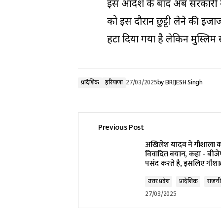
इस आदेश के बाद अब सरकारी के 
को इस दौरान छुट्टी लेने की इजाज
हटा दिया गया है लेकिन मुस्लिम 
प्रादेशिक
हरियाणा
27/03/2025
by
BRIJESH Singh
Previous Post
अखिलेश यादव ने गौशाला क
विवादित बयान, कहा - बीजेपी 
पसंद करते हैं, इसलिए गौशा
उत्तर प्रदेश
प्रादेशिक
राजनी
27/03/2025