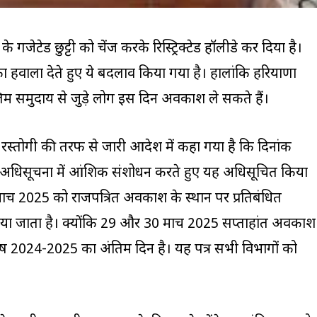
 गजेटेड छुट्टी को चेंज करके रिस्ट्रिक्टेड हॉलीडे कर दिया है।
 हवाला देते हुए ये बदलाव किया गया है। हालांकि हरियाणा
िम समुदाय से जुड़े लोग इस दिन अवकाश ले सकते हैं।
रस्तोगी की तरफ से जारी आदेश में कहा गया है कि दिनांक
अधिसूचना में आंशिक संशोधन करते हुए यह अधिसूचित किया
र्च 2025 को राजपत्रित अवकाश के स्थान पर प्रतिबंधित
ा जाता है। क्योंकि 29 और 30 मार्च 2025 सप्ताहांत अवकाश
 वर्ष 2024-2025 का अंतिम दिन है। यह पत्र सभी विभागों को