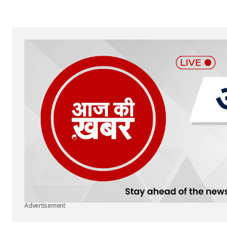
Advertisement