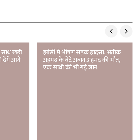
े साथ खड़ी
झांसी में भीषण सड़क हादसा, अतीक
 देंगे आगे
अहमद के बेटे अबान अहमद की मौत,
एक साथी की भी गई जान