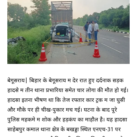
बेगूसराय| बिहार के बेगूसराय में देर रात हुए दर्दनाक सड़क
हादसे में तीन थाना प्रभारियों समेत चार लोगों की मौत हो गई।
हादसा इतना भीषण था कि तेज रफ्तार कार ट्रक में जा घुसी
और मौके पर ही चीख-पुकार मच गई। घटना के बाद पूरे
पुलिस महकमे में शोक और हड़कंप का माहौल है। यह हादसा
साहेबपुर कमाल थाना क्षेत्र के बखड्डा स्थित एनएच-31 पर