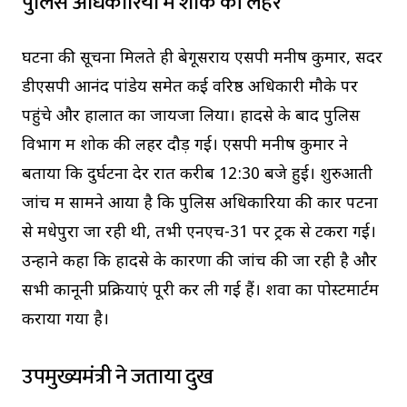
पुलिस अधिकारियों में शोक की लहर
घटना की सूचना मिलते ही बेगूसराय एसपी मनीष कुमार, सदर
डीएसपी आनंद पांडेय समेत कई वरिष्ठ अधिकारी मौके पर
पहुंचे और हालात का जायजा लिया। हादसे के बाद पुलिस
विभाग में शोक की लहर दौड़ गई। एसपी मनीष कुमार ने
बताया कि दुर्घटना देर रात करीब 12:30 बजे हुई। शुरुआती
जांच में सामने आया है कि पुलिस अधिकारियों की कार पटना
से मधेपुरा जा रही थी, तभी एनएच-31 पर ट्रक से टकरा गई।
उन्होंने कहा कि हादसे के कारणों की जांच की जा रही है और
सभी कानूनी प्रक्रियाएं पूरी कर ली गई हैं। शवों का पोस्टमार्टम
कराया गया है।
उपमुख्यमंत्री ने जताया दुख