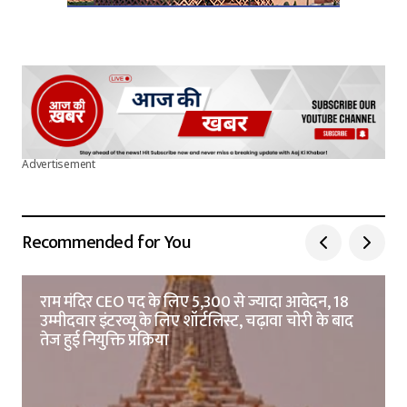
Advertisement
Recommended for You
राम मंदिर CEO पद के लिए 5,300 से ज्यादा आवेदन, 18
उम्मीदवार इंटरव्यू के लिए शॉर्टलिस्ट, चढ़ावा चोरी के बाद
तेज हुई नियुक्ति प्रक्रिया