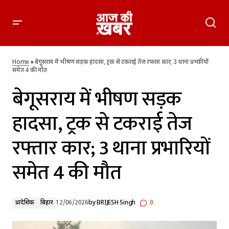
बेगूसराय में भीषण सड़क हादसा, ट्रक से टकराई तेज रफ्तार कार; 3 थाना
प्रभारियों समेत 4 की मौत
Home
»
बेगूसराय में भीषण सड़क हादसा, ट्रक से टकराई तेज रफ्तार कार; 3 थाना प्रभारियों
समेत 4 की मौत
बेगूसराय में भीषण सड़क
हादसा, ट्रक से टकराई तेज
रफ्तार कार; 3 थाना प्रभारियों
समेत 4 की मौत
प्रादेशिक
बिहार
12/06/2026
by
BRIJESH Singh
0