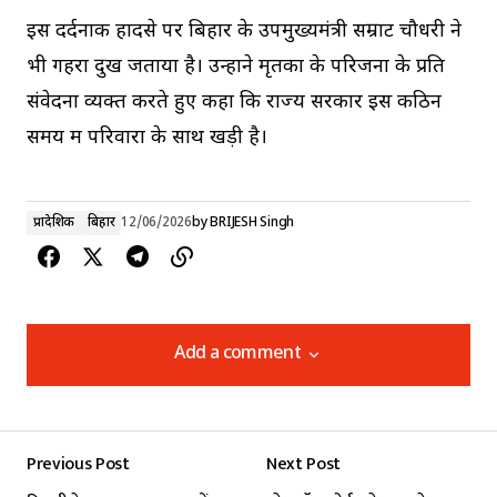
इस दर्दनाक हादसे पर बिहार के उपमुख्यमंत्री सम्राट चौधरी ने
भी गहरा दुख जताया है। उन्होंने मृतकों के परिजनों के प्रति
संवेदना व्यक्त करते हुए कहा कि राज्य सरकार इस कठिन
समय में परिवारों के साथ खड़ी है।
प्रादेशिक
बिहार
12/06/2026
by
BRIJESH Singh
Add a comment
Add a comment
Previous Post
Next Post
Your email address will not be published.