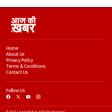
Home
About Us
Privacy Policy
Terms & Conditions
Contact Us
Follow Us