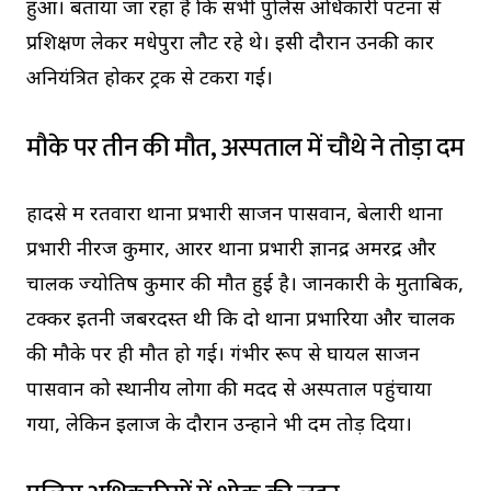
हुआ। बताया जा रहा है कि सभी पुलिस अधिकारी पटना से
प्रशिक्षण लेकर मधेपुरा लौट रहे थे। इसी दौरान उनकी कार
अनियंत्रित होकर ट्रक से टकरा गई।
मौके पर तीन की मौत, अस्पताल में चौथे ने तोड़ा दम
हादसे में रतवारा थाना प्रभारी साजन पासवान, बेलारी थाना
प्रभारी नीरज कुमार, आरर थाना प्रभारी ज्ञानेंद्र अमरेंद्र और
चालक ज्योतिष कुमार की मौत हुई है। जानकारी के मुताबिक,
टक्कर इतनी जबरदस्त थी कि दो थाना प्रभारियों और चालक
की मौके पर ही मौत हो गई। गंभीर रूप से घायल साजन
पासवान को स्थानीय लोगों की मदद से अस्पताल पहुंचाया
गया, लेकिन इलाज के दौरान उन्होंने भी दम तोड़ दिया।