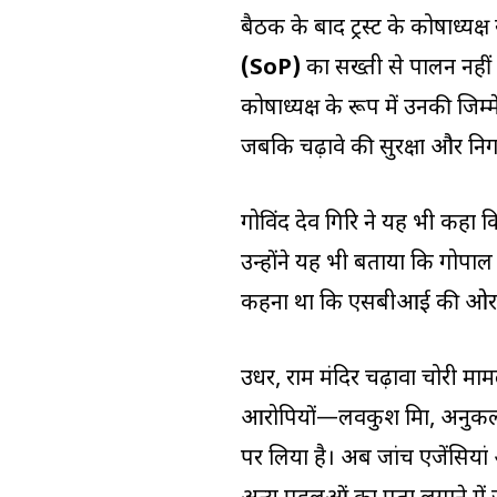
बैठक के बाद ट्रस्ट के कोषाध्यक्ष
(SoP)
का सख्ती से पालन नहीं ह
कोषाध्यक्ष के रूप में उनकी जिम
जबकि चढ़ावे की सुरक्षा और निगरा
गोविंद देव गिरि ने यह भी कहा कि
उन्होंने यह भी बताया कि गोपाल 
कहना था कि एसबीआई की ओर स
उधर, राम मंदिर चढ़ावा चोरी मामल
आरोपियों—लवकुश मिश्रा, अनुकल
पर लिया है। अब जांच एजेंसियां