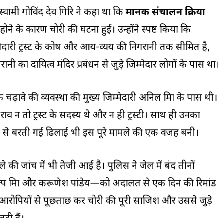
 स्वामी गोविंद देव गिरि ने कहा था कि
मानक संचालन प्रक्रिया
ोने के कारण चोरी की घटना हुई। उन्होंने स्पष्ट किया कि
्मेदारी ट्रस्ट के कोष और आय-व्यय की निगरानी तक सीमित है,
नी का दायित्व मंदिर प्रबंधन से जुड़े जिम्मेदार लोगों के पास था
 चढ़ावे की व्यवस्था की मुख्य जिम्मेदारी अनिल मिश्रा के पास थी।
राव न तो ट्रस्ट के सदस्य थे और न ही ट्रस्टी। साथ ही उनका
े बरती गई ढिलाई भी इस पूरे मामले की एक वजह बनी।
े की जांच में भी तेजी आई है। पुलिस ने जेल में बंद तीनों
्प मिश्रा और करूणेश पांडेय—को अदालत से एक दिन की रिमांड
 आरोपियों से पूछताछ कर चोरी की पूरी साजिश और उससे जुड़े