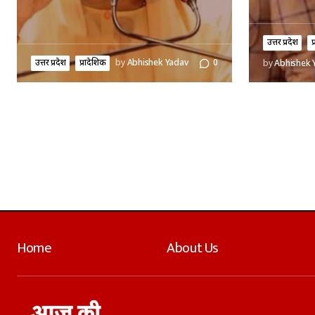
उत्तर प्रदेश
प
उत्तर प्रदेश
प्रादेशिक
by
Abhishek Yadav
0
by
Abhishek 
Home
About Us