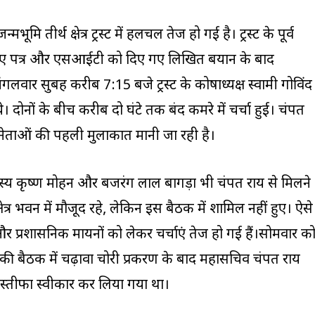
्मभूमि तीर्थ क्षेत्र ट्रस्ट में हलचल तेज हो गई है। ट्रस्ट के पूर्व
े गए पत्र और एसआईटी को दिए गए लिखित बयान के बाद
ंगलवार सुबह करीब 7:15 बजे ट्रस्ट के कोषाध्यक्ष स्वामी गोविंद
े। दोनों के बीच करीब दो घंटे तक बंद कमरे में चर्चा हुई। चंपत
ं नेताओं की पहली मुलाकात मानी जा रही है।
दस्य कृष्ण मोहन और बजरंग लाल बागड़ा भी चंपत राय से मिलने
क्षेत्र भवन में मौजूद रहे, लेकिन इस बैठक में शामिल नहीं हुए। ऐसे
 प्रशासनिक मायनों को लेकर चर्चाएं तेज हो गई हैं।सोमवार क
र ट्रस्ट की बैठक में चढ़ावा चोरी प्रकरण के बाद महासचिव चंपत राय
 इस्तीफा स्वीकार कर लिया गया था।