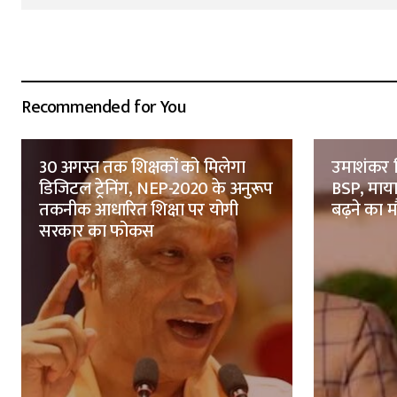
Recommended for You
30 अगस्त तक शिक्षकों को मिलेगा
उमाशंकर स
डिजिटल ट्रेनिंग, NEP-2020 के अनुरूप
BSP, मायाव
तकनीक आधारित शिक्षा पर योगी
बढ़ने का 
सरकार का फोकस