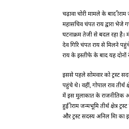
चढ़ावा चोरी मामले के बाद श्रीराम जन
महासचिव चंपत राय द्वारा भेज
घटनाक्रम तेजी से बदल रहा है। म
देव गिरि चंपत राय से मिलने पहुंच
राय के इस्तीफे के बाद यह दोनो
इससे पहले सोमवार को ट्रस्ट स
पहुंचे थे। वहीं, गोपाल राव तीर्थ 
में इस मुलाकात के राजनीतिक और
हुई श्रीराम जन्मभूमि तीर्थ क्षेत्
और ट्रस्ट सदस्य अनिल मिश्रा का