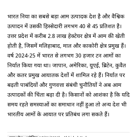
भारत दुनिया का सबसे बड़ा आम उत्पादक देश है और वैश्विक
उत्पादन में उसकी हिस्सेदारी लगभग 40 से 45 प्रतिशत है।
उत्तर प्रदेश में करीब 2.8 लाख हेक्टेयर क्षेत्र में आम की खेती
होती है, जिसमें मलिहाबाद, माल और काकोरी क्षेत्र प्रमुख हैं।
वर्ष 2024-25 में भारत से लगभग 30 हजार टन आमों का
निर्यात किया गया था। जापान, अमेरिका, यूएई, ब्रिटेन, कुवैत
और कतर प्रमुख आयातक देशों में शामिल रहे हैं। निर्यात पर
बढ़ती पाबंदियों और गुणवत्ता संबंधी चुनौतियों ने अब आम
उत्पादकों की चिंता बढ़ा दी है। किसानों को आशंका है कि यदि
समय रहते समस्याओं का समाधान नहीं हुआ तो अन्य देश भी
भारतीय आमों के आयात पर प्रतिबंध लगा सकते हैं।