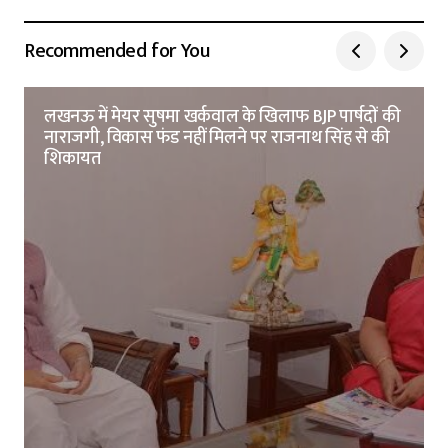
Recommended for You
लखनऊ में मेयर सुषमा खर्कवाल के खिलाफ BJP पार्षदों की
नाराजगी, विकास फंड नहीं मिलने पर राजनाथ सिंह से की
शिकायत