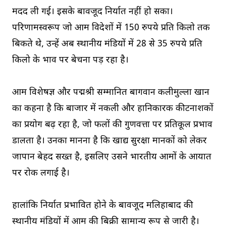
मदद ली गई। इसके बावजूद निर्यात नहीं हो सका।
परिणामस्वरूप जो आम विदेशों में 150 रुपये प्रति किलो तक
बिकते थे, उन्हें अब स्थानीय मंडियों में 28 से 35 रुपये प्रति
किलो के भाव पर बेचना पड़ रहा है।
आम विशेषज्ञ और पद्मश्री सम्मानित बागवान कलीमुल्ला खान
का कहना है कि बाजार में नकली और हानिकारक कीटनाशकों
का प्रयोग बढ़ रहा है, जो फलों की गुणवत्ता पर प्रतिकूल प्रभाव
डालता है। उनका मानना है कि खाद्य सुरक्षा मानकों को लेकर
जापान बेहद सख्त है, इसलिए उसने भारतीय आमों के आयात
पर रोक लगाई है।
हालांकि निर्यात प्रभावित होने के बावजूद मलिहाबाद की
स्थानीय मंडियों में आम की बिक्री सामान्य रूप से जारी है।