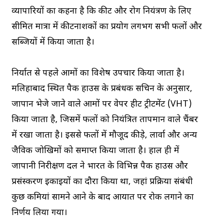
व्यापारियों का कहना है कि कीट और रोग नियंत्रण के लिए
सीमित मात्रा में कीटनाशकों का प्रयोग लगभग सभी फलों और
सब्जियों में किया जाता है।
निर्यात से पहले आमों का विशेष उपचार किया जाता है।
मलिहाबाद स्थित पैक हाउस के प्रबंधक सचिन के अनुसार,
जापान भेजे जाने वाले आमों पर वेपर हीट ट्रीटमेंट (VHT)
किया जाता है, जिसमें फलों को नियंत्रित तापमान वाले चैंबर
में रखा जाता है। इससे फलों में मौजूद कीड़े, लार्वा और अन्य
जैविक जोखिमों को समाप्त किया जाता है। हाल ही में
जापानी निरीक्षण दल ने भारत के विभिन्न पैक हाउस और
प्रसंस्करण इकाइयों का दौरा किया था, जहां प्रक्रिया संबंधी
कुछ कमियां सामने आने के बाद आयात पर रोक लगाने का
निर्णय लिया गया।