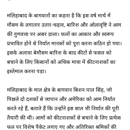
मलिहाबाद के बागवानों का कहना है कि इस वर्ष मार्च में
मौसम के लगातार उतार-चढ़ाव, बारिश और ओलावृष्टि ने आम
की गुणवत्ता पर असर डाला। फलों का आकार और स्वरूप
प्रभावित होने से निर्यात मानकों को पूरा करना कठिन हो गया।
इसके अलावा बेमौसम बारिश के बाद कीटों से फसल को
बचाने के लिए किसानों को अधिक मात्रा में कीटनाशकों का
इस्तेमाल करना पड़ा।
मलिहाबाद के माल क्षेत्र के बागवान बिशन पाल सिंह, जो
पिछले दो दशकों से जापान और अमेरिका को आम निर्यात
करते रहे हैं, बताते हैं कि उन्होंने इस साल भी निर्यात की पूरी
तैयारी की थी। आमों को कीटनाशकों से बचाने के लिए प्रत्येक
फल पर विशेष पैकेट लगाए गए और अतिरिक्त श्रमिकों की