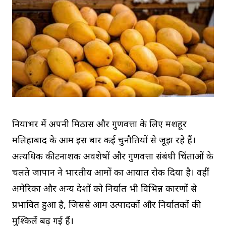
दुनियाभर में अपनी मिठास और गुणवत्ता के लिए मशहूर
मलिहाबाद के आम इस बार कई चुनौतियों से जूझ रहे हैं।
अत्यधिक कीटनाशक अवशेषों और गुणवत्ता संबंधी चिंताओं के
चलते जापान ने भारतीय आमों का आयात रोक दिया है। वहीं
अमेरिका और अन्य देशों को निर्यात भी विभिन्न कारणों से
प्रभावित हुआ है, जिससे आम उत्पादकों और निर्यातकों की
मुश्किलें बढ़ गई हैं।