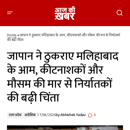
जापान ने ठुकराए मलिहाबाद के आम, कीटनाशकों और मौसम की मार से
निर्यातकों की बढ़ी चिंता
Home
»
जापान ने ठुकराए मलिहाबाद के आम, कीटनाशकों और मौसम की मार से निर्यातकों
की बढ़ी चिंता
जापान ने ठुकराए मलिहाबाद
के आम, कीटनाशकों और
मौसम की मार से निर्यातकों
की बढ़ी चिंता
उत्तर प्रदेश
प्रादेशिक
17/06/2026
by
Abhishek Yadav
0