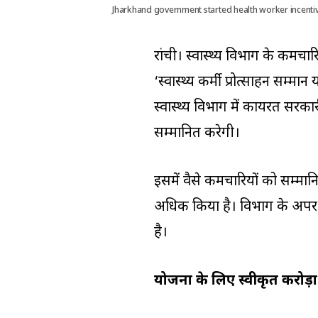
Jharkhand government started health worker incent
रांची। स्वास्थ्य विभाग के कर्मचा
‘स्वास्थ्य कर्मी प्रोत्साहन स
स्वास्थ्य विभाग में कार्यरत सरक
सम्मानित करेगी।
इसमें वैसे कर्मचारियों को सम्मा
अधिक किया है। विभाग के अपर मु
है।
योजना के लिए स्‍वीकृत करोड़ो