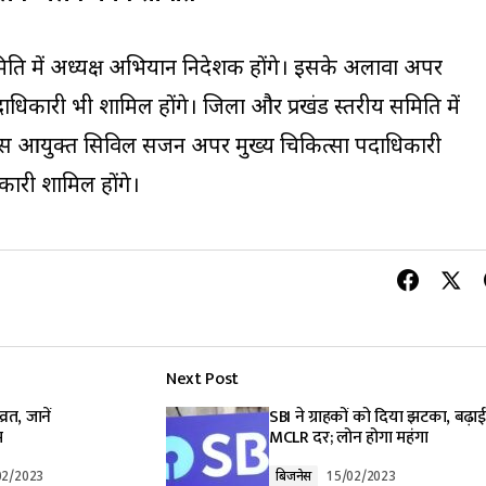
िति में अध्यक्ष अभियान निदेशक होंगे। इसके अलावा अपर
िकारी भी शामिल होंगे। जिला और प्रखंड स्तरीय समिति में
िकास आयुक्त सिविल सर्जन अपर मुख्य चिकित्सा पदाधिकारी
िकारी शामिल होंगे।
Next Post
त, जानें
SBI ने ग्राहकों को दिया झटका, बढ़ाई
यम
MCLR दर; लोन होगा महंगा
02/2023
बिजनेस
15/02/2023