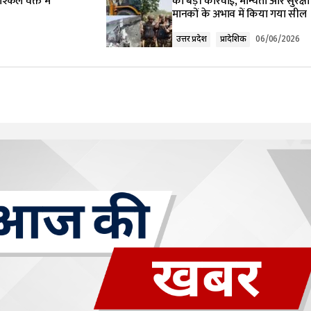
किल वक्त में
की बड़ी कार्रवाई, मान्यता और सुरक्षा
मानकों के अभाव में किया गया सील
उत्तर प्रदेश
प्रादेशिक
06/06/2026
Your E-mail
*