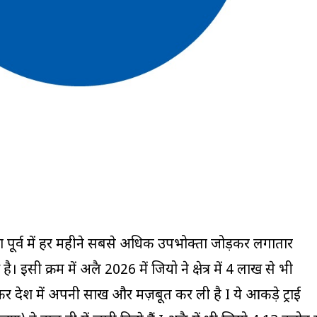
ेश पूर्व में हर महीने सबसे अधिक उपभोक्ता जोड़कर लगातार
इसी क्रम में अप्रैल 2026 में जियो ने क्षेत्र में 4 लाख से भी
्रदेश में अपनी साख और मज़बूत कर ली है I ये आकड़े ट्राई