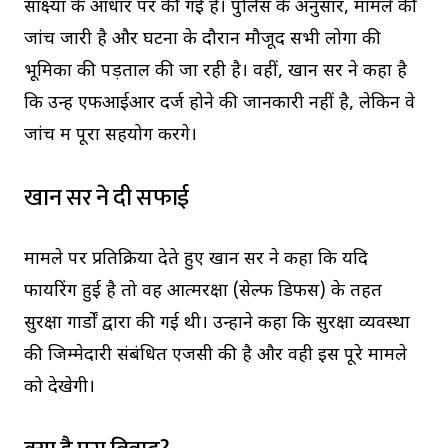
साक्ष्यों के आधार पर की गई है। पुलिस के अनुसार, मामले की
जांच जारी है और घटना के दौरान मौजूद सभी लोगों की
भूमिका की पड़ताल की जा रही है। वहीं, खान सर ने कहा है
कि उन्हें एफआईआर दर्ज होने की जानकारी नहीं है, लेकिन वे
जांच में पूरा सहयोग करेंगे।
खान सर ने दी सफाई
मामले पर प्रतिक्रिया देते हुए खान सर ने कहा कि यदि
फायरिंग हुई है तो वह आत्मरक्षा (सेल्फ डिफेंस) के तहत
सुरक्षा गार्डों द्वारा की गई थी। उन्होंने कहा कि सुरक्षा व्यवस्था
की जिम्मेदारी संबंधित एजेंसी की है और वही इस पूरे मामले
को देखेगी।