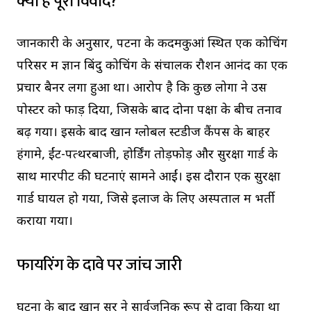
क्या है पूरा विवाद?
जानकारी के अनुसार, पटना के कदमकुआं स्थित एक कोचिंग
परिसर में ज्ञान बिंदु कोचिंग के संचालक रौशन आनंद का एक
प्रचार बैनर लगा हुआ था। आरोप है कि कुछ लोगों ने उस
पोस्टर को फाड़ दिया, जिसके बाद दोनों पक्षों के बीच तनाव
बढ़ गया। इसके बाद खान ग्लोबल स्टडीज कैंपस के बाहर
हंगामे, ईंट-पत्थरबाजी, होर्डिंग तोड़फोड़ और सुरक्षा गार्ड के
साथ मारपीट की घटनाएं सामने आईं। इस दौरान एक सुरक्षा
गार्ड घायल हो गया, जिसे इलाज के लिए अस्पताल में भर्ती
कराया गया।
फायरिंग के दावे पर जांच जारी
घटना के बाद खान सर ने सार्वजनिक रूप से दावा किया था