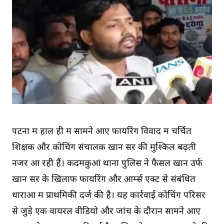
पटना में हाल ही में सामने आए फायरिंग विवाद में चर्चित
शिक्षक और कोचिंग संचालक खान सर की मुश्किलें बढ़ती
नजर आ रही हैं। कदमकुआं थाना पुलिस ने फैसल खान उर्फ
खान सर के खिलाफ फायरिंग और आर्म्स एक्ट से संबंधित
धाराओं में प्राथमिकी दर्ज की है। यह कार्रवाई कोचिंग परिसर
से जुड़े एक वायरल वीडियो और जांच के दौरान सामने आए