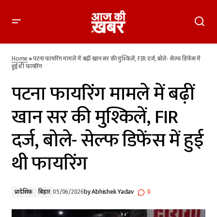
पटना फायरिंग मामले में बढ़ीं खान सर की मुश्किलें, FIR दर्ज, बोले- सेल्फ
डिफेंस में हुई थी फायरिंग
Home
»
पटना फायरिंग मामले में बढ़ीं खान सर की मुश्किलें, FIR दर्ज, बोले- सेल्फ डिफेंस में
हुई थी फायरिंग
पटना फायरिंग मामले में बढ़ीं
खान सर की मुश्किलें, FIR
दर्ज, बोले- सेल्फ डिफेंस में हुई
थी फायरिंग
प्रादेशिक
बिहार
05/06/2026
by
Abhishek Yadav
0