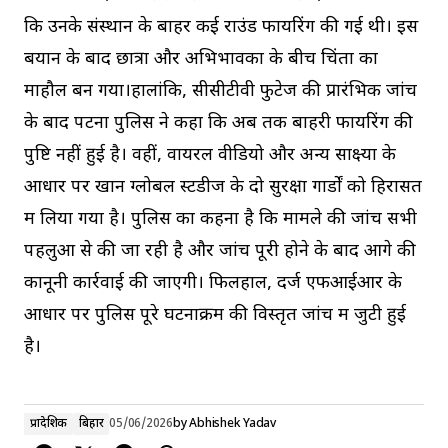
कि उनके संस्थान के बाहर कई राउंड फायरिंग की गई थी। इस
बयान के बाद छात्रों और अभिभावकों के बीच चिंता का
माहौल बन गया।हालांकि, सीसीटीवी फुटेज की प्रारंभिक जांच
के बाद पटना पुलिस ने कहा कि अब तक बाहरी फायरिंग की
पुष्टि नहीं हुई है। वहीं, वायरल वीडियो और अन्य साक्ष्यों के
आधार पर खान ग्लोबल स्टडीज के दो सुरक्षा गार्डों को हिरासत
में लिया गया है। पुलिस का कहना है कि मामले की जांच सभी
पहलुओं से की जा रही है और जांच पूरी होने के बाद आगे की
कानूनी कार्रवाई की जाएगी। फिलहाल, दर्ज एफआईआर के
आधार पर पुलिस पूरे घटनाक्रम की विस्तृत जांच में जुटी हुई
है।
प्रादेशिक
बिहार
05/06/2026
by
Abhishek Yadav