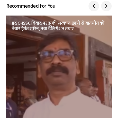
Recommended for You
JPSC-JSSC विवाद पर झुकी सरकार! छात्रों से बातचीत को
तैयार हेमंत सोरेन, नया डेलिगेशन तैयार